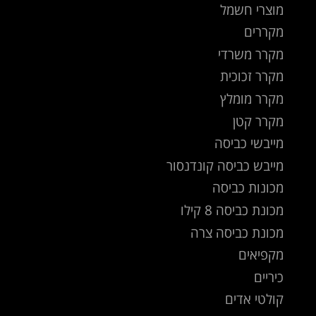
מוצרי חשמל
מקררים
מקרר משרדי
מקרר זכוכית
מקרר מומלץ
מקרר קטן
מייבשי כביסה
מייבש כביסה קונדנסור
מכונות כביסה
מכונת כביסה 8 קילו
מכונת כביסה צרה
מקפיאים
כיריים
קולטי אדים