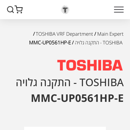
/
TOSHIBA VRF Department
/
Main Expert
TOSHIBA - התקנה גלויה
/ MMC-UP0561HP-E
TOSHIBA - התקנה גלויה
MMC-UP0561HP-E