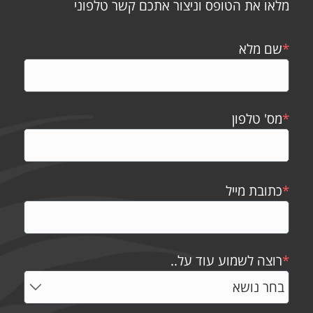
מלאו את הטופס וניצור אתכם קשר טלפוני
*
שם מלא
*
מס' טלפון
*
כתובת מייל
*
רוצה לשמוע עוד על..