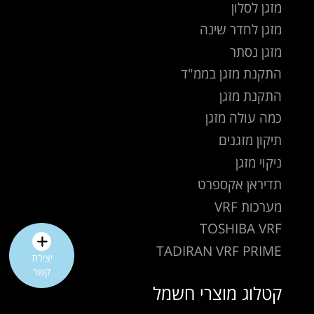
מזגן לסלון
מזגן לחדר שינה
מזגן נסתר
התקנת מזגן בממ"ד
התקנת מזגן
כמה עולה מזגן
תיקון מזגנים
ניקוי מזגן
תדיראן אקספרט
מערכות VRF
TOSHIBA VRF
TADIRAN VRF PRIME
יצירת
קשר
קטלוג מוצרי חשמל