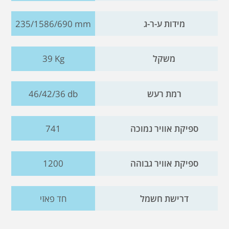
מידות ע-ר-ג
235/1586/690 mm
משקל
39 Kg
רמת רעש
46/42/36 db
ספיקת אוויר נמוכה
741
ספיקת אוויר גבוהה
1200
דרישת חשמל
חד פאזי