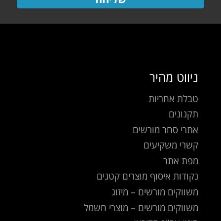
ניווט מהיר
טבלת אחריות
תקנונים
אתרי סחר מורשים
קשרי משקיעים
מפת אתר
נקודות איסוף מוצרים קטנים
משווקים מורשים – מיזוג
משווקים מורשים – מוצרי חשמל