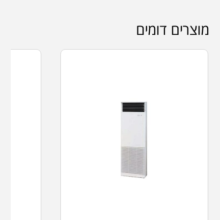
מוצרים דומים