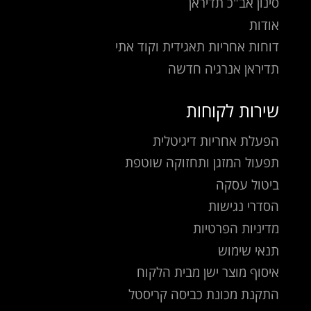
סינון אב"כ תדיראן
אודות
דוחות אחריות תאגידית וקוד אתי
תדיראן אנרגיה חדשה
שירות לקוחות
הפעלת אחריות דיגיטלית
תפעול המזגן ותחזוקה שוטפת
ביטול עסקה
הסדרי נגישות
מדיניות הפרטיות
תנאי שימוש
איסוף מוצר ישן מבית הלקוח
התקנת מכונת כביסה קריסטל