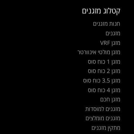
קטלוג מזגנים
חנות מזגנים
מזגנים
מזגן VRF
מזגן מולטי אינוורטר
מזגן 1 כוח סוס
מזגן 2 כוח סוס
מזגן 3.5 כוח סוס
מזגן 4 כוח סוס
מזגן חכם
מזגנים למוסדות
מזגנים מומלצים
מתקין מזגנים