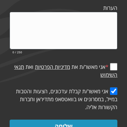
הערות
0
/ 250
*
אני מאשר/ת את
מדיניות הפרטיות
ואת
תנאי
השימוש
אני מאשר/ת קבלת עדכונים, הצעות והטבות
במייל, במסרונים או בוואטסאפ מתדיראן וחברות
הקשורות אליה.
שליחה