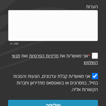
הערות
0
/ 250
*
אני מאשר/ת את
מדיניות הפרטיות
ואת
תנאי
השימוש
אני מאשר/ת קבלת עדכונים, הצעות והטבות
במייל, במסרונים או בוואטסאפ מתדיראן וחברות
הקשורות אליה.
שליחה