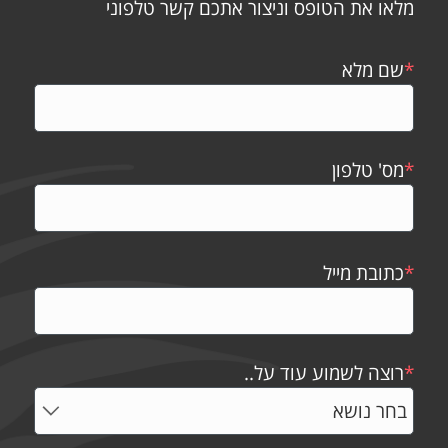
מלאו את הטופס וניצור אתכם קשר טלפוני
*
שם מלא
*
מס' טלפון
*
כתובת מייל
*
רוצה לשמוע עוד על..