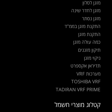
מזגן לסלון
מזגן לחדר שינה
מזגן נסתר
התקנת מזגן בממ"ד
התקנת מזגן
כמה עולה מזגן
תיקון מזגנים
ניקוי מזגן
תדיראן אקספרט
מערכות VRF
TOSHIBA VRF
TADIRAN VRF PRIME
קטלוג מוצרי חשמל