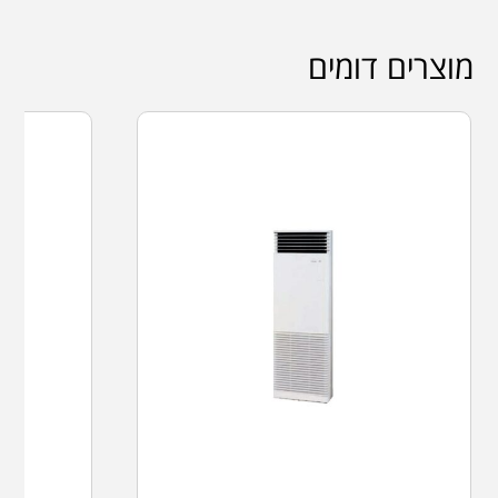
מוצרים דומים