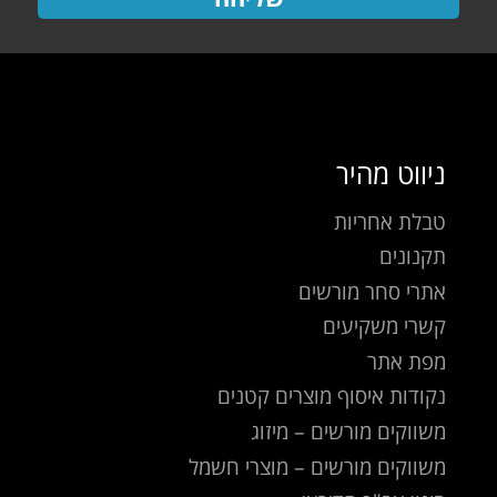
ניווט מהיר
טבלת אחריות
תקנונים
אתרי סחר מורשים
קשרי משקיעים
מפת אתר
נקודות איסוף מוצרים קטנים
משווקים מורשים – מיזוג
משווקים מורשים – מוצרי חשמל