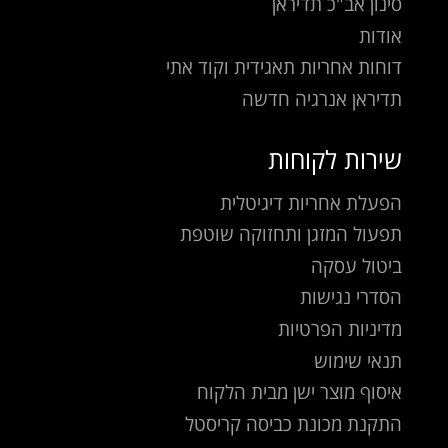
סינון אב"כ תדיראן
אודות
דוחות אחריות תאגידית וקוד אתי
תדיראן אנרגיה חדשה
שירות לקוחות
הפעלת אחריות דיגיטלית
תפעול המזגן ותחזוקה שוטפת
ביטול עסקה
הסדרי נגישות
מדיניות הפרטיות
תנאי שימוש
איסוף מוצר ישן מבית הלקוח
התקנת מכונת כביסה קריסטל