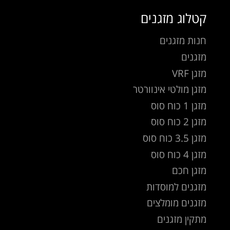
קטלוג מזגנים
חנות מזגנים
מזגנים
מזגן VRF
מזגן מולטי אינוורטר
מזגן 1 כוח סוס
מזגן 2 כוח סוס
מזגן 3.5 כוח סוס
מזגן 4 כוח סוס
מזגן חכם
מזגנים למוסדות
מזגנים מומלצים
מתקין מזגנים