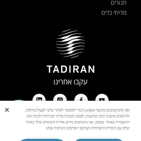
תנורים
מדיחי כלים
עקבו אחרינו
אנו משתמשים בקובצי Cookie כדי לאפשר לאתר שלנו לפעול כהלכה,
יצירת
להתאים אישית תוכן ומודעות, לספק תכונות מדיה חברתית ולנתח את
קשר
התעבורה באתר. בנוסף, אנו משתפים מידע אודות השימוש שלך באתר
שלנו עם המדיה החברתית ושותפי הפרסום והניתוח שלנו.