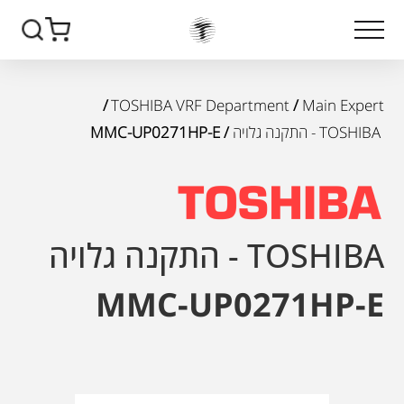
/
TOSHIBA VRF Department
/
Main Expert
TOSHIBA - התקנה גלויה
/ MMC-UP0271HP-E
TOSHIBA - התקנה גלויה
MMC-UP0271HP-E