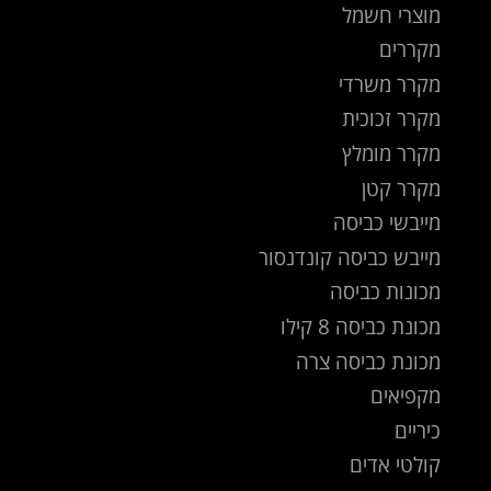
מוצרי חשמל
מקררים
מקרר משרדי
מקרר זכוכית
מקרר מומלץ
מקרר קטן
מייבשי כביסה
מייבש כביסה קונדנסור
מכונות כביסה
מכונת כביסה 8 קילו
מכונת כביסה צרה
מקפיאים
כיריים
קולטי אדים