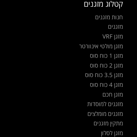
קטלוג מזגנים
חנות מזגנים
מזגנים
מזגן VRF
מזגן מולטי אינוורטר
מזגן 1 כוח סוס
מזגן 2 כוח סוס
מזגן 3.5 כוח סוס
מזגן 4 כוח סוס
מזגן חכם
מזגנים למוסדות
מזגנים מומלצים
מתקין מזגנים
מזגן לסלון