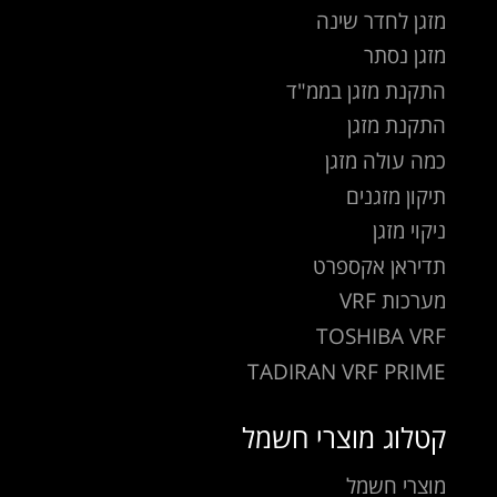
מזגן לחדר שינה
מזגן נסתר
התקנת מזגן בממ"ד
התקנת מזגן
כמה עולה מזגן
תיקון מזגנים
ניקוי מזגן
תדיראן אקספרט
מערכות VRF
TOSHIBA VRF
TADIRAN VRF PRIME
קטלוג מוצרי חשמל
מוצרי חשמל