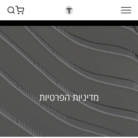
מדיניות הפרטיות