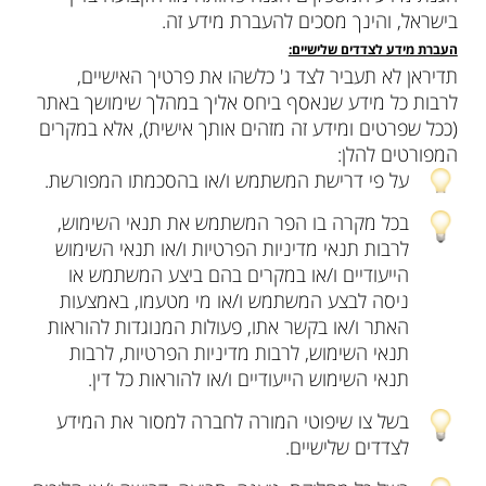
בישראל, והינך מסכים להעברת מידע זה.
העברת מידע לצדדים שלישיים:
תדיראן לא תעביר לצד ג' כלשהו את פרטיך האישיים,
לרבות כל מידע שנאסף ביחס אליך במהלך שימושך באתר
(ככל שפרטים ומידע זה מזהים אותך אישית), אלא במקרים
המפורטים להלן:
על פי דרישת המשתמש ו/או בהסכמתו המפורשת.
בכל מקרה בו הפר המשתמש את תנאי השימוש,
לרבות תנאי מדיניות הפרטיות ו/או תנאי השימוש
הייעודיים ו/או במקרים בהם ביצע המשתמש או
ניסה לבצע המשתמש ו/או מי מטעמו, באמצעות
האתר ו/או בקשר אתו, פעולות המנוגדות להוראות
תנאי השימוש, לרבות מדיניות הפרטיות, לרבות
תנאי השימוש הייעודיים ו/או להוראות כל דין.
בשל צו שיפוטי המורה לחברה למסור את המידע
לצדדים שלישיים.