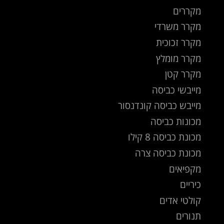
מקררים
מקרר משרדי
מקרר זכוכית
מקרר מומלץ
מקרר קטן
מייבשי כביסה
מייבש כביסה קונדנסור
מכונות כביסה
מכונת כביסה 8 קילו
מכונת כביסה צרה
מקפיאים
כיריים
קולטי אדים
תנורים