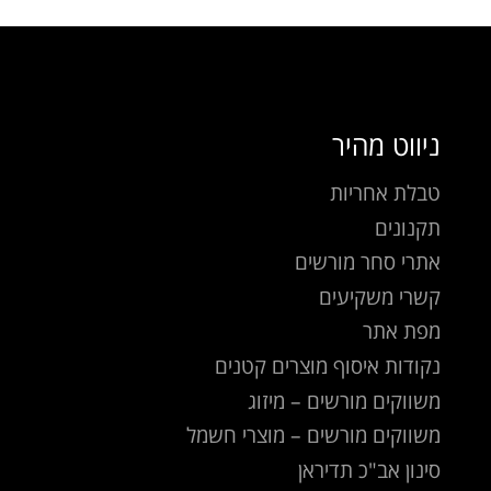
ניווט מהיר
טבלת אחריות
תקנונים
אתרי סחר מורשים
קשרי משקיעים
מפת אתר
נקודות איסוף מוצרים קטנים
משווקים מורשים – מיזוג
משווקים מורשים – מוצרי חשמל
סינון אב"כ תדיראן