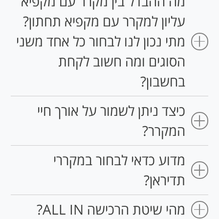
מה ההבדל בין מקרר עם מקפיא
עליון למקרר עם מקפיא תחתון?
מתי נכון לנו לבחור כל אחד משני
הסוגים ומה חשוב לקחת
בחשבון?
כיצד ניתן לשמור על אורך חיי
המקרר?
מדוע כדאי לבחור במקררי
תדיראן?
מהי שיטת הרכישה ALL IN?