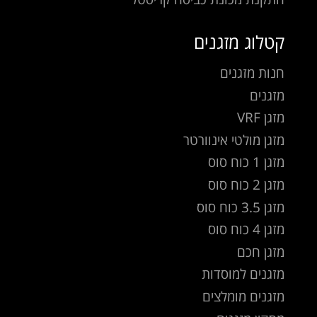
קטלוג מזגנים
חנות מזגנים
מזגנים
מזגן VRF
מזגן מולטי אינוורטר
מזגן 1 כוח סוס
מזגן 2 כוח סוס
מזגן 3.5 כוח סוס
מזגן 4 כוח סוס
מזגן חכם
מזגנים למוסדות
מזגנים מומלצים