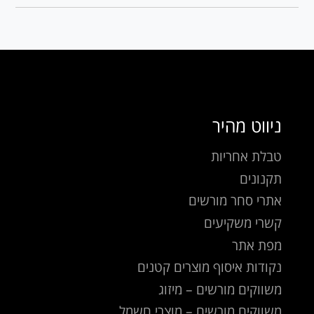
ניווט מהיר
טבלת אחריות
תקנונים
אתרי סחר מורשים
קשרי משקיעים
מפת אתר
נקודות איסוף מוצרים קטנים
משווקים מורשים – מיזוג
משווקים מורשים – מוצרי חשמל