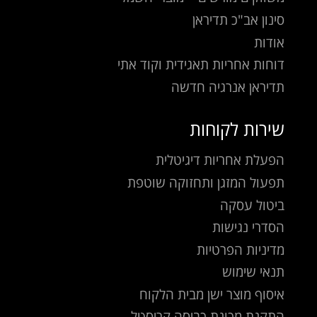
סינון אב"כ תדיראן
אודות
דוחות אחריות תאגידית וקוד אתי
תדיראן אנרגיה חדשה
שירות לקוחות
הפעלת אחריות דיגיטלית
תפעול המזגן ותחזוקה שוטפת
ביטול עסקה
הסדרי נגישות
מדיניות הפרטיות
תנאי שימוש
איסוף מוצר ישן מבית הלקוח
התקנת מכונת כביסה קריסטל