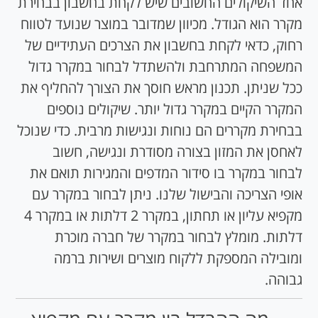
אחד השיקולים החשובים שיש לקחת בחשבון בבחירת
מקרר הוא הגודל. מכיוון שמדובר במוצר שנועד לטווח
רחוק, כדאי לקחת בחשבון את הצרכים העתידיים של
המשפחה המתרחבת ולהשתדל לבחור במקרר גדול
ככל שניתן. תכנון מראש חוסך את הצורך להחליף את
המקרר הקיים במקרר גדול יותר. שיקולים נוספים
בבחירת מקררים הם נוחות ונגישות מרבית. כדי שנוכל
לאחסן את המזון בצורה מסודרת ונגישה, חשוב
לבחור במקרר בו סידור המדפים והמגירות תואם את
אופי הצריכה והבישול שלנו. ניתן לבחור במקרר עם
מקפיא עליון או תחתון, במקרר 2 דלתות או במקרר 4
דלתות. מומלץ לבחור במקרר של חברה מוכרת
ומובילה המספקת ללקוח מוצרים ושירות ברמה
גבוהה.