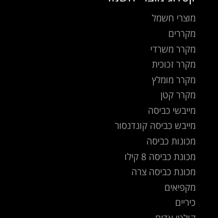
מוצרי חשמל
מקררים
מקרר משרדי
מקרר זכוכית
מקרר מומלץ
מקרר קטן
מייבשי כביסה
מייבש כביסה קונדנסור
מכונות כביסה
מכונת כביסה 8 קילו
מכונת כביסה צרה
מקפיאים
כיריים
קולטי אדים