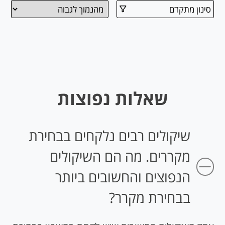
סינון מתקדם
שאלות נפוצות
שיקולים רבים נלקחים בבחירת
מקררים. מה הם השיקולים
הנפוצים והחשובים ביותר
בבחירת מקרר?