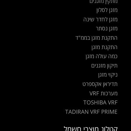
מתקין מזגנים
מזגן לסלון
מזגן לחדר שינה
מזגן נסתר
התקנת מזגן בממ"ד
התקנת מזגן
כמה עולה מזגן
תיקון מזגנים
ניקוי מזגן
תדיראן אקספרט
מערכות VRF
TOSHIBA VRF
TADIRAN VRF PRIME
קטלוג מוצרי חשמל