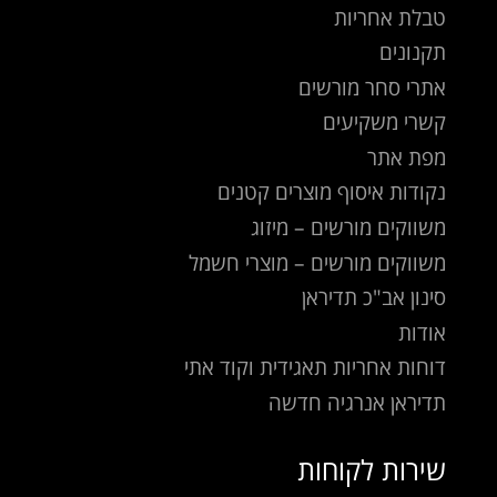
טבלת אחריות
תקנונים
אתרי סחר מורשים
קשרי משקיעים
מפת אתר
נקודות איסוף מוצרים קטנים
משווקים מורשים – מיזוג
משווקים מורשים – מוצרי חשמל
סינון אב"כ תדיראן
אודות
דוחות אחריות תאגידית וקוד אתי
תדיראן אנרגיה חדשה
שירות לקוחות