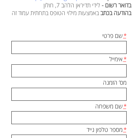
בדואר רשום -
לידי תדיראן הלהב 7, חולון
בהודעה בכתב
באמצעות מילוי הטופס בתחתית עמוד זה
*
שם פרטי
*
אימייל
מס’ הזמנה
*
שם משפחה
*
מספר טלפון נייד