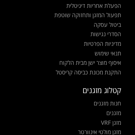
הפעלת אחריות דיגיטלית
תפעול המזגן ותחזוקה שוטפת
ביטול עסקה
הסדרי נגישות
מדיניות הפרטיות
תנאי שימוש
איסוף מוצר ישן מבית הלקוח
התקנת מכונת כביסה קריסטל
קטלוג מזגנים
חנות מזגנים
מזגנים
מזגן VRF
מזגן מולטי אינוורטר