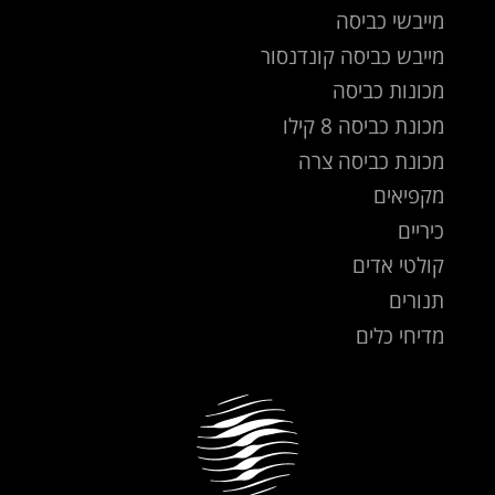
מייבשי כביסה
מייבש כביסה קונדנסור
מכונות כביסה
מכונת כביסה 8 קילו
מכונת כביסה צרה
מקפיאים
כיריים
קולטי אדים
תנורים
מדיחי כלים