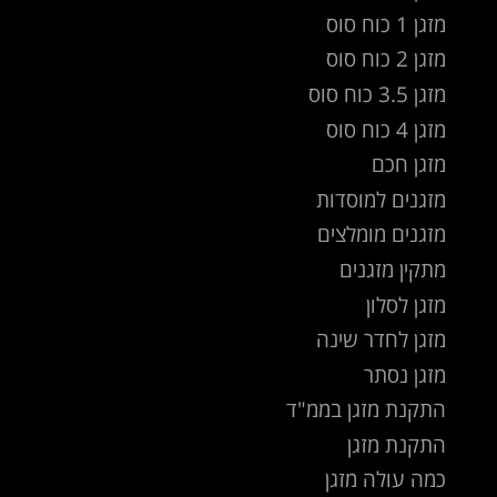
מזגן 1 כוח סוס
מזגן 2 כוח סוס
מזגן 3.5 כוח סוס
מזגן 4 כוח סוס
מזגן חכם
מזגנים למוסדות
מזגנים מומלצים
מתקין מזגנים
מזגן לסלון
מזגן לחדר שינה
מזגן נסתר
התקנת מזגן בממ"ד
התקנת מזגן
כמה עולה מזגן