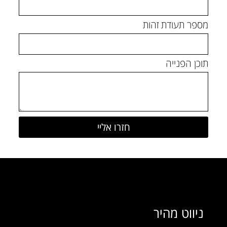
מספר תעודת זהות
תוכן הפנייה
ניווט מהיר