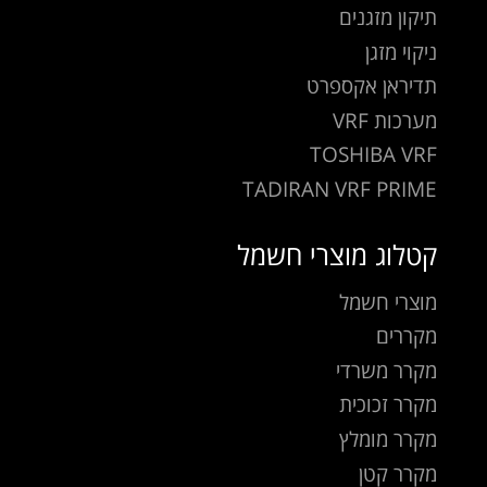
תיקון מזגנים
ניקוי מזגן
תדיראן אקספרט
מערכות VRF
TOSHIBA VRF
TADIRAN VRF PRIME
קטלוג מוצרי חשמל
מוצרי חשמל
מקררים
מקרר משרדי
מקרר זכוכית
מקרר מומלץ
מקרר קטן