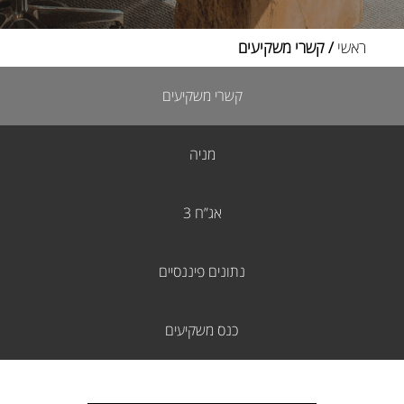
ראשי
/ קשרי משקיעים
קשרי משקיעים
מניה
אג”ח 3
נתונים פיננסיים
כנס משקיעים