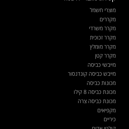
מוצרי חשמל
מקררים
מקרר משרדי
מקרר זכוכית
מקרר מומלץ
מקרר קטן
מייבשי כביסה
מייבש כביסה קונדנסור
מכונות כביסה
מכונת כביסה 8 קילו
מכונת כביסה צרה
מקפיאים
כיריים
קולטי אדים