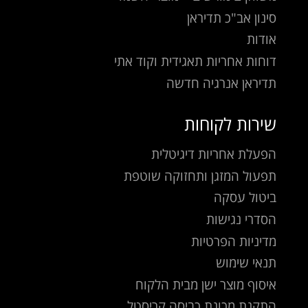
סינון אב"כ תדיראן
אודות
דוחות אחריות תאגידית וקוד אתי
תדיראן אנרגיה חדשה
שירות לקוחות
הפעלת אחריות דיגיטלית
תפעול המזגן ותחזוקה שוטפת
ביטול עסקה
הסדרי נגישות
מדיניות הפרטיות
תנאי שימוש
איסוף מוצר ישן מבית הלקוח
התקנת מכונת כביסה קריסטל