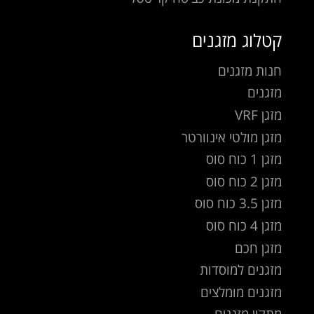
קטלוג מזגנים
חנות מזגנים
מזגנים
מזגן VRF
מזגן מולטי אינוורטר
מזגן 1 כוח סוס
מזגן 2 כוח סוס
מזגן 3.5 כוח סוס
מזגן 4 כוח סוס
מזגן חכם
מזגנים למוסדות
מזגנים מומלצים
מתקין מזגנים