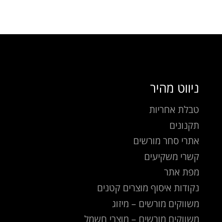
ניווט מהיר
טבלת אחריות
תקנונים
אתרי סחר מורשים
קשרי משקיעים
מפת אתר
נקודות איסוף מוצרים קטנים
משווקים מורשים – מיזוג
משווקים מורשים – מוצרי חשמל