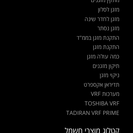
מזגן לסלון
מזגן לחדר שינה
מזגן נסתר
התקנת מזגן בממ"ד
התקנת מזגן
כמה עולה מזגן
תיקון מזגנים
ניקוי מזגן
תדיראן אקספרט
מערכות VRF
TOSHIBA VRF
TADIRAN VRF PRIME
קטלוג מוצרי חשמל