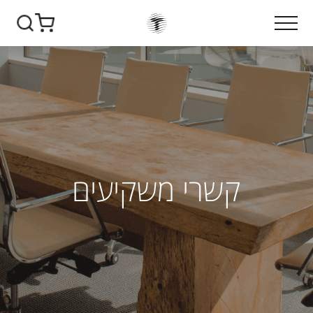
קשרי משקיעים