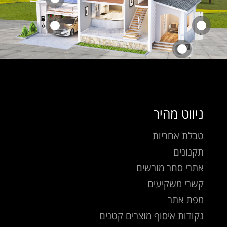
ניווט מהיר
טבלת אחריות
תקנונים
אתרי סחר מורשים
קשרי משקיעים
מפת אתר
נקודות איסוף מוצרים קטנים