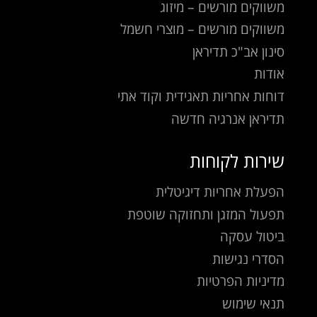
משווקים מורשים – מיזוג
משווקים מורשים – מוצרי חשמל
סינון אב"כ תדיראן
אודות
דוחות אחריות תאגידית וקוד אתי
תדיראן אנרגיה חדשה
שירות לקוחות
הפעלת אחריות דיגיטלית
תפעול המזגן ותחזוקה שוטפת
ביטול עסקה
הסדרי נגישות
מדיניות הפרטיות
תנאי שימוש