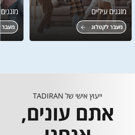
מזגנים עיליים
מזגנים 
מעבר לקטלוג
מעבר 
ייעוץ אישי של TADIRAN
אתם עונים,
אנחנו