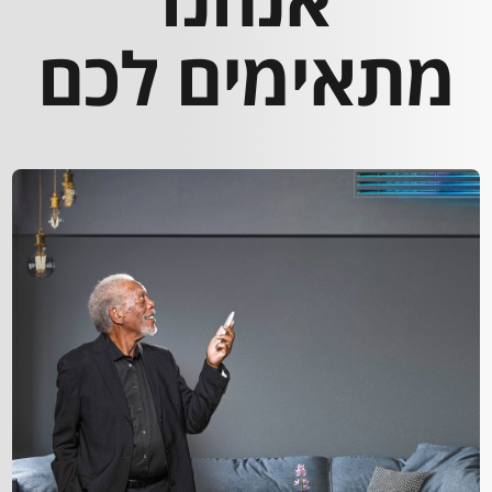
מתאימים לכם