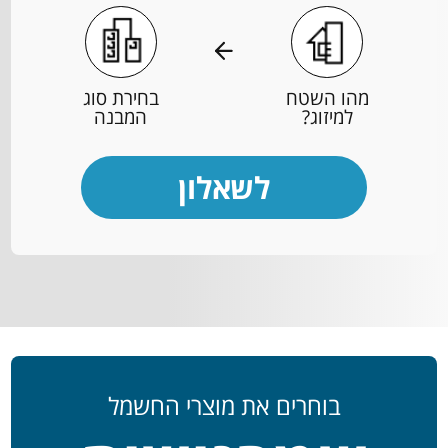
מהו השטח
בחירת סוג
למיזוג?
המבנה
לשאלון
בוחרים את מוצרי החשמל