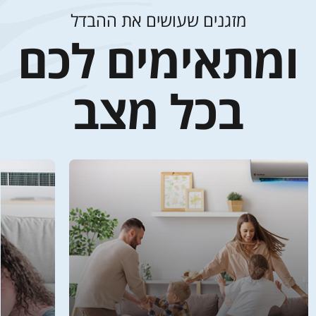
מזגנים שעושים את ההבדל
ומתאימים לכם
בכל מצב