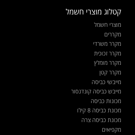
קטלוג מוצרי חשמל
מוצרי חשמל
מקררים
מקרר משרדי
מקרר זכוכית
מקרר מומלץ
מקרר קטן
מייבשי כביסה
מייבש כביסה קונדנסור
מכונות כביסה
מכונת כביסה 8 קילו
מכונת כביסה צרה
מקפיאים