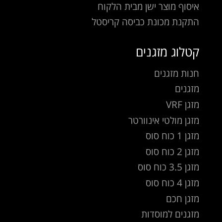
איסוף מוצר ישן מבית הלקוח
התקנת מכונת כביסה קריסטל
קטלוג מזגנים
חנות מזגנים
מזגנים
מזגן VRF
מזגן מולטי אינוורטר
מזגן 1 כוח סוס
מזגן 2 כוח סוס
מזגן 3.5 כוח סוס
מזגן 4 כוח סוס
מזגן חכם
מזגנים למוסדות