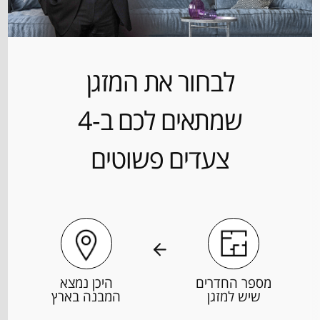
לבחור את המזגן
שמתאים לכם ב-4
צעדים פשוטים
מספר החדרים
היכן נמצא
שיש למזגן
המבנה בארץ