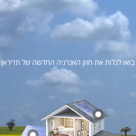
בואו לגלות את חזון האנרגיה החדשה של תדיראן