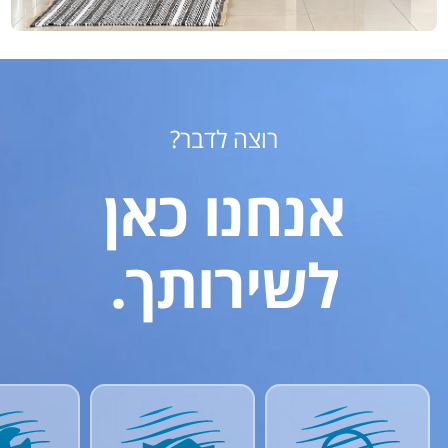
רוצה לדבר?
אנחנו כאן
לשירותך.