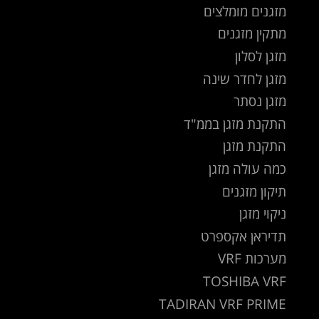
מזגנים מומלצים
מתקין מזגנים
מזגן לסלון
מזגן לחדר שינה
מזגן נסתר
התקנת מזגן בממ"ד
התקנת מזגן
כמה עולה מזגן
תיקון מזגנים
ניקוי מזגן
תדיראן אקספרט
מערכות VRF
TOSHIBA VRF
TADIRAN VRF PRIME