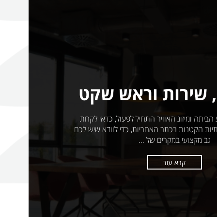
 שירות וראש שקט
הביתה ומיזוג האוויר התחיל לפעול, כדאי לקחת
יות הקטנות בכתב האחריות, כדי לוודא שיש לכם
גב מקצועי במקרים של ...
קרא עוד