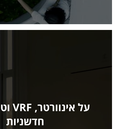
על אינו
חדשניות