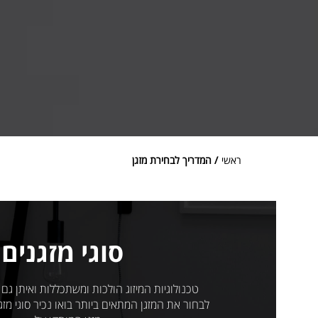
ראשי
/ המדריך לבחירת מזגן
סוגי מזגנים
טכנולוגיות המיזוג הולכות ומשתכללות ואיתן גם ס
לבחור את המזגן המתאים ביותר בואו נכיר סוגי מזגני