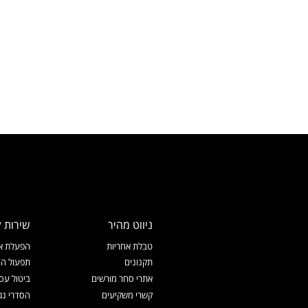
ניווט מהיר
שירות ל
טבלת אחריות
הפעלת אח
תקנונים
תפעול המ
אתרי סחר מורשים
ביטול עס
קשרי משקיעים
הסדרי נג