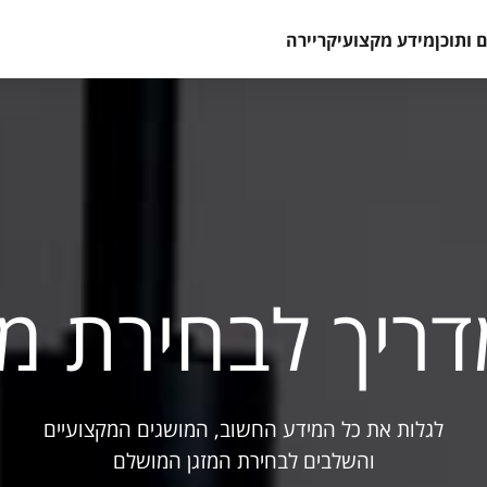
 ותוכן
מידע מקצועי
קריירה
ריך לבחירת מז
לגלות את כל המידע החשוב, המושגים המקצועיים
והשלבים לבחירת המזגן המושלם