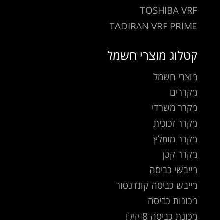
TOSHIBA VRF
TADIRAN VRF PRIME
קטלוג מוצרי חשמל
מוצרי חשמל
מקררים
מקרר משרדי
מקרר זכוכית
מקרר מומלץ
מקרר קטן
מייבשי כביסה
מייבש כביסה קונדנסור
מכונות כביסה
מכונת כביסה 8 קילו