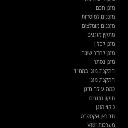
מזגן חכם
מזגנים למוסדות
מזגנים מומלצים
מתקין מזגנים
מזגן לסלון
מזגן לחדר שינה
מזגן נסתר
התקנת מזגן בממ"ד
התקנת מזגן
כמה עולה מזגן
תיקון מזגנים
ניקוי מזגן
תדיראן אקספרט
מערכות VRF