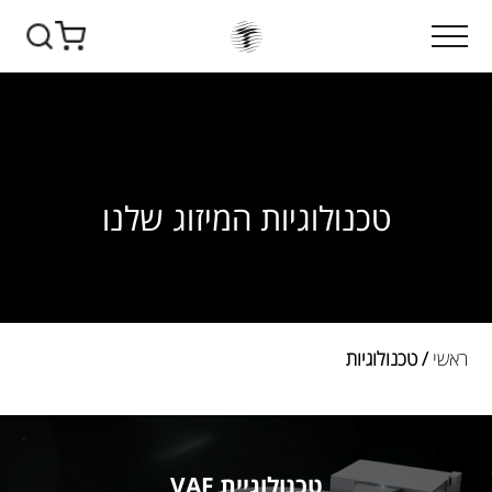
טכנולוגיות המיזוג שלנו
ראשי
/ טכנולוגיות
טכנולוגיית VAF