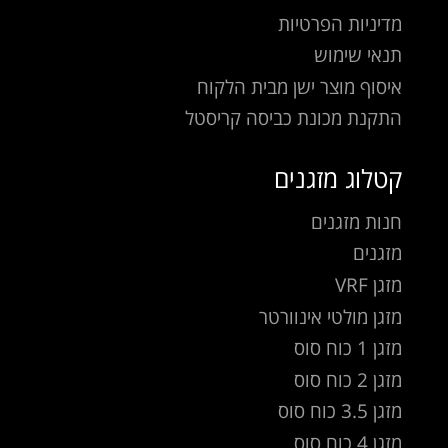
מדיניות הפרטיות
תנאי שימוש
איסוף מוצר ישן מבית הלקוח
התקנת מכונת כביסה קריסטל
קטלוג מזגנים
חנות מזגנים
מזגנים
מזגן VRF
מזגן מולטי אינוורטר
מזגן 1 כוח סוס
מזגן 2 כוח סוס
מזגן 3.5 כוח סוס
מזגן 4 כוח סוס