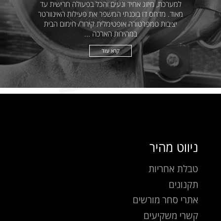
למערכת, מיזוג אחיד ונעים והכל בפעולה חרישית עד
מאוד. מדחס דו בוכנתי המשפר את פעילות האינוורטר
יציבות טמפרטורה אופטימלית קירור/ חימום הבית
במהירות הארכה ...
קרא עוד
ניווט מהיר
טבלת אחריות
תקנונים
אתרי סחר מורשים
קשרי משקיעים