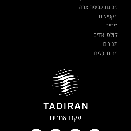
מכונת כביסה צרה
מקפיאים
כיריים
קולטי אדים
תנורים
מדיחי כלים
עקבו אחרינו