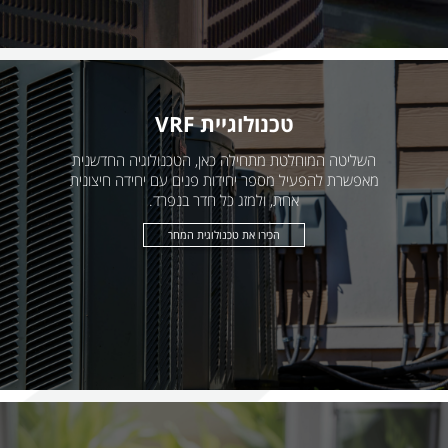
טכנולוגיית VRF
השליטה המוחלטת מתחילה כאן, הטכנולוגיה החדשנית
מאפשרת להפעיל מספר יחידות פנים עם יחידה חיצונית
אחת, ולמזג כל חדר בנפרד.
הכירו את טכנולוגית המחר