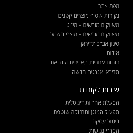
מפת אתר
נקודות איסוף מוצרים קטנים
משווקים מורשים – מיזוג
משווקים מורשים – מוצרי חשמל
סינון אב"כ תדיראן
אודות
דוחות אחריות תאגידית וקוד אתי
תדיראן אנרגיה חדשה
שירות לקוחות
הפעלת אחריות דיגיטלית
תפעול המזגן ותחזוקה שוטפת
ביטול עסקה
הסדרי נגישות