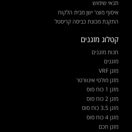
תנאי שימוש
איסוף מוצר ישן מבית הלקוח
התקנת מכונת כביסה קריסטל
קטלוג מזגנים
חנות מזגנים
מזגנים
מזגן VRF
מזגן מולטי אינוורטר
מזגן 1 כוח סוס
מזגן 2 כוח סוס
מזגן 3.5 כוח סוס
מזגן 4 כוח סוס
מזגן חכם