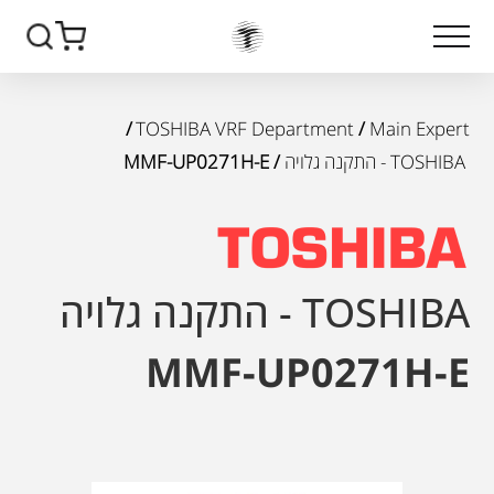
/
TOSHIBA VRF Department
/
Main Expert
TOSHIBA - התקנה גלויה
/ MMF-UP0271H-E
TOSHIBA - התקנה גלויה
MMF-UP0271H-E