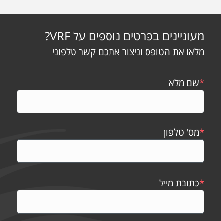
מעוניינים בפרטים נוספים על VRF?
מלאו את הטופס וניצור אתכם קשר טלפוני
*
שם מלא
*
מס' טלפון
*
כתובת מייל