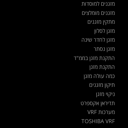
מזגנים למוסדות
מזגנים מומלצים
מתקין מזגנים
מזגן לסלון
מזגן לחדר שינה
מזגן נסתר
התקנת מזגן בממ"ד
התקנת מזגן
כמה עולה מזגן
תיקון מזגנים
ניקוי מזגן
תדיראן אקספרט
מערכות VRF
TOSHIBA VRF