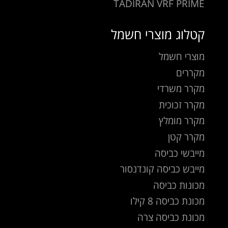
TADIRAN VRF PRIME
קטלוג מוצרי חשמל
מוצרי חשמל
מקררים
מקרר משרדי
מקרר זכוכית
מקרר מומלץ
מקרר קטן
מייבשי כביסה
מייבש כביסה קונדנסור
מכונות כביסה
מכונת כביסה 8 קילו
מכונת כביסה צרה