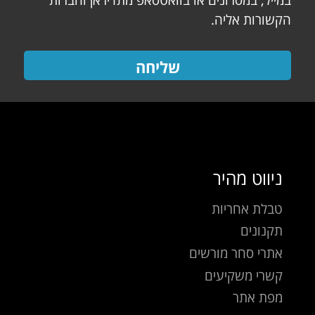
הקשורות אליה.
שליחה
ניווט מהיר
טבלת אחריות
תקנונים
אתרי סחר מורשים
קשרי משקיעים
מפת אתר