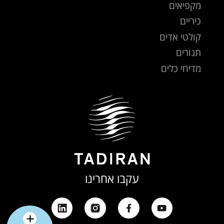
מקפיאים
כיריים
קולטי אדים
תנורים
מדיחי כלים
עקבו אחרינו