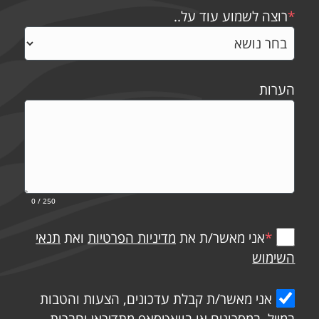
*
רוצה לשמוע עוד על..
הערות
0
/ 250
*
אני מאשר/ת את
מדיניות הפרטיות
ואת
תנאי
השימוש
אני מאשר/ת קבלת עדכונים, הצעות והטבות
במייל, במסרונים או בוואטסאפ מתדיראן וחברות