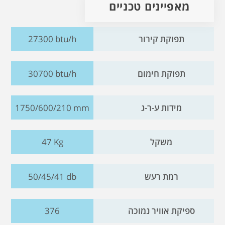
מאפיינים טכניים
תפוקת קירור
27300 btu/h
תפוקת חימום
30700 btu/h
מידות ע-ר-ג
1750/600/210 mm
משקל
47 Kg
רמת רעש
50/45/41 db
ספיקת אוויר נמוכה
376