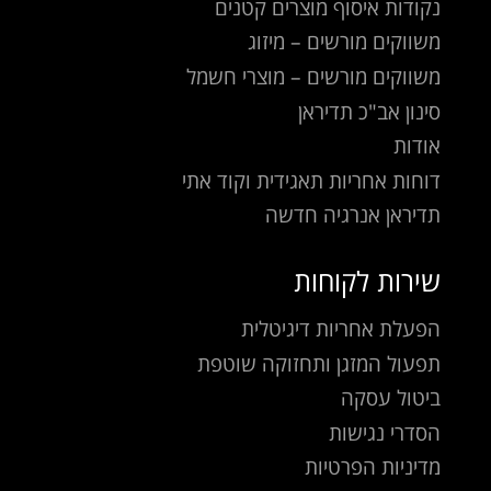
נקודות איסוף מוצרים קטנים
משווקים מורשים – מיזוג
משווקים מורשים – מוצרי חשמל
סינון אב"כ תדיראן
אודות
דוחות אחריות תאגידית וקוד אתי
תדיראן אנרגיה חדשה
שירות לקוחות
הפעלת אחריות דיגיטלית
תפעול המזגן ותחזוקה שוטפת
ביטול עסקה
הסדרי נגישות
מדיניות הפרטיות