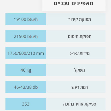
מאפיינים טכניים
תפוקת קירור
19100 btu/h
תפוקת חימום
21500 btu/h
מידות ע-ר-ג
1750/600/210 mm
משקל
46 Kg
רמת רעש
46/43/38 db
ספיקת אוויר נמוכה
353