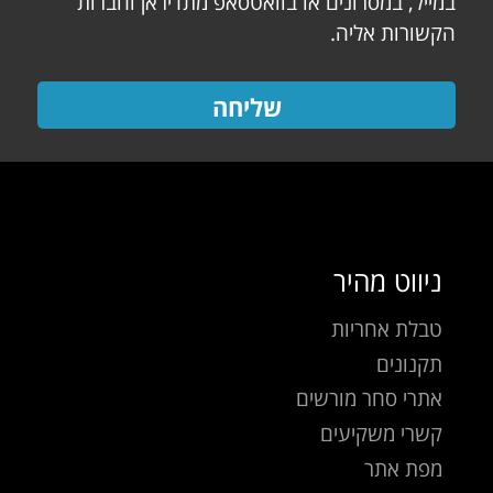
במייל, במסרונים או בוואטסאפ מתדיראן וחברות
הקשורות אליה.
שליחה
ניווט מהיר
טבלת אחריות
תקנונים
אתרי סחר מורשים
קשרי משקיעים
מפת אתר