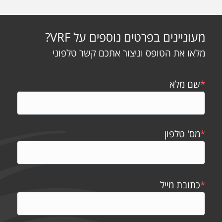
מעוניינים בפרטים נוספים על VRF?
מלאו את הטופס וניצור אתכם קשר טלפוני
*
שם מלא
*
מס' טלפון
*
כתובת מייל