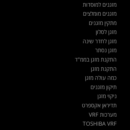
מזגנים למוסדות
מזגנים מומלצים
מתקין מזגנים
מזגן לסלון
מזגן לחדר שינה
מזגן נסתר
התקנת מזגן בממ"ד
התקנת מזגן
כמה עולה מזגן
תיקון מזגנים
ניקוי מזגן
תדיראן אקספרט
מערכות VRF
TOSHIBA VRF