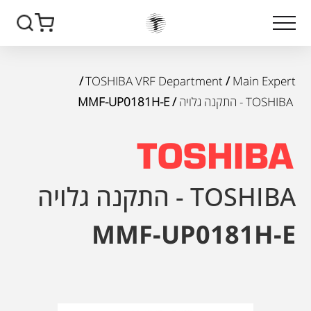
/
TOSHIBA VRF Department
/
Main Expert
TOSHIBA - התקנה גלויה
/ MMF-UP0181H-E
TOSHIBA - התקנה גלויה
MMF-UP0181H-E