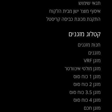
תנאי שימוש
איסוף מוצר ישן מבית הלקוח
התקנת מכונת כביסה קריסטל
קטלוג מזגנים
חנות מזגנים
מזגנים
מזגן VRF
מזגן מולטי אינוורטר
מזגן 1 כוח סוס
מזגן 2 כוח סוס
מזגן 3.5 כוח סוס
מזגן 4 כוח סוס
מזגן חכם