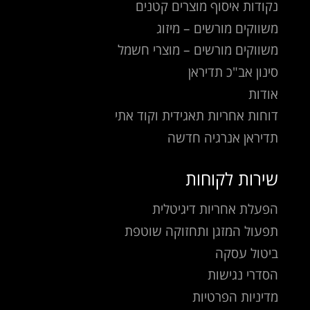
נקודות איסוף מוצרים קטנים
משווקים מורשים – מיזוג
משווקים מורשים – מוצרי חשמל
סינון אב"כ תדיראן
אודות
דוחות אחריות תאגידית וקוד אתי
תדיראן אנרגיה חדשה
שירות לקוחות
הפעלת אחריות דיגיטלית
תפעול המזגן ותחזוקה שוטפת
ביטול עסקה
הסדרי נגישות
מדיניות הפרטיות