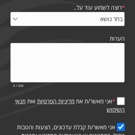
*
רוצה לשמוע עוד על..
הערות
0
/ 250
*
אני מאשר/ת את
מדיניות הפרטיות
ואת
תנאי
השימוש
אני מאשר/ת קבלת עדכונים, הצעות והטבות