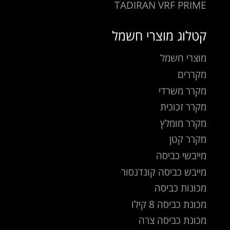
TADIRAN VRF PRIME
קטלוג מוצרי חשמל
מוצרי חשמל
מקררים
מקרר משרדי
מקרר זכוכית
מקרר מומלץ
מקרר קטן
מייבשי כביסה
מייבש כביסה קונדנסור
מכונות כביסה
מכונת כביסה 8 קילו
מכונת כביסה צרה