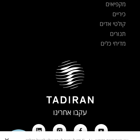
מקפיאים
כיריים
קולטי אדים
תנורים
מדיחי כלים
עקבו אחרינו