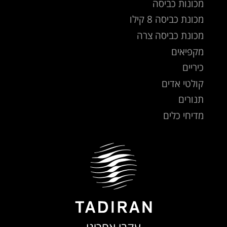
מכונות כביסה
מכונת כביסה 8 קילו
מכונת כביסה צרה
מקפיאים
כיריים
קולטי אדים
תנורים
מדיחי כלים