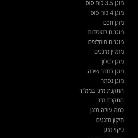
מזגן 3.5 כוח סוס
מזגן 4 כוח סוס
מזגן חכם
מזגנים למוסדות
מזגנים מומלצים
מתקין מזגנים
מזגן לסלון
מזגן לחדר שינה
מזגן נסתר
התקנת מזגן בממ"ד
התקנת מזגן
כמה עולה מזגן
תיקון מזגנים
ניקוי מזגן