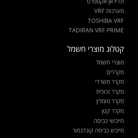
תדיראן אקספרט
מערכות VRF
TOSHIBA VRF
TADIRAN VRF PRIME
קטלוג מוצרי חשמל
מוצרי חשמל
מקררים
מקרר משרדי
מקרר זכוכית
מקרר מומלץ
מקרר קטן
מייבשי כביסה
מייבש כביסה קונדנסור