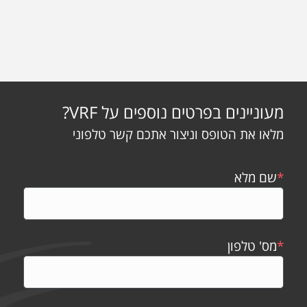
מעוניינים בפרטים נוספים על VRF?
מלאו את הטופס וניצור אתכם קשר טלפוני
*
שם מלא
*
מס' טלפון