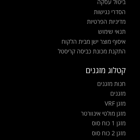
ביטול עסקה
הסדרי נגישות
מדיניות הפרטיות
תנאי שימוש
איסוף מוצר ישן מבית הלקוח
התקנת מכונת כביסה קריסטל
קטלוג מזגנים
חנות מזגנים
מזגנים
מזגן VRF
מזגן מולטי אינוורטר
מזגן 1 כוח סוס
מזגן 2 כוח סוס