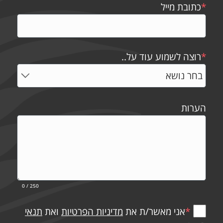
*
כתובת מייל
*
רוצה לשמוע עוד על..
הערות
0
/ 250
*
אני מאשר/ת את
מדיניות הפרטיות
ואת
תנאי