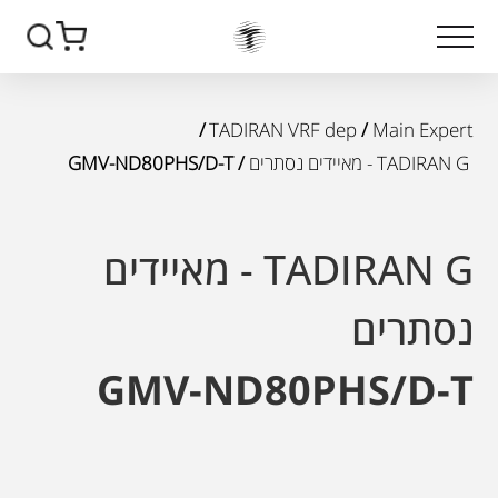
/
TADIRAN VRF dep
/
Main Expert
TADIRAN G - מאיידים נסתרים
/ GMV-ND80PHS/D-T
TADIRAN G - מאיידים
נסתרים
GMV-ND80PHS/D-T