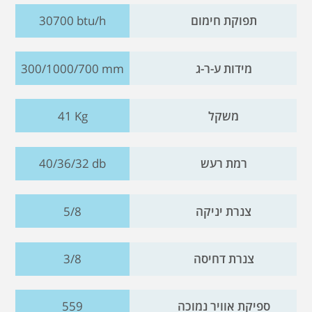
תפוקת חימום
30700 btu/h
מידות ע-ר-ג
300/1000/700 mm
משקל
41 Kg
רמת רעש
40/36/32 db
צנרת יניקה
5/8
צנרת דחיסה
3/8
ספיקת אוויר נמוכה
559