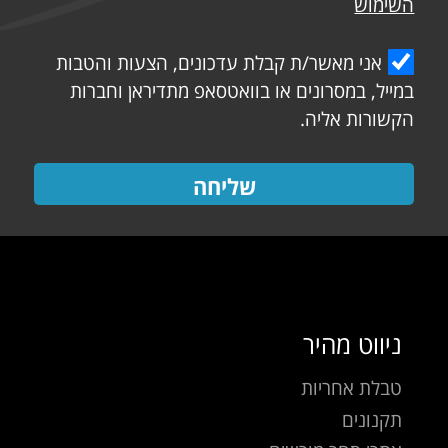
השימוש
אני מאשר/ת קבלת עדכונים, הצעות והטבות
במייל, במסרונים או בוואטסאפ מתדיראן וחברות
הקשורות אליה.
שליחה
ניווט מהיר
טבלת אחריות
תקנונים