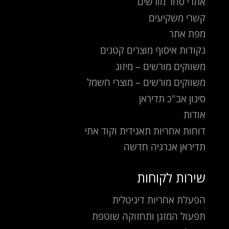
אתרי סחר מורשים
קשרי משקיעים
מפת אתר
נקודות איסוף מוצרים קטנים
משווקים מורשים – מיזוג
משווקים מורשים – מוצרי חשמל
סינון אב"כ תדיראן
אודות
דוחות אחריות תאגידית וקוד אתי
תדיראן אנרגיה חדשה
שירות לקוחות
הפעלת אחריות דיגיטלית
תפעול המזגן ותחזוקה שוטפת