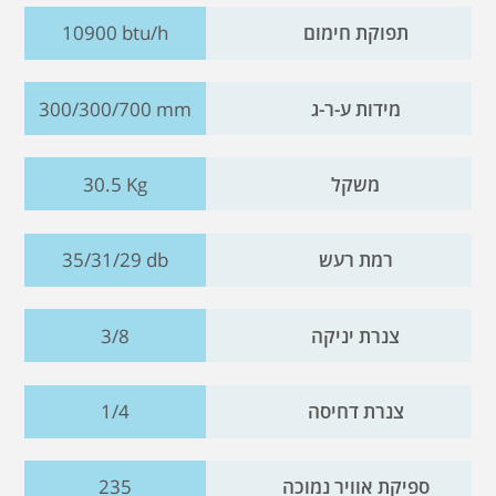
תפוקת חימום
10900 btu/h
מידות ע-ר-ג
300/300/700 mm
משקל
30.5 Kg
רמת רעש
35/31/29 db
צנרת יניקה
3/8
צנרת דחיסה
1/4
ספיקת אוויר נמוכה
235