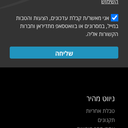
השימוש
אני מאשר/ת קבלת עדכונים, הצעות והטבות
במייל, במסרונים או בוואטסאפ מתדיראן וחברות
הקשורות אליה.
שליחה
ניווט מהיר
טבלת אחריות
תקנונים