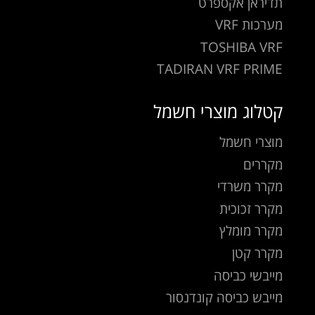
תדיראן אקספרט
מערכות VRF
TOSHIBA VRF
TADIRAN VRF PRIME
קטלוג מוצרי חשמל
מוצרי חשמל
מקררים
מקרר משרדי
מקרר זכוכית
מקרר מומלץ
מקרר קטן
מייבשי כביסה
מייבש כביסה קונדנסור