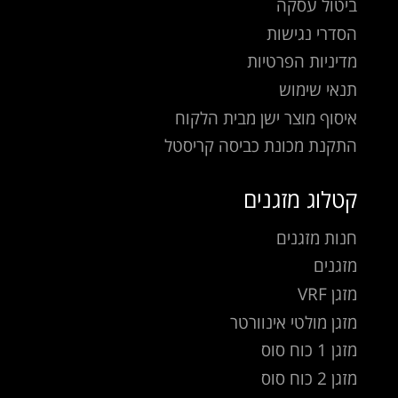
ביטול עסקה
הסדרי נגישות
מדיניות הפרטיות
תנאי שימוש
איסוף מוצר ישן מבית הלקוח
התקנת מכונת כביסה קריסטל
קטלוג מזגנים
חנות מזגנים
מזגנים
מזגן VRF
מזגן מולטי אינוורטר
מזגן 1 כוח סוס
מזגן 2 כוח סוס