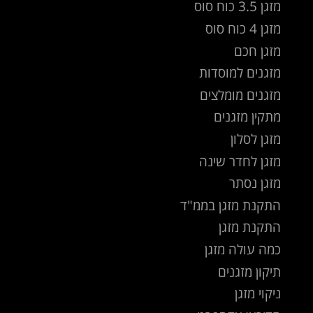
מזגן 3.5 כוח סוס
מזגן 4 כוח סוס
מזגן חכם
מזגנים למוסדות
מזגנים מומלצים
מתקין מזגנים
מזגן לסלון
מזגן לחדר שינה
מזגן נסתר
התקנת מזגן בממ"ד
התקנת מזגן
כמה עולה מזגן
תיקון מזגנים
ניקוי מזגן