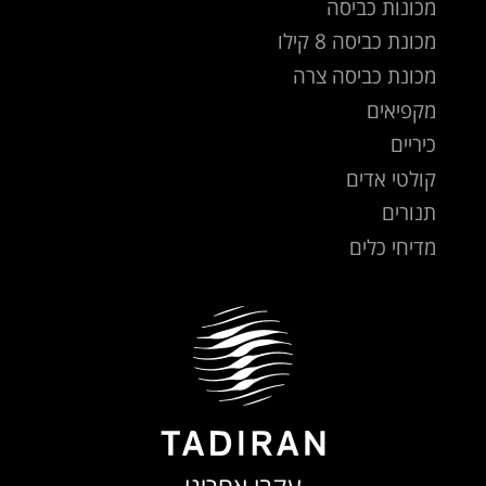
מכונות כביסה
מכונת כביסה 8 קילו
מכונת כביסה צרה
מקפיאים
כיריים
קולטי אדים
תנורים
מדיחי כלים