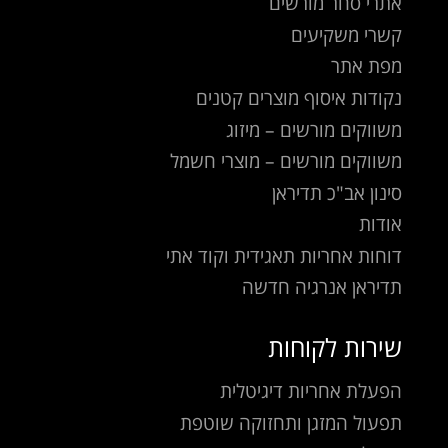
אתרי סחר מורשים
קשרי משקיעים
מפת אתר
נקודות איסוף מוצרים קטנים
משווקים מורשים – מיזוג
משווקים מורשים – מוצרי חשמל
סינון אב"כ תדיראן
אודות
דוחות אחריות תאגידית וקוד אתי
תדיראן אנרגיה חדשה
שירות לקוחות
הפעלת אחריות דיגיטלית
תפעול המזגן ותחזוקה שוטפת