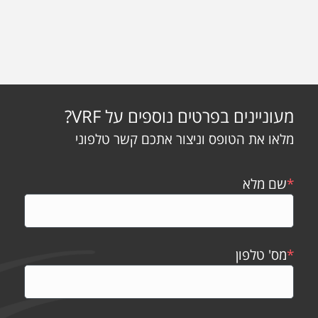
מעוניינים בפרטים נוספים על VRF?
מלאו את הטופס וניצור אתכם קשר טלפוני
*
שם מלא
*
מס' טלפון