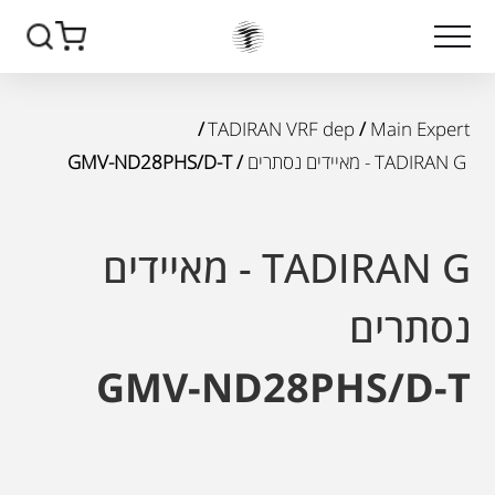
/
TADIRAN VRF dep
/
Main Expert
TADIRAN G - מאיידים נסתרים
/ GMV-ND28PHS/D-T
TADIRAN G - מאיידים
נסתרים
GMV-ND28PHS/D-T