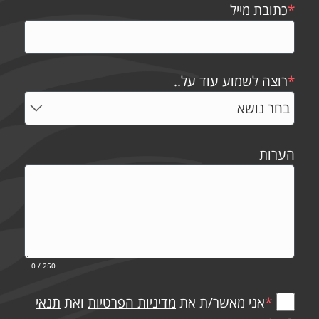
*
כתובת מייל
*
רוצה לשמוע עוד על..
הערות
0
/ 250
*
אני מאשר/ת את
מדיניות הפרטיות
ואת
תנאי