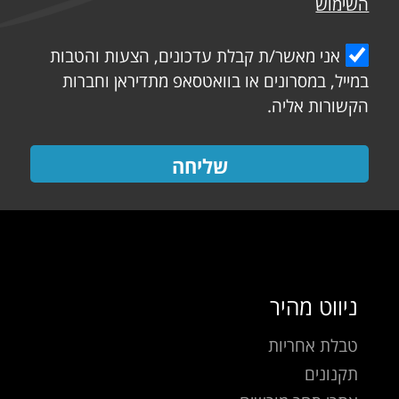
השימוש
אני מאשר/ת קבלת עדכונים, הצעות והטבות
במייל, במסרונים או בוואטסאפ מתדיראן וחברות
הקשורות אליה.
שליחה
ניווט מהיר
טבלת אחריות
תקנונים