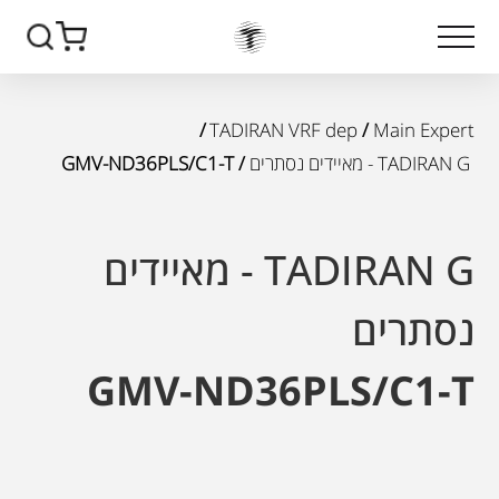
/
TADIRAN VRF dep
/
Main Expert
TADIRAN G - מאיידים נסתרים
/ GMV-ND36PLS/C1-T
TADIRAN G - מאיידים
נסתרים
GMV-ND36PLS/C1-T