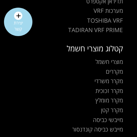
תדיראן אקספרט
מערכות VRF
TOSHIBA VRF
יצירת
TADIRAN VRF PRIME
קשר
קטלוג מוצרי חשמל
מוצרי חשמל
מקררים
מקרר משרדי
מקרר זכוכית
מקרר מומלץ
מקרר קטן
מייבשי כביסה
מייבש כביסה קונדנסור