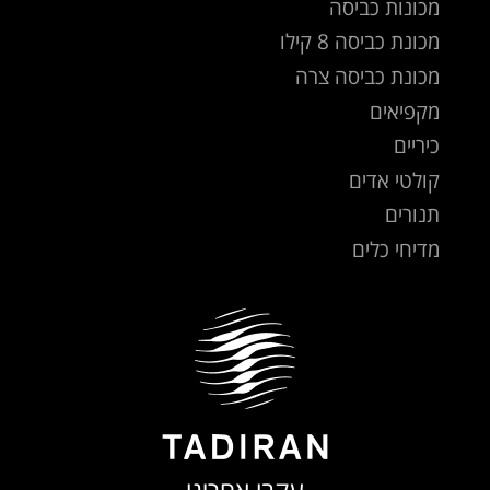
מכונות כביסה
מכונת כביסה 8 קילו
מכונת כביסה צרה
מקפיאים
כיריים
קולטי אדים
תנורים
מדיחי כלים