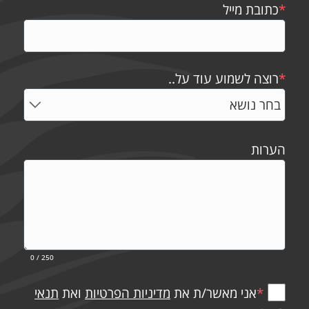
*
כתובת מייל
*
רוצה לשמוע עוד על..
הערות
0
/ 250
*
אני מאשר/ת את
מדיניות הפרטיות
ואת
תנאי