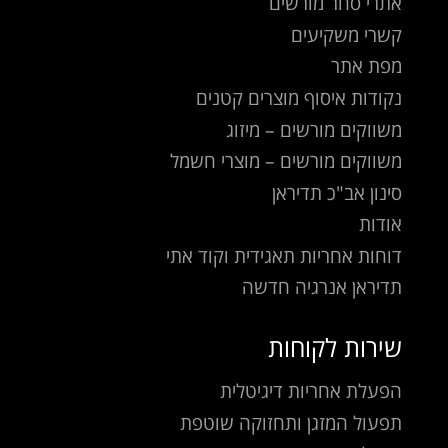
אתרי סחר מורשים
קשרי משקיעים
מפת אתר
נקודות איסוף מוצרים קטנים
משווקים מורשים – מיזוג
משווקים מורשים – מוצרי חשמל
סינון אב"כ תדיראן
אודות
דוחות אחריות תאגידית וקוד אתי
תדיראן אנרגיה חדשה
שירות לקוחות
הפעלת אחריות דיגיטלית
תפעול המזגן ותחזוקה שוטפת