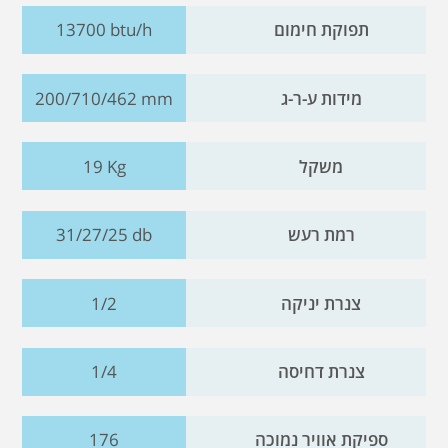
תפוקת חימום
13700 btu/h
מידות ע-ר-ג
200/710/462 mm
משקל
19 Kg
רמת רעש
31/27/25 db
צנרת יניקה
1/2
צנרת דחיסה
1/4
ספיקת אוויר נמוכה
176