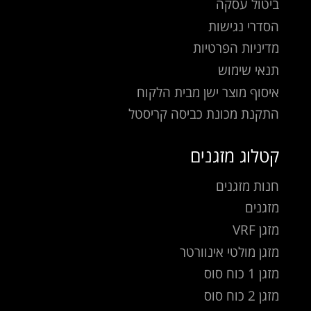
ביטול עסקה
הסדרי נגישות
מדיניות הפרטיות
תנאי שימוש
איסוף מוצר ישן מבית הלקוח
התקנת מכונת כביסה קריסטל
קטלוג מזגנים
חנות מזגנים
מזגנים
מזגן VRF
מזגן מולטי אינוורטר
מזגן 1 כוח סוס
מזגן 2 כוח סוס