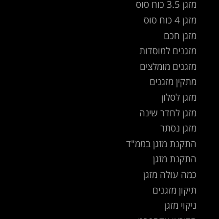
מזגן 3.5 כוח סוס
מזגן 4 כוח סוס
מזגן חכם
מזגנים למוסדות
מזגנים מומלצים
מתקין מזגנים
מזגן לסלון
מזגן לחדר שינה
מזגן נסתר
התקנת מזגן בממ"ד
התקנת מזגן
כמה עולה מזגן
תיקון מזגנים
ניקוי מזגן