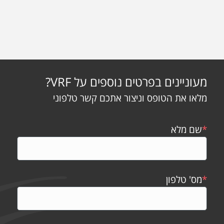
מעוניינים בפרטים נוספים על VRF?
מלאו את הטופס וניצור אתכם קשר טלפוני
*
שם מלא
*
מס' טלפון