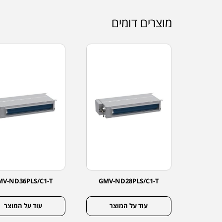
מוצרים דומים
MV-ND36PLS/C1-T
GMV-ND28PLS/C1-T
GMV-
צר
עוד על המוצר
עוד על המוצר