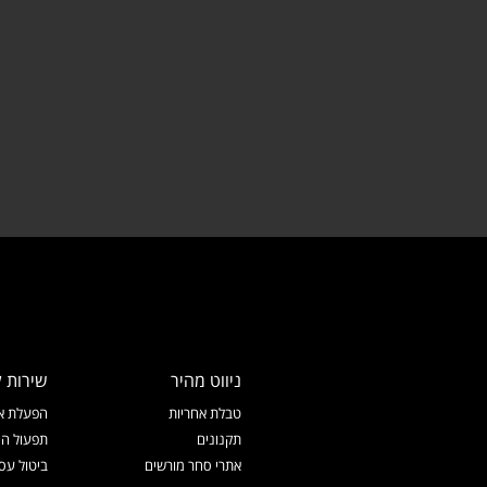
ניווט מהיר
שירות ל
טבלת אחריות
הפעלת אח
תקנונים
תפעול המ
אתרי סחר מורשים
ביטול עס