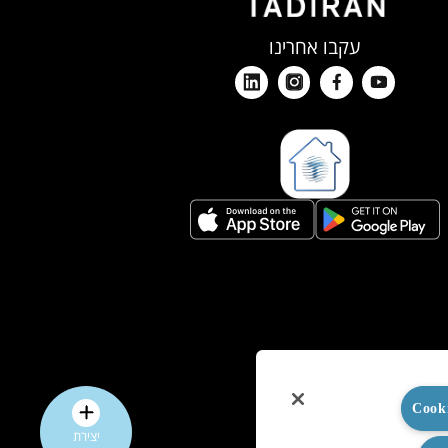
עקבו אחרינו
יצירת