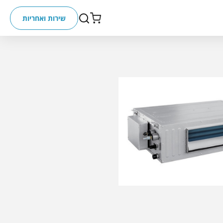
שירות ואחריות