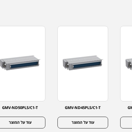
GMV-ND50PLS/C1-T
GMV-ND45PLS/C1-T
G
עוד על המוצר
עוד על המוצר