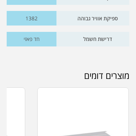
ספיקת אוויר גבוהה
1382
דרישת חשמל
חד פאזי
מוצרים דומים