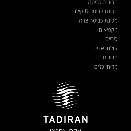
מכונות כביסה
מכונת כביסה 8 קילו
מכונת כביסה צרה
מקפיאים
כיריים
קולטי אדים
תנורים
מדיחי כלים