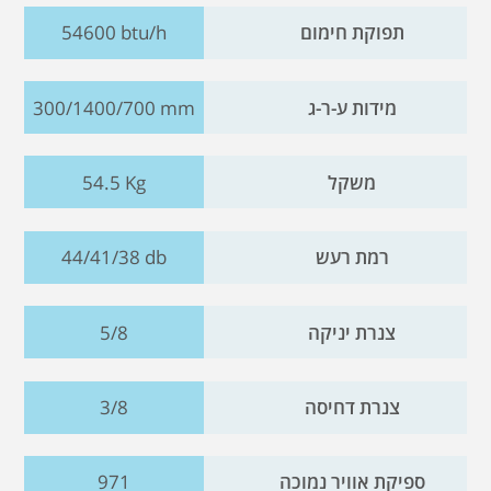
תפוקת חימום
54600 btu/h
מידות ע-ר-ג
300/1400/700 mm
משקל
54.5 Kg
רמת רעש
44/41/38 db
צנרת יניקה
5/8
צנרת דחיסה
3/8
ספיקת אוויר נמוכה
971