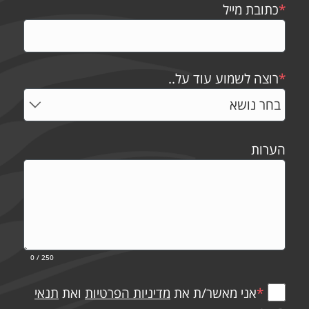
*
כתובת מייל
*
רוצה לשמוע עוד על..
הערות
0
/ 250
*
אני מאשר/ת את
מדיניות הפרטיות
ואת
תנאי