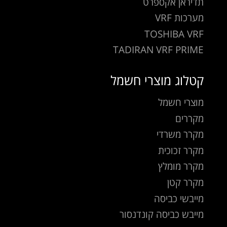
תדיראן אקספרט
מערכות VRF
TOSHIBA VRF
TADIRAN VRF PRIME
קטלוג מוצרי חשמל
מוצרי חשמל
מקררים
מקרר משרדי
מקרר זכוכית
מקרר מומלץ
מקרר קטן
מייבשי כביסה
מייבש כביסה קונדנסור