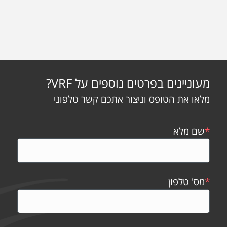
מעוניינים בפרטים נוספים על VRF?
מלאו את הטופס וניצור אתכם קשר טלפוני
*
שם מלא
*
מס' טלפון