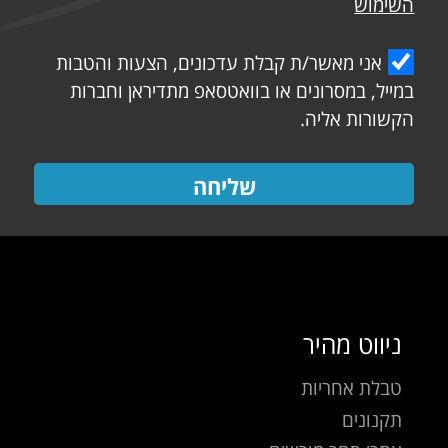
השימוש
אני מאשר/ת קבלת עדכונים, הצעות והטבות
במייל, במסרונים או בוואטסאפ מתדיראן וחברות
הקשורות אליה.
שליחה
ניווט מהיר
טבלת אחריות
תקנונים