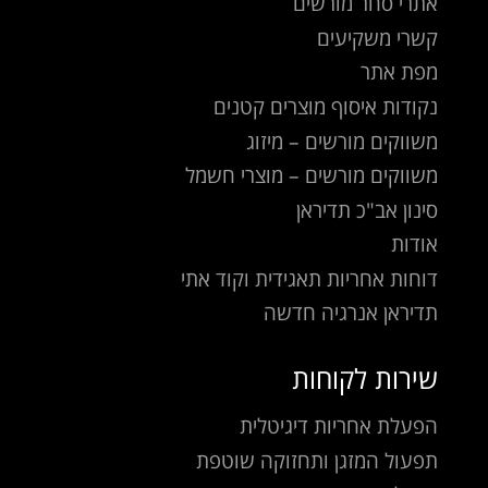
אתרי סחר מורשים
קשרי משקיעים
מפת אתר
נקודות איסוף מוצרים קטנים
משווקים מורשים – מיזוג
משווקים מורשים – מוצרי חשמל
סינון אב"כ תדיראן
אודות
דוחות אחריות תאגידית וקוד אתי
תדיראן אנרגיה חדשה
שירות לקוחות
הפעלת אחריות דיגיטלית
תפעול המזגן ותחזוקה שוטפת