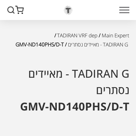
/
TADIRAN VRF dep
/
Main Expert
TADIRAN G - מאיידים נסתרים
/ GMV-ND140PHS/D-T
TADIRAN G - מאיידים
נסתרים
GMV-ND140PHS/D-T