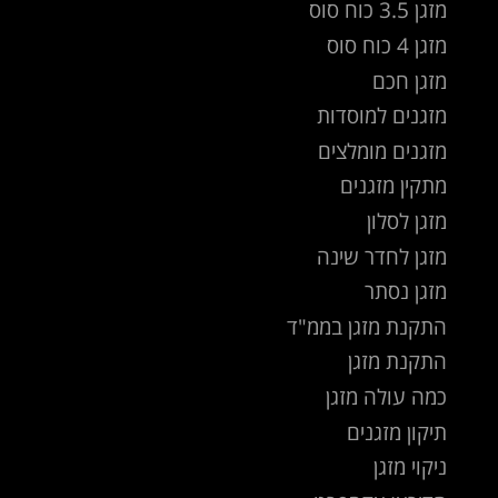
מזגן 3.5 כוח סוס
מזגן 4 כוח סוס
מזגן חכם
מזגנים למוסדות
מזגנים מומלצים
מתקין מזגנים
מזגן לסלון
מזגן לחדר שינה
מזגן נסתר
התקנת מזגן בממ"ד
התקנת מזגן
כמה עולה מזגן
תיקון מזגנים
ניקוי מזגן