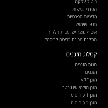
ביטול עסקה
הסדרי נגישות
מדיניות הפרטיות
תנאי שימוש
איסוף מוצר ישן מבית הלקוח
התקנת מכונת כביסה קריסטל
קטלוג מזגנים
חנות מזגנים
מזגנים
מזגן VRF
מזגן מולטי אינוורטר
מזגן 1 כוח סוס
מזגן 2 כוח סוס