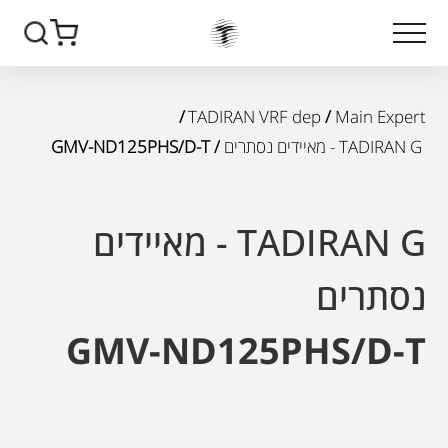
/
TADIRAN VRF dep
/
Main Expert
TADIRAN G - מאיידים נסתרים
/ GMV-ND125PHS/D-T
TADIRAN G - מאיידים
נסתרים
GMV-ND125PHS/D-T