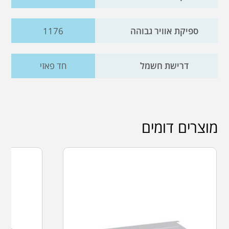
ספיקת אוויר גבוהה
1176
דרישת חשמל
חד פאזי
מוצרים דומים