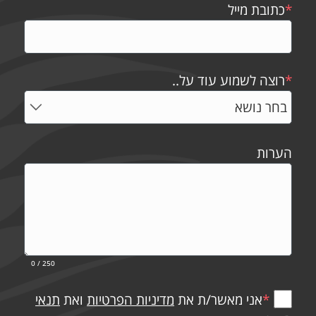
*
כתובת מייל
*
רוצה לשמוע עוד על..
הערות
0
/ 250
*
אני מאשר/ת את
מדיניות הפרטיות
ואת
תנאי