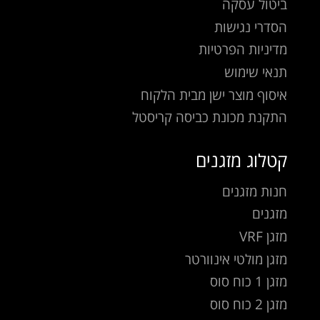
ביטול עסקה
הסדרי נגישות
מדיניות הפרטיות
תנאי שימוש
איסוף מוצר ישן מבית הלקוח
התקנת מכונת כביסה קריסטל
קטלוג מזגנים
חנות מזגנים
מזגנים
מזגן VRF
מזגן מולטי אינוורטר
מזגן 1 כוח סוס
מזגן 2 כוח סוס