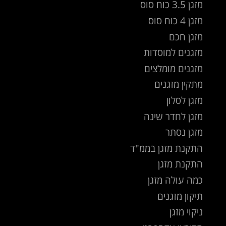
מזגן 3.5 כוח סוס
מזגן 4 כוח סוס
מזגן חכם
מזגנים למוסדות
מזגנים מומלצים
מתקין מזגנים
מזגן לסלון
מזגן לחדר שינה
מזגן נסתר
התקנת מזגן בממ"ד
התקנת מזגן
כמה עולה מזגן
תיקון מזגנים
ניקוי מזגן