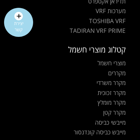
תדיראן אקספרט
מערכות VRF
TOSHIBA VRF
יצירת
TADIRAN VRF PRIME
קשר
קטלוג מוצרי חשמל
מוצרי חשמל
מקררים
מקרר משרדי
מקרר זכוכית
מקרר מומלץ
מקרר קטן
מייבשי כביסה
מייבש כביסה קונדנסור