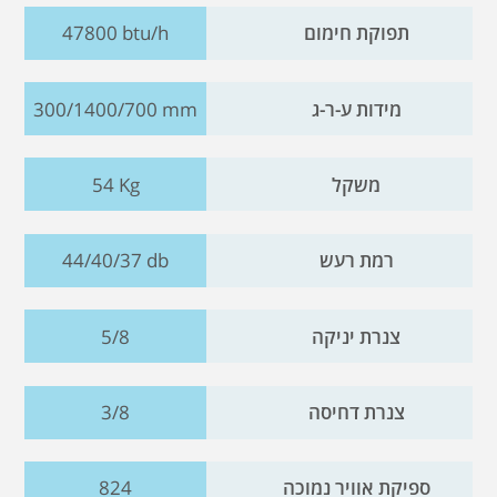
תפוקת חימום
47800 btu/h
מידות ע-ר-ג
300/1400/700 mm
משקל
54 Kg
רמת רעש
44/40/37 db
צנרת יניקה
5/8
צנרת דחיסה
3/8
ספיקת אוויר נמוכה
824