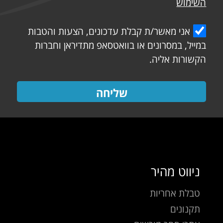
השימוש
אני מאשר/ת קבלת עדכונים, הצעות והטבות
במייל, במסרונים או בוואטסאפ מתדיראן וחברות
הקשורות אליה.
שליחה
ניווט מהיר
טבלת אחריות
תקנונים