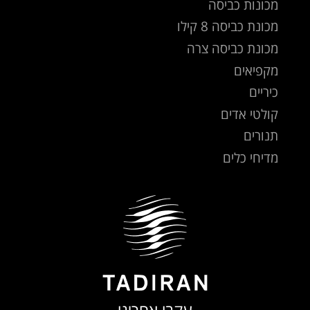
מכונות כביסה
מכונת כביסה 8 קילו
מכונת כביסה צרה
מקפיאים
כיריים
קולטי אדים
תנורים
מדיחי כלים