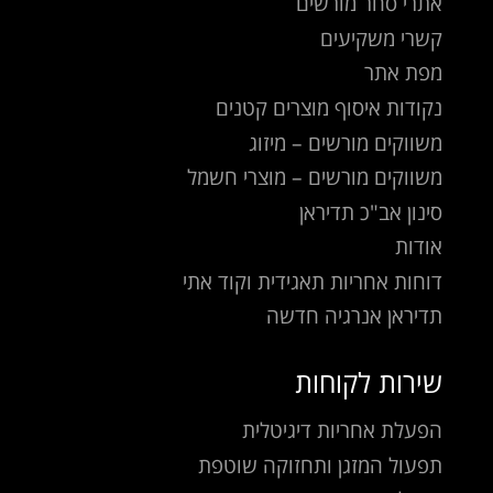
אתרי סחר מורשים
קשרי משקיעים
מפת אתר
נקודות איסוף מוצרים קטנים
משווקים מורשים – מיזוג
משווקים מורשים – מוצרי חשמל
סינון אב"כ תדיראן
אודות
דוחות אחריות תאגידית וקוד אתי
תדיראן אנרגיה חדשה
שירות לקוחות
הפעלת אחריות דיגיטלית
תפעול המזגן ותחזוקה שוטפת