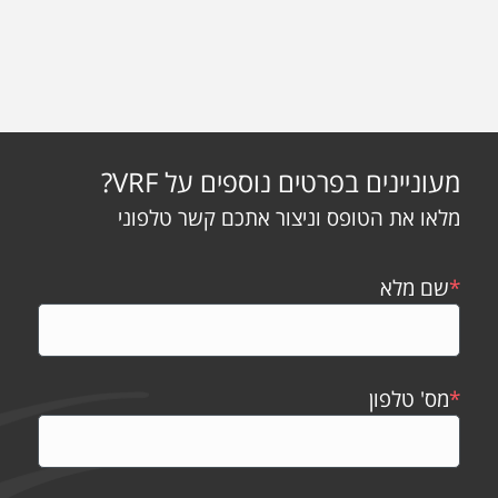
מעוניינים בפרטים נוספים על VRF?
מלאו את הטופס וניצור אתכם קשר טלפוני
*
שם מלא
*
מס' טלפון