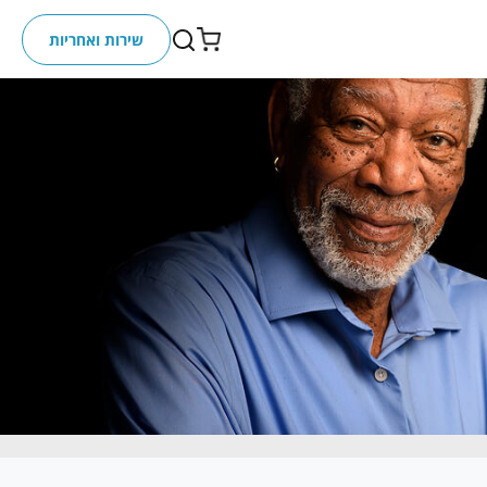
שירות ואחריות