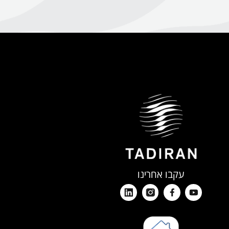
עקבו אחרינו