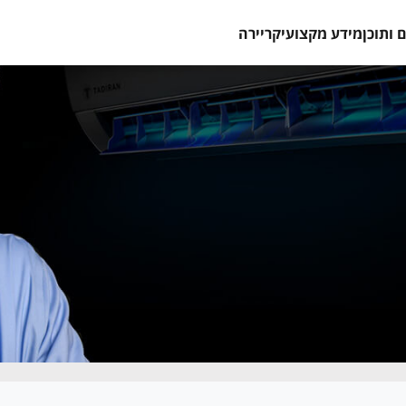
 ותוכן
מידע מקצועי
קריירה