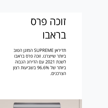
זוכה פרס
בראבו
תדיראן SUPREME המזגן הטוב
ביותר שייצרנו. זוכה פרס בראבו
לשנת 2021 עם הדירוג הגבוה
ביותר של 96.6% בשביעות רצון
הצרכנים.