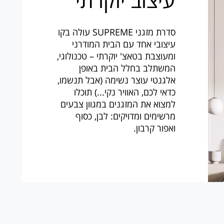
עיצוב יוקרתי
סדרת מזגני SUPREME עולה בקו
עיצובי אחד עם הבית המודרני
ומעוצבת בטאצ' יוקרתי – טכנולוגי,
המשתלב בחלל הבית באופן
אלגנטי עוצר נשימה (אבל תנשמו,
כדאי לכם, האוויר נקי...) תוכלו
למצוא את המזגנים במגוון צבעים
מרשימים ומדויקים: לבן, כסוף
ואפור קרבון.