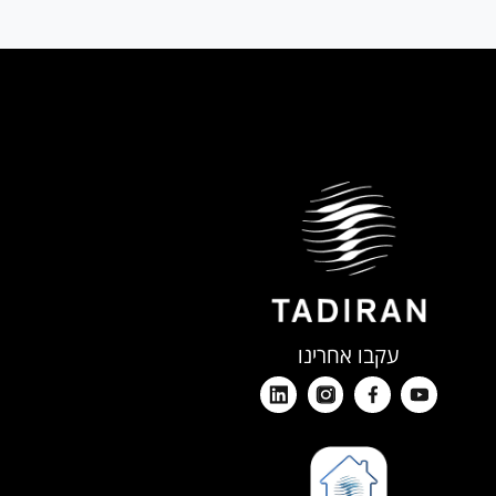
עקבו אחרינו