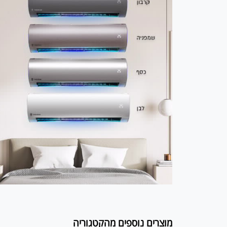
מוצרים נוספים מהקטגוריה