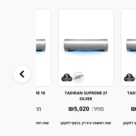
TADIRAN SUPREME 18
TADIRAN SUPREME 21
TAD
SILVER
SILVER
₪4,350
₪5,020
₪
מחיר:
מחיר:
ף לתקנון
שנה ראשונה ע'פ דין. בכפוף לתקנון
שנה ראשונה ע'פ דין. בכפוף לתקנו