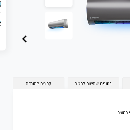
נתונים שחשוב להכיר
קבצים להורדה