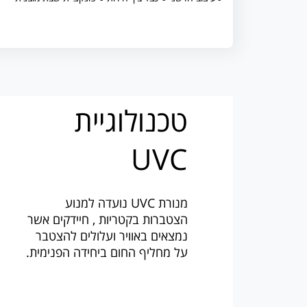
טכנולוגיית
UVC
מנורת UVC נועדה למנוע
הצטברות בקטריות , חיידקים אשר
נמצאים באוויר ועלולים להצטבר
על מחליף החום ביחידה הפנימית.