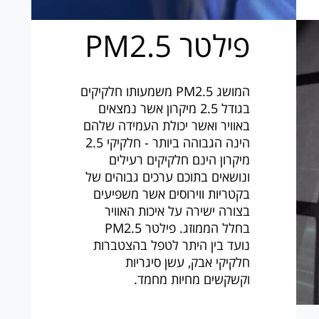
פילטר PM2.5
המושג PM2.5 משמעותו חלקיקים
בגודל 2.5 מיקרון אשר נמצאים
באוויר ואשר יכולת העמידה שלהם
הינה הגבוהה ביותר - חלקיקי 2.5
מיקרון הינם חלקיקים רעילים
ונושאים בתוכם ערכים גבוהים של
בקטריות ווירוסים אשר משפיעים
בצורה ישירה על איכות האוויר
בחלל הממוזג. פילטר PM2.5
נועד בין היתר לטפל בהצטברות
חלקיקי אבק, עשן סיגריות
וקשקשים מחיות מחמד.