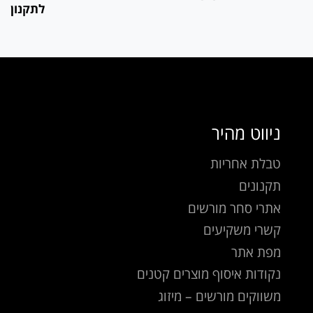
לתקנון
ניווט מהיר
טבלת אחריות
תקנונים
אתרי סחר מורשים
קשרי משקיעים
מפת אתר
נקודות איסוף מוצרים קטנים
משווקים מורשים – מיזוג