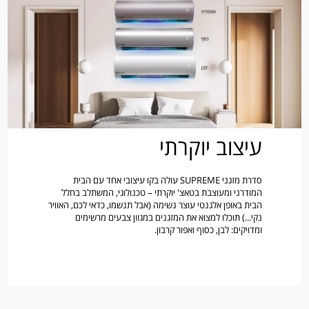
עיצוב יוקרתי
סדרת מזגני SUPREME עולה בקו עיצובי אחד עם הבית
המודרני ומעוצבת בטאצ' יוקרתי – טכנולוגי, המשתלב בחלל
הבית באופן אלגנטי עוצר נשימה (אבל תנשמו, כדאי לכם, האוויר
נקי...) תוכלו למצוא את המזגנים במגוון צבעים מרשימים
ומדויקים: לבן, כסוף ואפור קרבון.