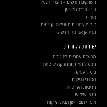
משווקים מורשים – מוצרי חשמל
סינון אב"כ תדיראן
אודות
דוחות אחריות תאגידית וקוד אתי
תדיראן אנרגיה חדשה
שירות לקוחות
הפעלת אחריות דיגיטלית
תפעול המזגן ותחזוקה שוטפת
ביטול עסקה
הסדרי נגישות
מדיניות הפרטיות
תנאי שימוש
איסוף מוצר ישן מבית הלקוח