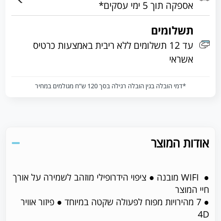
אספקה תוך 5 ימי עסקים*
תשלומים
עד 12 תשלומים ללא ריבית באמצעות כרטיס
אשראי
*דמי הובלה בגין הובלה רגילה בסך 120 ש”ח מגולמים במחיר
אודות המוצר
● WIFI מובנה ● ציפוי הידרופילי מוזהב לשמירה על אורך
חיי המוצר
● 7 מהירויות מפוח לפעולה שקטה במיוחד ● פיזור אוויר
4D