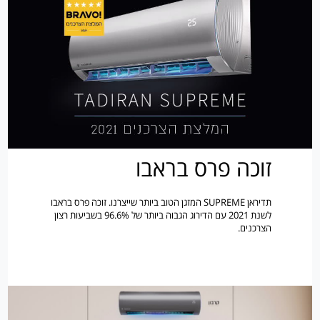
זוכה פרס בראבו
תדיראן SUPREME המזגן הטוב ביותר שייצרנו. זוכה פרס בראבו
לשנת 2021 עם הדירוג הגבוה ביותר של 96.6% בשביעות רצון
הצרכנים.