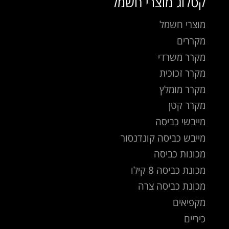
קטלוג מוצרי חשמל
מוצרי חשמל
מקררים
מקרר משרדי
מקרר זכוכית
מקרר מומלץ
מקרר קטן
מייבשי כביסה
מייבש כביסה קונדנסור
מכונות כביסה
מכונת כביסה 8 קילו
מכונת כביסה צרה
מקפיאים
כיריים