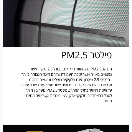
פילטר PM2.5
המושג PM2.5 משמעותו חלקיקים בגודל 2.5 מיקרון אשר
נמצאים באוויר ואשר יכולת העמידה שלהם הינה הגבוהה ביותר
- חלקיקי 2.5 מיקרון הינם חלקיקים רעילים ונושאים בתוכם
ערכים גבוהים של בקטריות ווירוסים אשר משפיעים בצורה ישירה
על איכות האוויר בחלל הממוזג. פילטר PM2.5 נועד בין היתר
לטפל בהצטברות חלקיקי אבק, עשן סיגריות וקשקשים מחיות
מחמד.