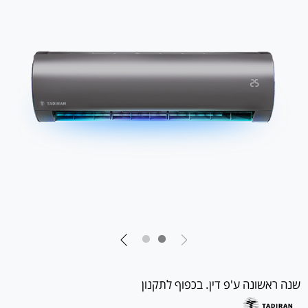
שנה ראשונה ע'פ דין. בכפוף לתקנון