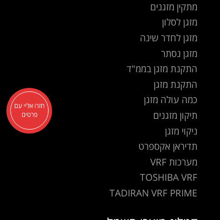
מתקין מזגנים
מזגן לסלון
מזגן לחדר שינה
מזגן נסתר
התקנת מזגן בממ"ד
התקנת מזגן
כמה עולה מזגן
חזרו אליי עם
תיקון מזגנים
פרטים
ניקוי מזגן
תדיראן אקספרט
מערכות VRF
TOSHIBA VRF
TADIRAN VRF PRIME