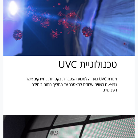
טכנולוגיית UVC
מנורת UVC נועדה למנוע הצטברות בקטריות , חיידקים אשר
נמצאים באוויר ועלולים להצטבר על מחליף החום ביחידה
הפנימית.