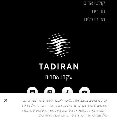
קולטי אדים
תנורים
מדיחי כלים
עקבו אחרינו
אנו משתמשים בקובצי Cookie כדי לאפשר לאתר שלנו לפעול כהלכה,
להתאים אישית תוכן ומודעות, לספק תכונות מדיה חברתית ולנתח את
התעבורה באתר. בנוסף, אנו משתפים מידע אודות השימוש שלך באתר
שלנו עם המדיה החברתית ושותפי הפרסום והניתוח שלנו.