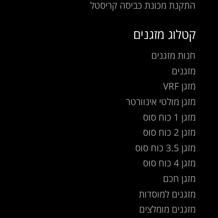
התקנת מכונת כביסה קריסטל
קטלוג מזגנים
חנות מזגנים
מזגנים
מזגן VRF
מזגן מולטי אינוורטר
מזגן 1 כוח סוס
מזגן 2 כוח סוס
מזגן 3.5 כוח סוס
מזגן 4 כוח סוס
מזגן חכם
מזגנים למוסדות
מזגנים מומלצים