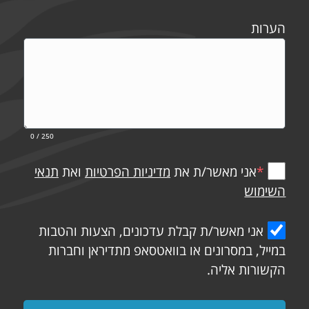
הערות
0
/ 250
*
אני מאשר/ת את
מדיניות הפרטיות
ואת
תנאי
השימוש
אני מאשר/ת קבלת עדכונים, הצעות והטבות
במייל, במסרונים או בוואטסאפ מתדיראן וחברות
הקשורות אליה.