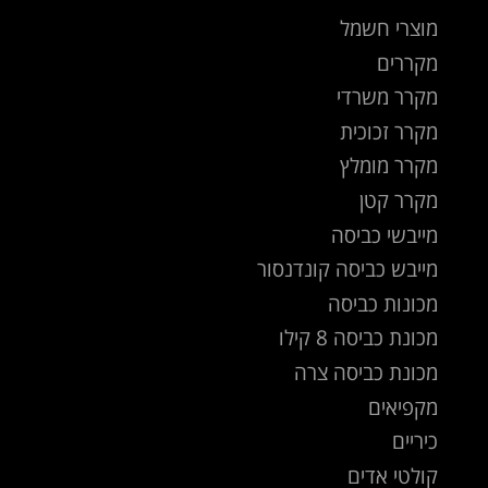
מוצרי חשמל
מקררים
מקרר משרדי
מקרר זכוכית
מקרר מומלץ
מקרר קטן
מייבשי כביסה
מייבש כביסה קונדנסור
מכונות כביסה
מכונת כביסה 8 קילו
מכונת כביסה צרה
מקפיאים
כיריים
קולטי אדים