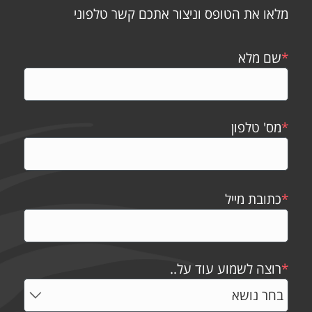
מלאו את הטופס וניצור אתכם קשר טלפוני
*
שם מלא
*
מס' טלפון
*
כתובת מייל
*
רוצה לשמוע עוד על..