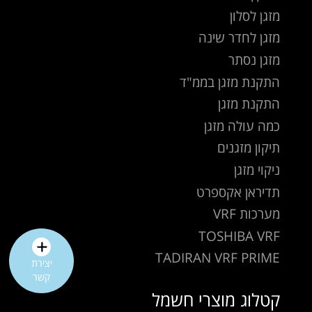
מזגן לסלון
מזגן לחדר שינה
מזגן נסתר
התקנת מזגן בממ"ד
התקנת מזגן
כמה עולה מזגן
תיקון מזגנים
ניקוי מזגן
תדיראן אקספרט
מערכות VRF
TOSHIBA VRF
TADIRAN VRF PRIME
יצירת
קשר
קטלוג מוצרי חשמל