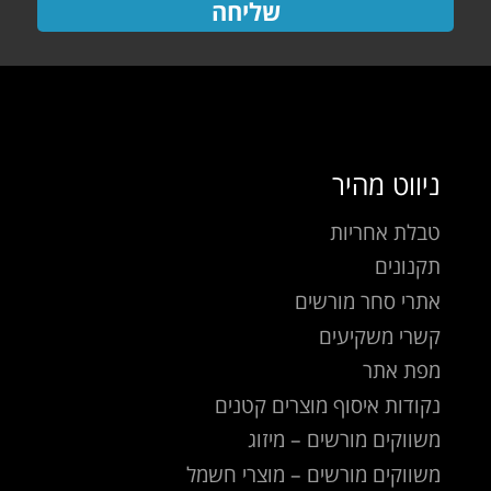
שליחה
ניווט מהיר
טבלת אחריות
תקנונים
אתרי סחר מורשים
קשרי משקיעים
מפת אתר
נקודות איסוף מוצרים קטנים
משווקים מורשים – מיזוג
משווקים מורשים – מוצרי חשמל