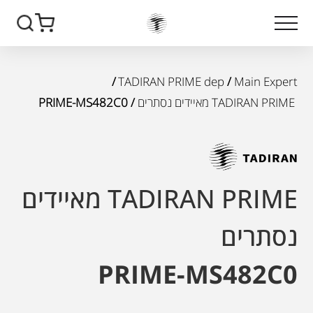
/
TADIRAN PRIME dep
/
Main Expert
TADIRAN PRIME מאיידים נסתרים
/ PRIME-MS482C0
TADIRAN PRIME מאיידים
נסתרים
PRIME-MS482C0