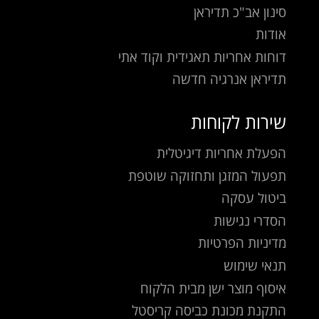
סינון אב"כ תדיראן
אודות
דוחות אחריות תאגידית וקוד אתי
תדיראן אנרגיה חדשה
שירות לקוחות
הפעלת אחריות דיגיטלית
תפעול המזגן ותחזוקה שוטפת
ביטול עסקה
הסדרי נגישות
מדיניות הפרטיות
תנאי שימוש
איסוף מוצר ישן מבית הלקוח
התקנת מכונת כביסה קריסטל