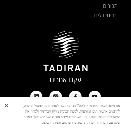
תנורים
מדיחי כלים
עקבו אחרינו
אנו משתמשים בקובצי Cookie כדי לאפשר לאתר שלנו לפעול כהלכה,
להתאים אישית תוכן ומודעות, לספק תכונות מדיה חברתית ולנתח את
התעבורה באתר. בנוסף, אנו משתפים מידע אודות השימוש שלך באתר
שלנו עם המדיה החברתית ושותפי הפרסום והניתוח שלנו.