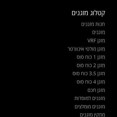
קטלוג מזגנים
חנות מזגנים
מזגנים
מזגן VRF
מזגן מולטי אינוורטר
מזגן 1 כוח סוס
מזגן 2 כוח סוס
מזגן 3.5 כוח סוס
מזגן 4 כוח סוס
מזגן חכם
מזגנים למוסדות
מזגנים מומלצים
מתקין מזגנים