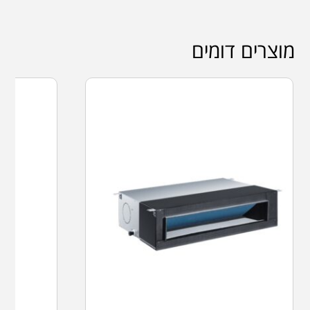
מוצרים דומים