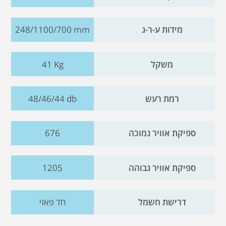
מידות ע-ר-ג
248/1100/700 mm
משקל
41 Kg
רמת רעש
48/46/44 db
ספיקת אוויר נמוכה
676
ספיקת אוויר גבוהה
1205
דרישת חשמל
חד פאזי