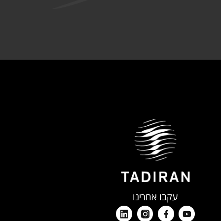
עקבו אחרינו