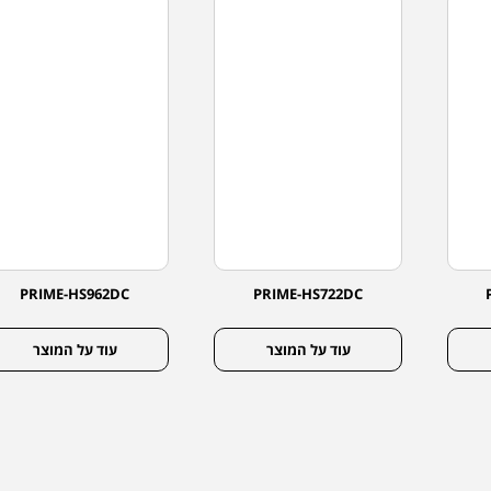
PRIME-HS962DC
PRIME-HS722DC
עוד על המוצר
עוד על המוצר