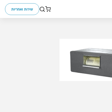
שירות ואחריות