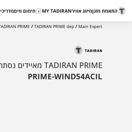
התאמת מזגן
מיזוג אוויר
MY TADIRAN
חימום מים
מדריכים
Main Expert
/
TADIRAN PRIME dep
/
TADIRAN PRIME מאיידים נסתרי
TADIRAN PRIME מאיידים נסתרים
PRIME-WIND54ACIL