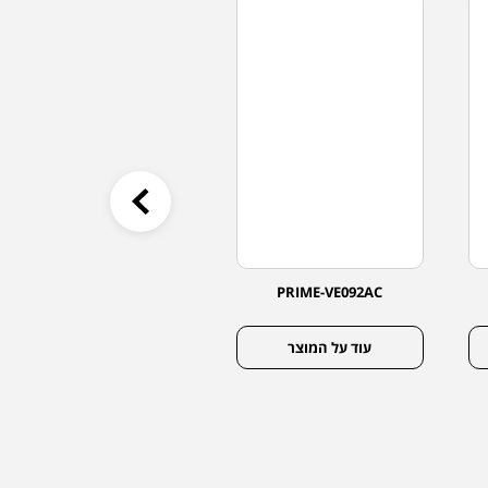
PRIME-VE122AC
PRIME-VE092AC
עוד על המוצר
עוד על המוצר