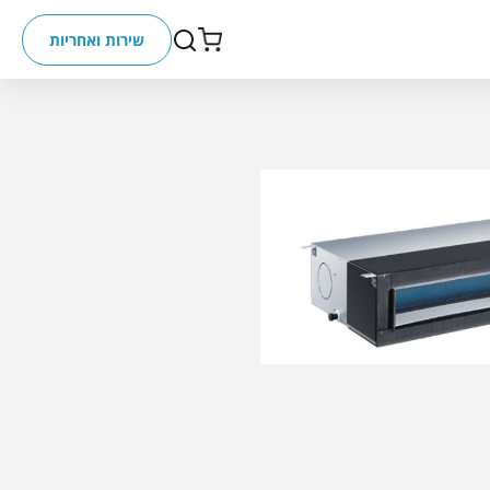
שירות ואחריות