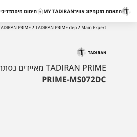
התאמת מזגן
מיזוג אוויר
MY TADIRAN
חימום מים
מדריכים
Main Expert
/
TADIRAN PRIME dep
/
TADIRAN PRIME מאיידים נסתרי
TADIRAN PRIME מאיידים נסתרים
PRIME-MS072DC