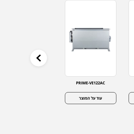
PRIME-VE162AC
PRIME-VE122AC
עוד על המוצר
עוד על המוצר