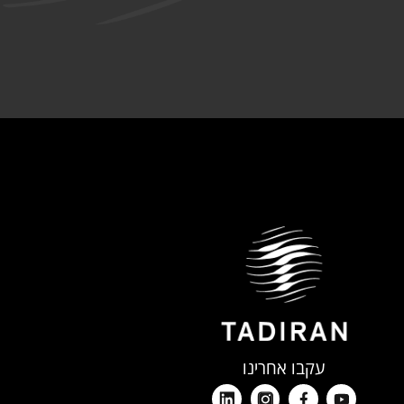
עקבו אחרינו