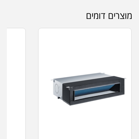
מוצרים דומים