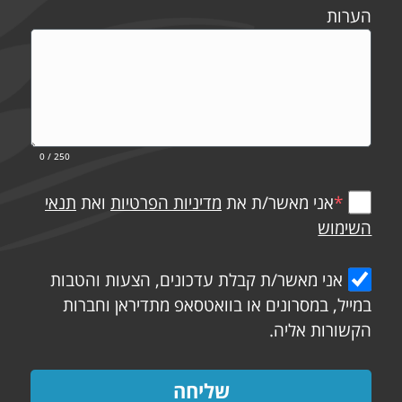
הערות
0
/ 250
*
אני מאשר/ת את
מדיניות הפרטיות
ואת
תנאי
השימוש
אני מאשר/ת קבלת עדכונים, הצעות והטבות
במייל, במסרונים או בוואטסאפ מתדיראן וחברות
הקשורות אליה.
שליחה