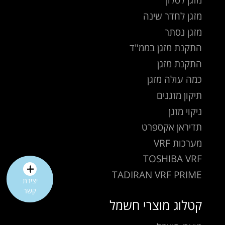
מזגן לחדר שינה
מזגן נסתר
התקנת מזגן בממ"ד
התקנת מזגן
כמה עולה מזגן
תיקון מזגנים
ניקוי מזגן
תדיראן אקספרט
מערכות VRF
TOSHIBA VRF
TADIRAN VRF PRIME
יצירת
קשר
קטלוג מוצרי חשמל