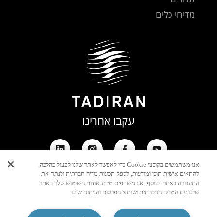
מדיחי כלים
עקבו אחרינו
אנו משתמשים בקובצי Cookie כדי לאפשר לאתר שלנו לפעול כהלכה,
להתאים אישית תוכן ומודעות, לספק תכונות מדיה חברתית ולנתח את
התעבורה באתר. בנוסף, אנו משתפים מידע אודות השימוש שלך באתר
שלנו עם המדיה החברתית ושותפי הפרסום והניתוח שלנו.