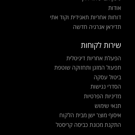
אודות
דוחות אחריות תאגידית וקוד אתי
תדיראן אנרגיה חדשה
שירות לקוחות
הפעלת אחריות דיגיטלית
תפעול המזגן ותחזוקה שוטפת
ביטול עסקה
הסדרי נגישות
מדיניות הפרטיות
תנאי שימוש
איסוף מוצר ישן מבית הלקוח
התקנת מכונת כביסה קריסטל