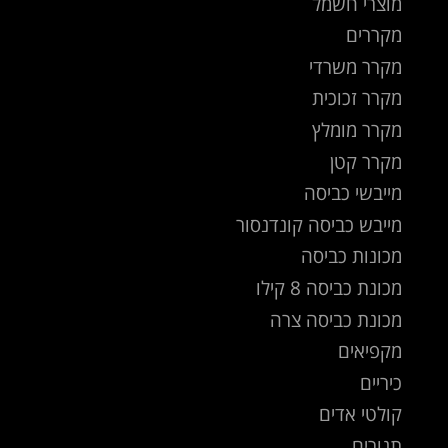
מוצרי חשמל
מקררים
מקרר משרדי
מקרר זכוכית
מקרר מומלץ
מקרר קטן
מייבשי כביסה
מייבש כביסה קונדנסור
מכונות כביסה
מכונת כביסה 8 קילו
מכונת כביסה צרה
מקפיאים
כיריים
קולטי אדים
תנורים