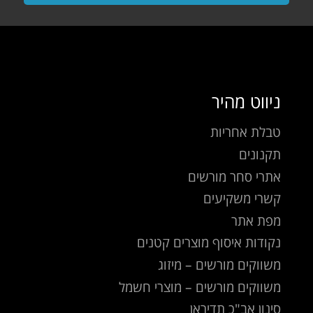
ניווט מהיר
טבלת אחריות
תקנונים
אתרי סחר מורשים
קשרי משקיעים
מפת אתר
נקודות איסוף מוצרים קטנים
משווקים מורשים – מיזוג
משווקים מורשים – מוצרי חשמל
סינון אב"כ תדיראן