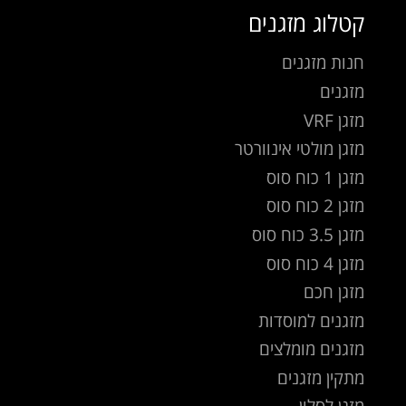
קטלוג מזגנים
חנות מזגנים
מזגנים
מזגן VRF
מזגן מולטי אינוורטר
מזגן 1 כוח סוס
מזגן 2 כוח סוס
מזגן 3.5 כוח סוס
מזגן 4 כוח סוס
מזגן חכם
מזגנים למוסדות
מזגנים מומלצים
מתקין מזגנים
מזגן לסלון