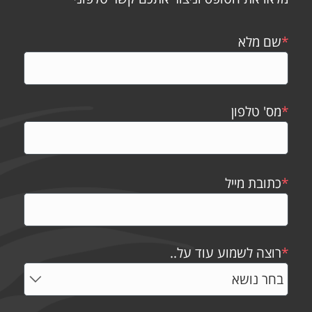
*
שם מלא
*
מס' טלפון
*
כתובת מייל
*
רוצה לשמוע עוד על..