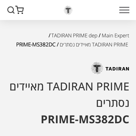
/
TADIRAN PRIME dep
/
Main Expert
TADIRAN PRIME מאיידים נסתרים
/ PRIME-MS382DC
TADIRAN PRIME מאיידים
נסתרים
PRIME-MS382DC