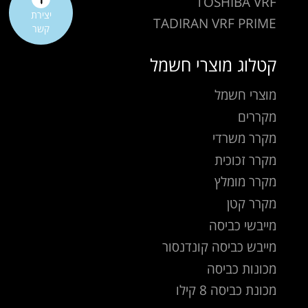
TOSHIBA VRF
יצירת
TADIRAN VRF PRIME
קשר
קטלוג מוצרי חשמל
מוצרי חשמל
מקררים
מקרר משרדי
מקרר זכוכית
מקרר מומלץ
מקרר קטן
מייבשי כביסה
מייבש כביסה קונדנסור
מכונות כביסה
מכונת כביסה 8 קילו