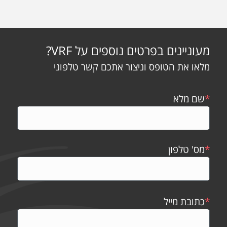
מעוניינים בפרטים נוספים על VRF?
מלאו את הטופס וניצור אתכם קשר טלפוני
*
שם מלא
*
מס' טלפון
*
כתובת מייל