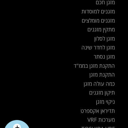
מזגן חכם
מזגנים למוסדות
מזגנים מומלצים
מתקין מזגנים
מזגן לסלון
מזגן לחדר שינה
מזגן נסתר
התקנת מזגן בממ"ד
התקנת מזגן
כמה עולה מזגן
תיקון מזגנים
ניקוי מזגן
תדיראן אקספרט
מערכות VRF