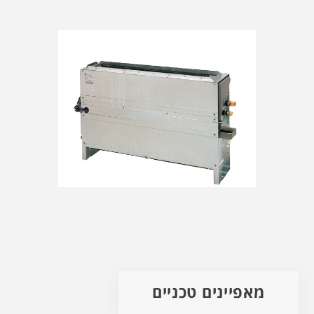
מאפיינים טכניים