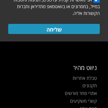
במייל, במסרונים או בוואטסאפ מתדיראן וחברות
הקשורות אליה.
שליחה
ניווט מהיר
טבלת אחריות
תקנונים
אתרי סחר מורשים
קשרי משקיעים