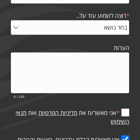
*
רוצה לשמוע עוד על..
הערות
0
/ 250
*
אני מאשר/ת את
מדיניות הפרטיות
ואת
תנאי
השימוש
אני מאשר/ת קבלת עדכונים, הצעות והטבות