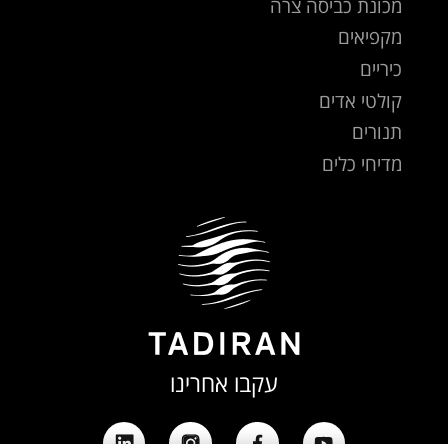
מכונת כביסה צרה
מקפיאים
כיריים
קולטי אדים
תנורים
מדיחי כלים
עקבו אחרינו