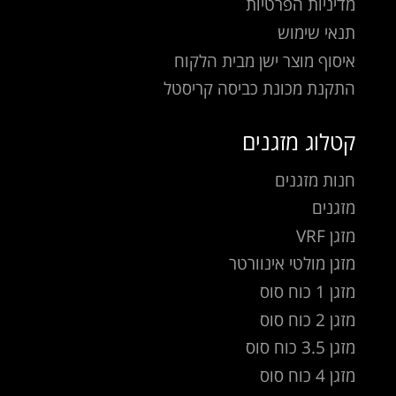
מדיניות הפרטיות
תנאי שימוש
איסוף מוצר ישן מבית הלקוח
התקנת מכונת כביסה קריסטל
קטלוג מזגנים
חנות מזגנים
מזגנים
מזגן VRF
מזגן מולטי אינוורטר
מזגן 1 כוח סוס
מזגן 2 כוח סוס
מזגן 3.5 כוח סוס
מזגן 4 כוח סוס