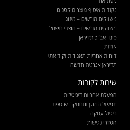
מפת אתר
נקודות איסוף מוצרים קטנים
משווקים מורשים – מיזוג
משווקים מורשים – מוצרי חשמל
סינון אב"כ תדיראן
אודות
דוחות אחריות תאגידית וקוד אתי
תדיראן אנרגיה חדשה
שירות לקוחות
הפעלת אחריות דיגיטלית
תפעול המזגן ותחזוקה שוטפת
ביטול עסקה
הסדרי נגישות