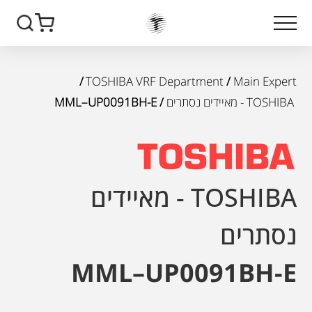
/
TOSHIBA VRF Department
/
Main Expert
TOSHIBA - מאיידים נסתרים
/ MML–UP0091BH-E
TOSHIBA - מאיידים
נסתרים
MML–UP0091BH-E