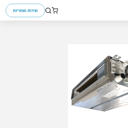
שירות ואחריות