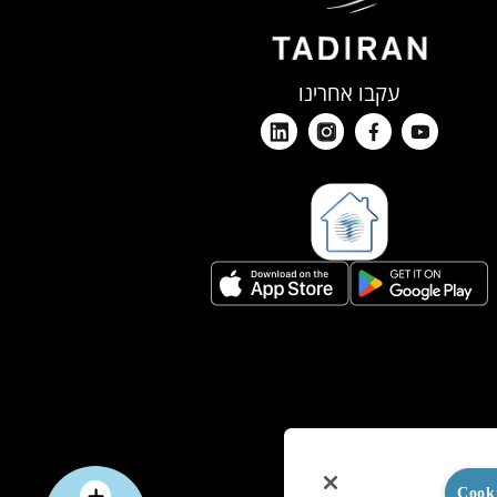
עקבו אחרינו