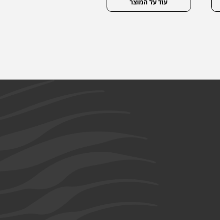
עוד על המוצר
עוד על המוצר