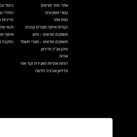
אתרי סחר מורשים
ביטול עס
קשרי משקיעים
הסדרי נג
מפת אתר
מדיניות 
נקודות איסוף מוצרים קטנים
תנאי שימ
משווקים מורשים – מיזוג
איסוף מו
משווקים מורשים – מוצרי חשמל
התקנת מכ
סינון אב"כ תדיראן
אודות
דוחות אחריות תאגידית וקוד אתי
תדיראן אנרגיה חדשה