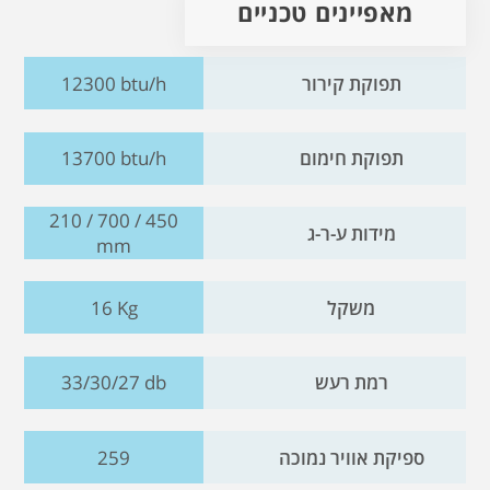
מאפיינים טכניים
תפוקת קירור
12300 btu/h
תפוקת חימום
13700 btu/h
210 / 700 / 450
מידות ע-ר-ג
mm
משקל
16 Kg
רמת רעש
33/30/27 db
ספיקת אוויר נמוכה
259