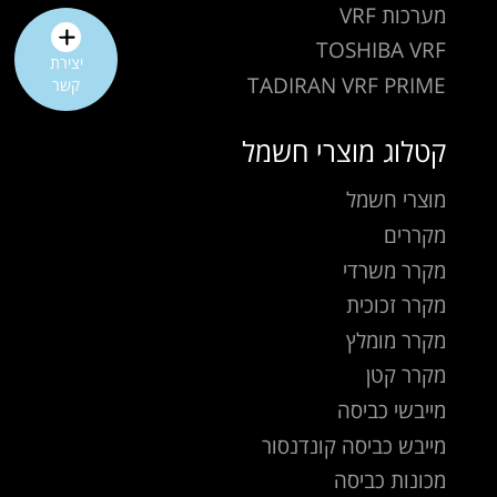
מערכות VRF
TOSHIBA VRF
יצירת
TADIRAN VRF PRIME
קשר
קטלוג מוצרי חשמל
מוצרי חשמל
מקררים
מקרר משרדי
מקרר זכוכית
מקרר מומלץ
מקרר קטן
מייבשי כביסה
מייבש כביסה קונדנסור
מכונות כביסה