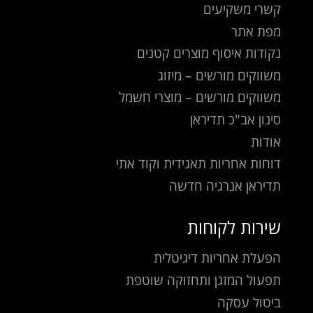
קשרי משקיעים
מפת אתר
נקודות איסוף מוצרים קטנים
משווקים מורשים – מיזוג
משווקים מורשים – מוצרי חשמל
סינון אב"כ תדיראן
אודות
דוחות אחריות תאגידית וקוד אתי
תדיראן אנרגיה חדשה
שירות לקוחות
הפעלת אחריות דיגיטלית
תפעול המזגן ותחזוקה שוטפת
ביטול עסקה