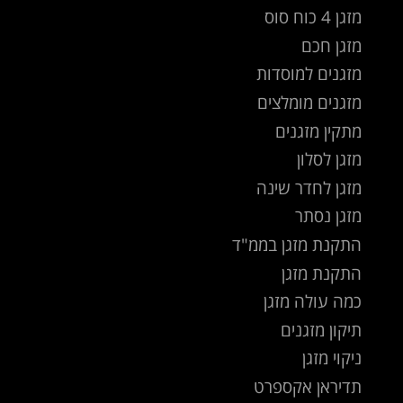
מזגן 4 כוח סוס
מזגן חכם
מזגנים למוסדות
מזגנים מומלצים
מתקין מזגנים
מזגן לסלון
מזגן לחדר שינה
מזגן נסתר
התקנת מזגן בממ"ד
התקנת מזגן
כמה עולה מזגן
תיקון מזגנים
ניקוי מזגן
תדיראן אקספרט