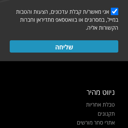
אני מאשר/ת קבלת עדכונים, הצעות והטבות
במייל, במסרונים או בוואטסאפ מתדיראן וחברות
הקשורות אליה.
שליחה
ניווט מהיר
טבלת אחריות
תקנונים
אתרי סחר מורשים