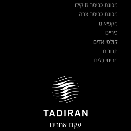
מכונת כביסה 8 קילו
מכונת כביסה צרה
מקפיאים
כיריים
קולטי אדים
תנורים
מדיחי כלים
עקבו אחרינו