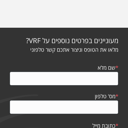
מעוניינים בפרטים נוספים על VRF?
מלאו את הטופס וניצור אתכם קשר טלפוני
*
שם מלא
*
מס' טלפון
*
כתובת מייל