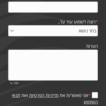
*
רוצה לשמוע עוד על..
הערות
0
/ 250
*
אני מאשר/ת את
מדיניות הפרטיות
ואת
תנאי
השימוש