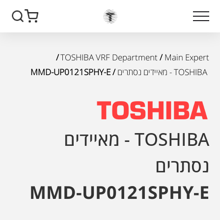
/
TOSHIBA VRF Department
/
Main Expert
TOSHIBA - מאיידים נסתרים
/ MMD-UP0121SPHY-E
TOSHIBA - מאיידים
נסתרים
MMD-UP0121SPHY-E