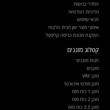
הסדרי נגישות
מדיניות הפרטיות
תנאי שימוש
איסוף מוצר ישן מבית הלקוח
התקנת מכונת כביסה קריסטל
קטלוג מזגנים
חנות מזגנים
מזגנים
מזגן VRF
מזגן מולטי אינוורטר
מזגן 1 כוח סוס
מזגן 2 כוח סוס
מזגן 3.5 כוח סוס