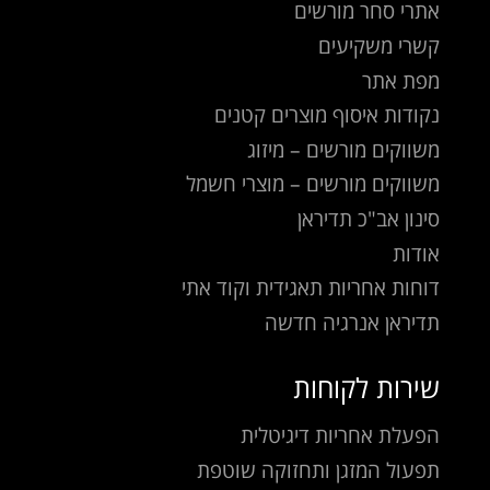
אתרי סחר מורשים
קשרי משקיעים
מפת אתר
נקודות איסוף מוצרים קטנים
משווקים מורשים – מיזוג
משווקים מורשים – מוצרי חשמל
סינון אב"כ תדיראן
אודות
דוחות אחריות תאגידית וקוד אתי
תדיראן אנרגיה חדשה
שירות לקוחות
הפעלת אחריות דיגיטלית
תפעול המזגן ותחזוקה שוטפת