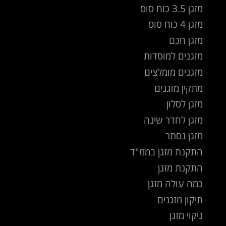
מזגן 3.5 כוח סוס
מזגן 4 כוח סוס
מזגן חכם
מזגנים למוסדות
מזגנים מומלצים
מתקין מזגנים
מזגן לסלון
מזגן לחדר שינה
מזגן נסתר
התקנת מזגן בממ"ד
התקנת מזגן
כמה עולה מזגן
תיקון מזגנים
ניקוי מזגן