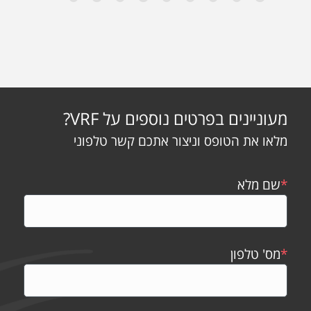
מעוניינים בפרטים נוספים על VRF?
מלאו את הטופס וניצור אתכם קשר טלפוני
*
שם מלא
*
מס' טלפון