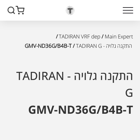
/
TADIRAN VRF dep
/
Main Expert
התקנה גלויה - TADIRAN G
/ GMV-ND36G/B4B-T
התקנה גלויה - TADIRAN
G
GMV-ND36G/B4B-T