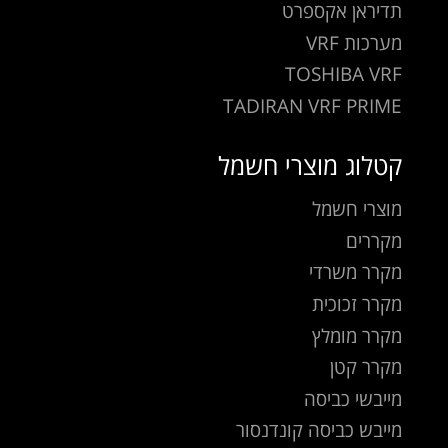
תדיראן אקספרט
מערכות VRF
TOSHIBA VRF
TADIRAN VRF PRIME
קטלוג מוצרי חשמל
מוצרי חשמל
מקררים
מקרר משרדי
מקרר זכוכית
מקרר מומלץ
מקרר קטן
מייבשי כביסה
מייבש כביסה קונדנסור