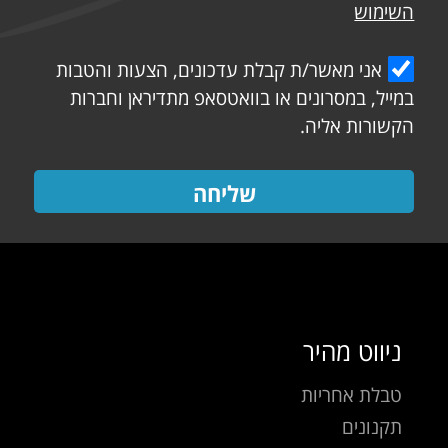
השימוש
אני מאשר/ת קבלת עדכונים, הצעות והטבות
במייל, במסרונים או בוואטסאפ מתדיראן וחברות
הקשורות אליה.
שליחה
ניווט מהיר
טבלת אחריות
תקנונים