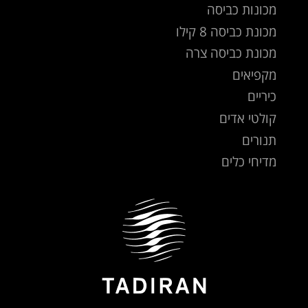
מכונות כביסה
מכונת כביסה 8 קילו
מכונת כביסה צרה
מקפיאים
כיריים
קולטי אדים
תנורים
מדיחי כלים