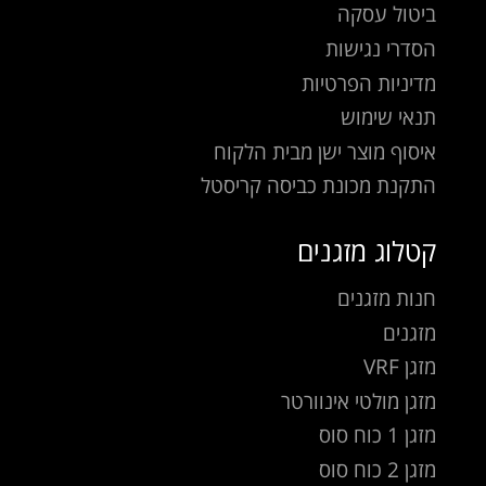
ביטול עסקה
הסדרי נגישות
מדיניות הפרטיות
תנאי שימוש
איסוף מוצר ישן מבית הלקוח
התקנת מכונת כביסה קריסטל
קטלוג מזגנים
חנות מזגנים
מזגנים
מזגן VRF
מזגן מולטי אינוורטר
מזגן 1 כוח סוס
מזגן 2 כוח סוס