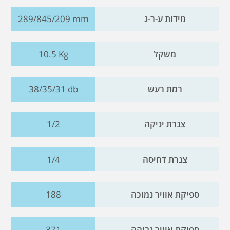
מידות ע-ר-ג
289/845/209 mm
משקל
10.5 Kg
רמת רעש
38/35/31 db
צנרת יניקה
1/2
צנרת דחיסה
1/4
ספיקת אוויר נמוכה
188
ספיקת אוויר גבוהה
371