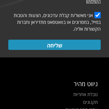
השימוש
אני מאשר/ת קבלת עדכונים, הצעות והטבות
במייל, במסרונים או בוואטסאפ מתדיראן וחברות
הקשורות אליה.
שליחה
ניווט מהיר
טבלת אחריות
תקנונים