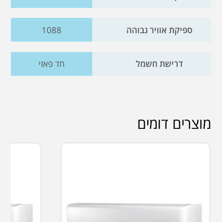
ספיקת אוויר גבוהה
1088
דרישת חשמל
חד פאזי
מוצרים דומים