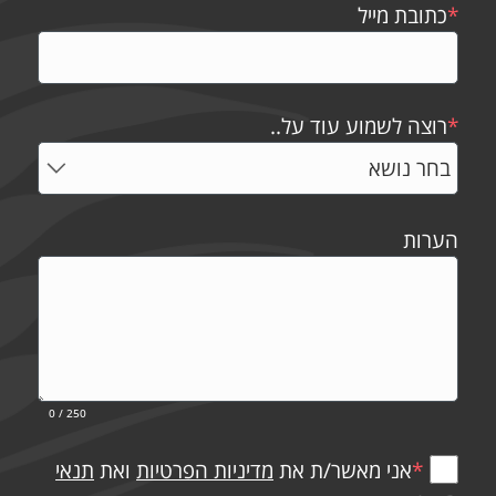
*
כתובת מייל
*
רוצה לשמוע עוד על..
הערות
0
/ 250
*
אני מאשר/ת את
מדיניות הפרטיות
ואת
תנאי