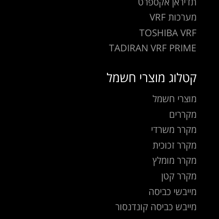
תדיראן אקספרט
מערכות VRF
TOSHIBA VRF
TADIRAN VRF PRIME
קטלוג מוצרי חשמל
מוצרי חשמל
מקררים
מקרר משרדי
מקרר זכוכית
מקרר מומלץ
מקרר קטן
מייבשי כביסה
מייבש כביסה קונדנסור