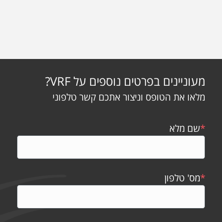
מעוניינים בפרטים נוספים על VRF?
מלאו את הטופס וניצור אתכם קשר טלפוני
*
שם מלא
*
מס' טלפון