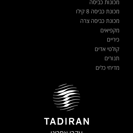
מכונות כביסה
מכונת כביסה 8 קילו
מכונת כביסה צרה
מקפיאים
כיריים
קולטי אדים
תנורים
מדיחי כלים