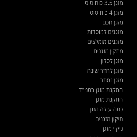
מזגן 3.5 כוח סוס
מזגן 4 כוח סוס
מזגן חכם
מזגנים למוסדות
מזגנים מומלצים
מתקין מזגנים
מזגן לסלון
מזגן לחדר שינה
מזגן נסתר
התקנת מזגן בממ"ד
התקנת מזגן
כמה עולה מזגן
תיקון מזגנים
ניקוי מזגן