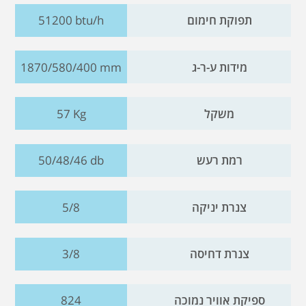
תפוקת חימום
51200 btu/h
מידות ע-ר-ג
1870/580/400 mm
משקל
57 Kg
רמת רעש
50/48/46 db
צנרת יניקה
5/8
צנרת דחיסה
3/8
ספיקת אוויר נמוכה
824