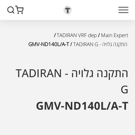
/
TADIRAN VRF dep
/
Main Expert
התקנה גלויה - TADIRAN G
/ GMV-ND140L/A-T
התקנה גלויה - TADIRAN
G
GMV-ND140L/A-T