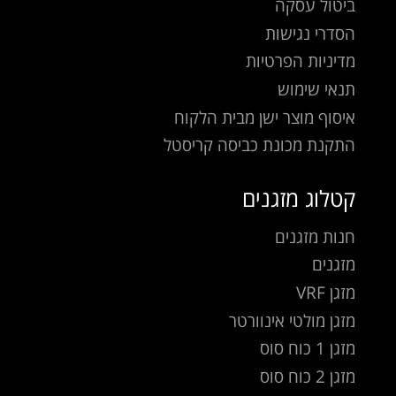
ביטול עסקה
הסדרי נגישות
מדיניות הפרטיות
תנאי שימוש
איסוף מוצר ישן מבית הלקוח
התקנת מכונת כביסה קריסטל
קטלוג מזגנים
חנות מזגנים
מזגנים
מזגן VRF
מזגן מולטי אינוורטר
מזגן 1 כוח סוס
מזגן 2 כוח סוס