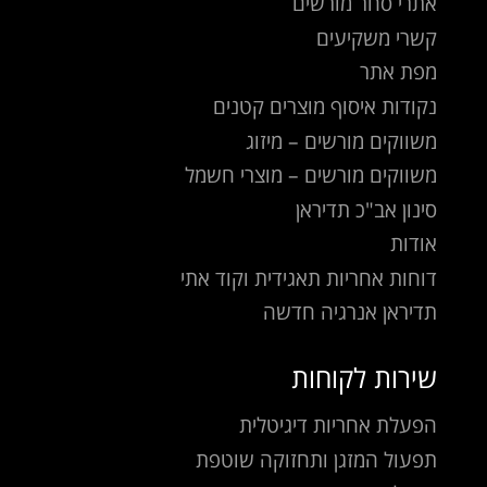
אתרי סחר מורשים
קשרי משקיעים
מפת אתר
נקודות איסוף מוצרים קטנים
משווקים מורשים – מיזוג
משווקים מורשים – מוצרי חשמל
סינון אב"כ תדיראן
אודות
דוחות אחריות תאגידית וקוד אתי
תדיראן אנרגיה חדשה
שירות לקוחות
הפעלת אחריות דיגיטלית
תפעול המזגן ותחזוקה שוטפת