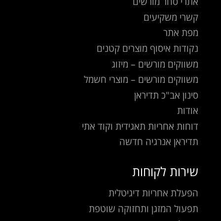
אתרי סחר מורשים
קשרי משקיעים
מפת אתר
נקודות איסוף מוצרים קטנים
משווקים מורשים – מיזוג
משווקים מורשים – מוצרי חשמל
סינון אב"כ תדיראן
אודות
דוחות אחריות תאגידית וקוד אתי
תדיראן אנרגיה חדשה
שירות לקוחות
הפעלת אחריות דיגיטלית
תפעול המזגן ותחזוקה שוטפת