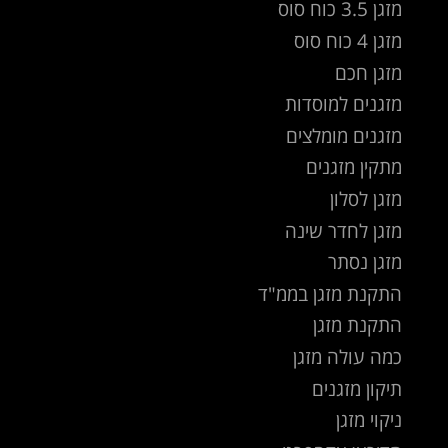
מזגן 3.5 כוח סוס
מזגן 4 כוח סוס
מזגן חכם
מזגנים למוסדות
מזגנים מומלצים
מתקין מזגנים
מזגן לסלון
מזגן לחדר שינה
מזגן נסתר
התקנת מזגן בממ"ד
התקנת מזגן
כמה עולה מזגן
תיקון מזגנים
ניקוי מזגן