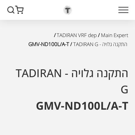
/
TADIRAN VRF dep
/
Main Expert
התקנה גלויה - TADIRAN G
/ GMV-ND100L/A-T
התקנה גלויה - TADIRAN
G
GMV-ND100L/A-T