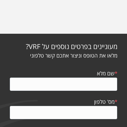
מעוניינים בפרטים נוספים על VRF?
מלאו את הטופס וניצור אתכם קשר טלפוני
*
שם מלא
*
מס' טלפון