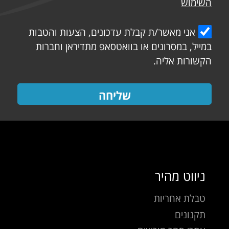
השימוש
אני מאשר/ת קבלת עדכונים, הצעות והטבות
במייל, במסרונים או בוואטסאפ מתדיראן וחברות
הקשורות אליה.
שליחה
ניווט מהיר
טבלת אחריות
תקנונים