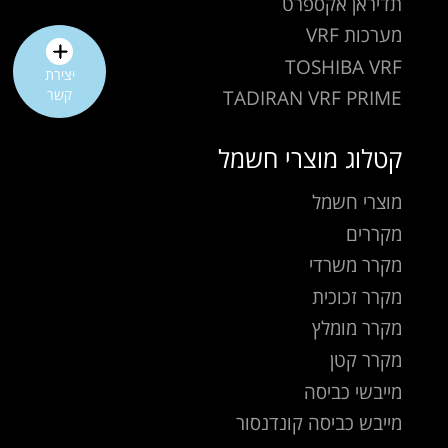
תדיראן אקספרט
מערכות VRF
TOSHIBA VRF
יצירת
TADIRAN VRF PRIME
קשר
קטלוג מוצרי חשמל
מוצרי חשמל
מקררים
מקרר משרדי
מקרר זכוכית
מקרר מומלץ
מקרר קטן
מייבשי כביסה
מייבש כביסה קונדנסור