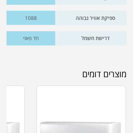
ספיקת אוויר גבוהה
1088
דרישת חשמל
חד פאזי
מוצרים דומים