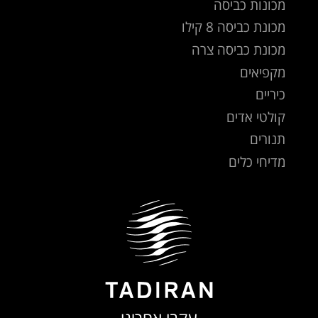
מכונות כביסה
מכונת כביסה 8 קילו
מכונת כביסה צרה
מקפיאים
כיריים
קולטי אדים
תנורים
מדיחי כלים