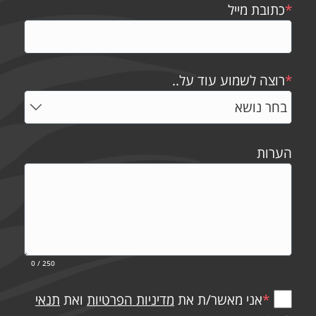
*
כתובת מייל
*
רוצה לשמוע עוד על..
הערות
0
/ 250
*
אני מאשר/ת את
מדיניות הפרטיות
ואת
תנאי