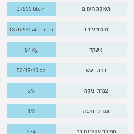
תפוקת חימום
37500 btu/h
מידות ע-ר-ג
1870/580/400 mm
משקל
54 Kg
רמת רעש
50/48/46 db
צנרת יניקה
5/8
צנרת דחיסה
3/8
ספיקת אוויר נמוכה
824