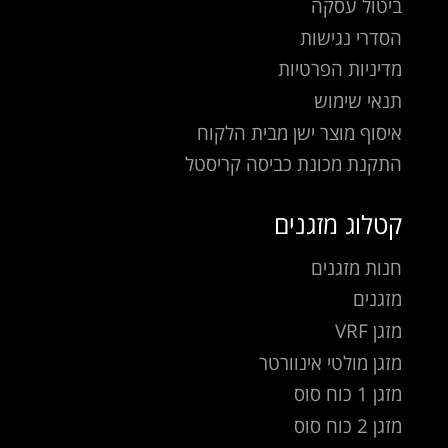
ביטול עסקה
הסדרי נגישות
מדיניות הפרטיות
תנאי שימוש
איסוף מוצר ישן מבית הלקוח
התקנת מכונת כביסה קריסטל
קטלוג מזגנים
חנות מזגנים
מזגנים
מזגן VRF
מזגן מולטי אינוורטר
מזגן 1 כוח סוס
מזגן 2 כוח סוס