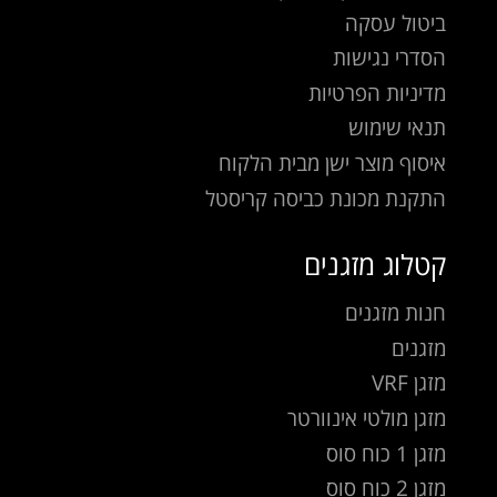
ביטול עסקה
הסדרי נגישות
מדיניות הפרטיות
תנאי שימוש
איסוף מוצר ישן מבית הלקוח
התקנת מכונת כביסה קריסטל
קטלוג מזגנים
חנות מזגנים
מזגנים
מזגן VRF
מזגן מולטי אינוורטר
מזגן 1 כוח סוס
מזגן 2 כוח סוס