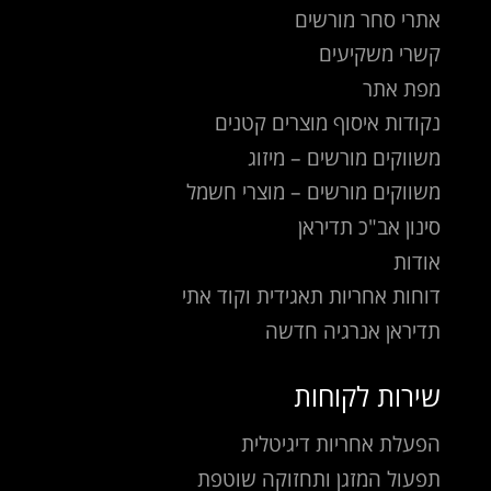
אתרי סחר מורשים
קשרי משקיעים
מפת אתר
נקודות איסוף מוצרים קטנים
משווקים מורשים – מיזוג
משווקים מורשים – מוצרי חשמל
סינון אב"כ תדיראן
אודות
דוחות אחריות תאגידית וקוד אתי
תדיראן אנרגיה חדשה
שירות לקוחות
הפעלת אחריות דיגיטלית
תפעול המזגן ותחזוקה שוטפת