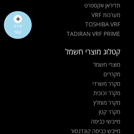
תדיראן אקספרט
מערכות VRF
TOSHIBA VRF
יצירת
קשר
TADIRAN VRF PRIME
קטלוג מוצרי חשמל
מוצרי חשמל
מקררים
מקרר משרדי
מקרר זכוכית
מקרר מומלץ
מקרר קטן
מייבשי כביסה
מייבש כביסה קונדנסור