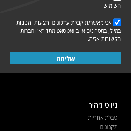
השימוש
אני מאשר/ת קבלת עדכונים, הצעות והטבות
במייל, במסרונים או בוואטסאפ מתדיראן וחברות
הקשורות אליה.
שליחה
ניווט מהיר
טבלת אחריות
תקנונים