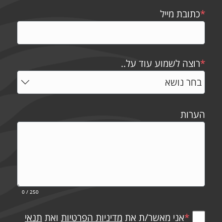
*
כתובת מייל
*
רוצה לשמוע עוד על..
הערות
0
/ 250
*
אני מאשר/ת את
מדיניות הפרטיות
ואת
תנאי