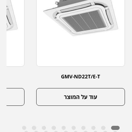
GMV-ND22T/E-T
עוד על המוצר