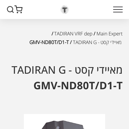
/
TADIRAN VRF dep
/
Main Expert
מאיידי קסט - TADIRAN G
/ GMV-ND80T/D1-T
מאיידי קסט - TADIRAN G
GMV-ND80T/D1-T