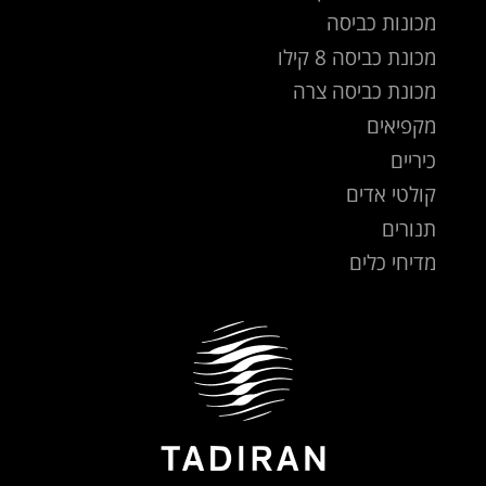
מכונות כביסה
מכונת כביסה 8 קילו
מכונת כביסה צרה
מקפיאים
כיריים
קולטי אדים
תנורים
מדיחי כלים