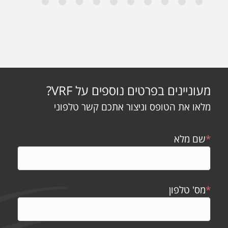
מעוניינים בפרטים נוספים על VRF?
מלאו את הטופס וניצור אתכם קשר טלפוני
*
שם מלא
*
מס' טלפון