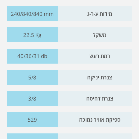
מידות ע-ר-ג
240/840/840 mm
משקל
22.5 Kg
רמת רעש
40/36/31 db
צנרת יניקה
5/8
צנרת דחיסה
3/8
ספיקת אוויר נמוכה
529