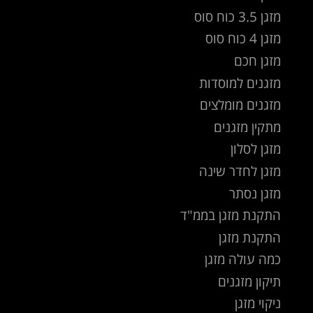
מזגן 3.5 כוח סוס
מזגן 4 כוח סוס
מזגן חכם
מזגנים למוסדות
מזגנים מומלצים
מתקין מזגנים
מזגן לסלון
מזגן לחדר שינה
מזגן נסתר
התקנת מזגן בממ"ד
התקנת מזגן
כמה עולה מזגן
תיקון מזגנים
ניקוי מזגן