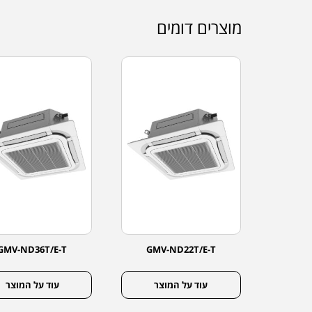
מוצרים דומים
GMV-ND36T/E-T
GMV-ND22T/E-T
GMV
צר
עוד על המוצר
עוד על המוצר