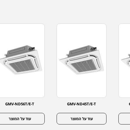
GMV-ND56T/E-T
GMV-ND45T/E-T
עוד על המוצר
עוד על המוצר