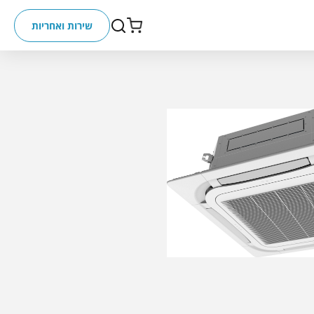
שירות ואחריות