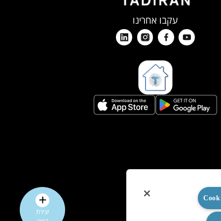
עקבו אחרינו
יצירת