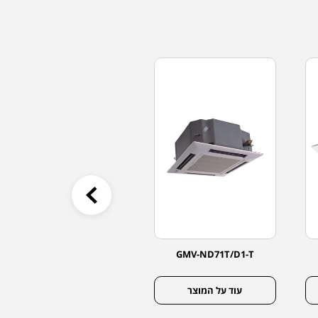
GMV-ND80T/D1-T
GMV-ND71T/D1-T
עוד על המוצר
עוד על המוצר