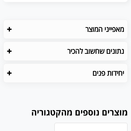
מאפייני המוצר
נתונים שחשוב להכיר
יחידות פנים
מוצרים נוספים מהקטגוריה