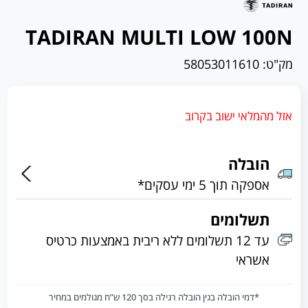
TADIRAN MULTI LOW 100N
מק"ט:
58053011610
אזל מהמלאי ישוב בקרוב
הובלה
אספקה תוך 5 ימי עסקים*
תשלומים
עד 12 תשלומים ללא ריבית באמצעות כרטיס
אשראי
*דמי הובלה בגין הובלה רגילה בסך 120 ש”ח מגולמים במחיר