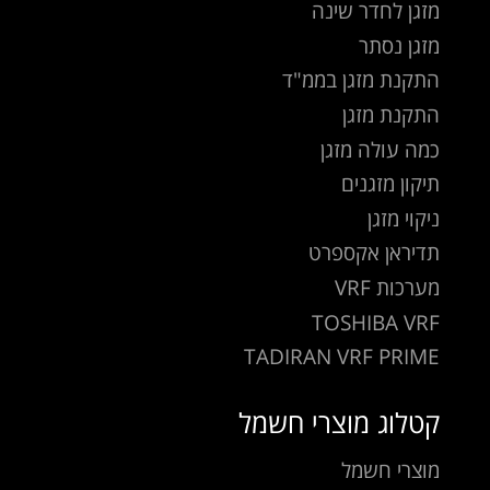
מזגן לחדר שינה
מזגן נסתר
התקנת מזגן בממ"ד
התקנת מזגן
כמה עולה מזגן
תיקון מזגנים
ניקוי מזגן
תדיראן אקספרט
מערכות VRF
TOSHIBA VRF
TADIRAN VRF PRIME
קטלוג מוצרי חשמל
מוצרי חשמל