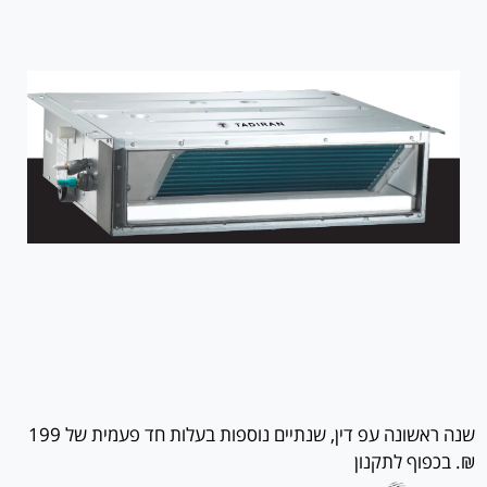
שנה ראשונה עפ דין, שנתיים נוספות בעלות חד פעמית של 199
₪. בכפוף לתקנון