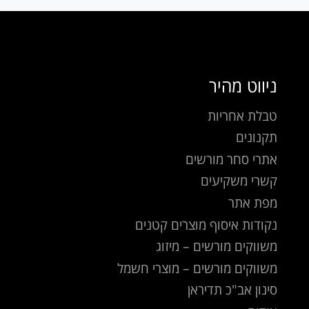
ניווט מהיר
טבלת אחריות
תקנונים
אתרי סחר מורשים
קשרי משקיעים
מפת אתר
נקודות איסוף מוצרים קטנים
משווקים מורשים – מיזוג
משווקים מורשים – מוצרי חשמל
סינון אב"כ תדיראן