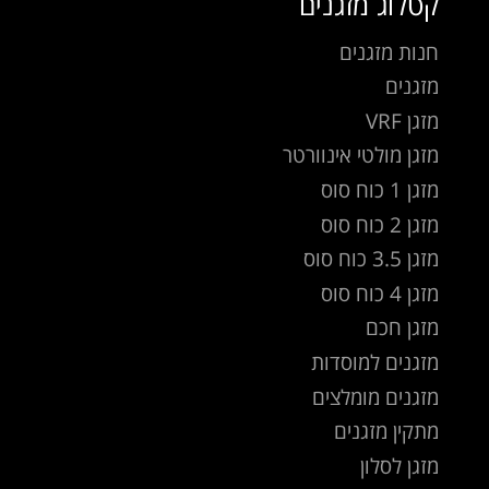
קטלוג מזגנים
חנות מזגנים
מזגנים
מזגן VRF
מזגן מולטי אינוורטר
מזגן 1 כוח סוס
מזגן 2 כוח סוס
מזגן 3.5 כוח סוס
מזגן 4 כוח סוס
מזגן חכם
מזגנים למוסדות
מזגנים מומלצים
מתקין מזגנים
מזגן לסלון