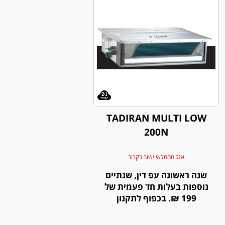
TADIRAN MULTI LOW
200N
אזל מהמלאי ישוב בקרוב
שנה ראשונה עפ דין, שנתיים
נוספות בעלות חד פעמית של
199 ₪. בכפוף לתקנון