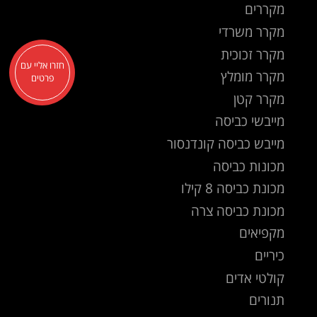
מקררים
מקרר משרדי
מקרר זכוכית
חזרו אליי עם
מקרר מומלץ
פרטים
מקרר קטן
מייבשי כביסה
מייבש כביסה קונדנסור
מכונות כביסה
מכונת כביסה 8 קילו
מכונת כביסה צרה
מקפיאים
כיריים
קולטי אדים
תנורים