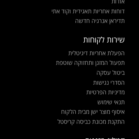
אודות
דוחות אחריות תאגידית וקוד אתי
תדיראן אנרגיה חדשה
שירות לקוחות
הפעלת אחריות דיגיטלית
תפעול המזגן ותחזוקה שוטפת
ביטול עסקה
הסדרי נגישות
מדיניות הפרטיות
תנאי שימוש
איסוף מוצר ישן מבית הלקוח
התקנת מכונת כביסה קריסטל