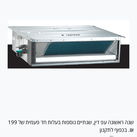
שנה ראשונה עפ דין, שנתיים נוספות בעלות חד פעמית של 199
₪. בכפוף לתקנון