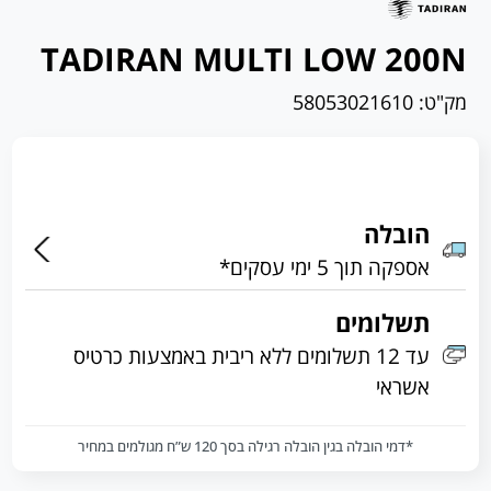
TADIRAN MULTI LOW 200N
מק"ט:
58053021610
הובלה
אספקה תוך 5 ימי עסקים*
תשלומים
עד 12 תשלומים ללא ריבית באמצעות כרטיס
אשראי
*דמי הובלה בגין הובלה רגילה בסך 120 ש”ח מגולמים במחיר