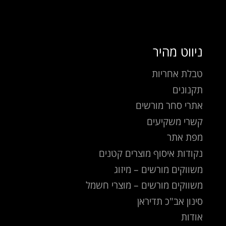
ניווט מהיר
טבלת אחריות
תקנונים
אתרי סחר מורשים
קשרי משקיעים
מפת אתר
נקודות איסוף מוצרים קטנים
משווקים מורשים – מיזוג
משווקים מורשים – מוצרי חשמל
סינון אב"כ תדיראן
אודות