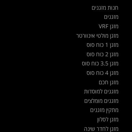
חנות מזגנים
מזגנים
מזגן VRF
מזגן מולטי אינוורטר
מזגן 1 כוח סוס
מזגן 2 כוח סוס
מזגן 3.5 כוח סוס
מזגן 4 כוח סוס
מזגן חכם
מזגנים למוסדות
מזגנים מומלצים
מתקין מזגנים
מזגן לסלון
מזגן לחדר שינה