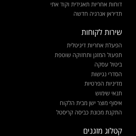
דוחות אחריות תאגידית וקוד אתי
תדיראן אנרגיה חדשה
שירות לקוחות
הפעלת אחריות דיגיטלית
תפעול המזגן ותחזוקה שוטפת
ביטול עסקה
הסדרי נגישות
מדיניות הפרטיות
תנאי שימוש
איסוף מוצר ישן מבית הלקוח
התקנת מכונת כביסה קריסטל
קטלוג מזגנים