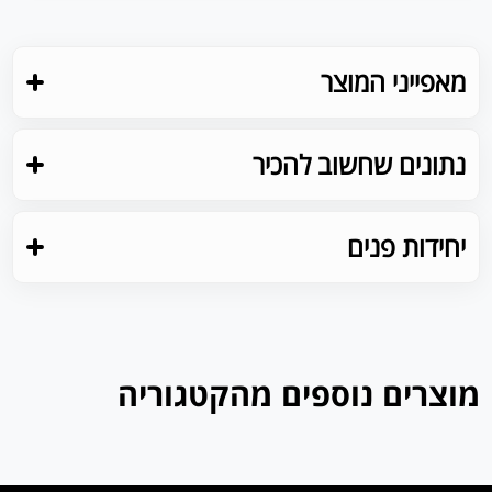
מאפייני המוצר
נתונים שחשוב להכיר
יחידות פנים
מוצרים נוספים מהקטגוריה