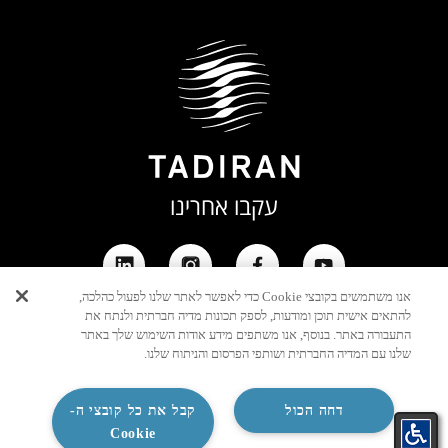
עקבו אחרינו
אנו משתמשים בקובצי Cookie כדי לאפשר לאתר שלנו לפעול כהלכה,
להתאים אישית תוכן ומודעות, לספק תכונות מדיה חברתית ולנתח את
התעבורה באתר. בנוסף, אנו משתפים מידע אודות השימוש שלך באתר
שלנו עם המדיה החברתית ושותפי הפרסום והניתוח שלנו.
דחה הכול
קבל את כל קובצי ה-
Cookie