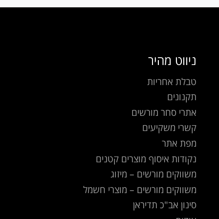
ניווט מהיר
טבלת אחריות
תקנונים
אתרי סחר מורשים
קשרי משקיעים
מפת אתר
נקודות איסוף מוצרים קטנים
משווקים מורשים – מיזוג
משווקים מורשים – מוצרי חשמל
סינון אב"כ תדיראן