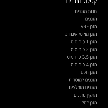
קטלוג מזגנים
חנות מזגנים
מזגנים
מזגן VRF
מזגן מולטי אינוורטר
מזגן 1 כוח סוס
מזגן 2 כוח סוס
מזגן 3.5 כוח סוס
מזגן 4 כוח סוס
מזגן חכם
מזגנים למוסדות
מזגנים מומלצים
מתקין מזגנים
מזגן לסלון