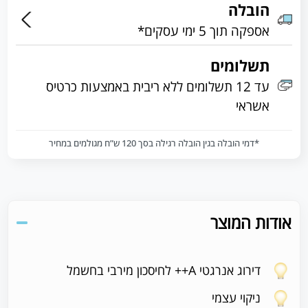
הובלה
אספקה תוך 5 ימי עסקים*
תשלומים
עד 12 תשלומים ללא ריבית באמצעות כרטיס
אשראי
*דמי הובלה בגין הובלה רגילה בסך 120 ש”ח מגולמים במחיר
אודות המוצר
דירוג אנרגטי A++ לחיסכון מירבי בחשמל
ניקוי עצמי