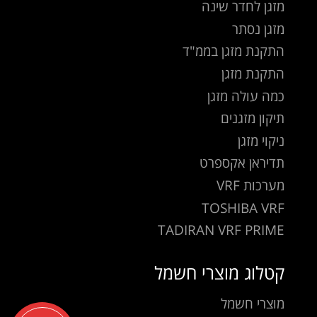
מזגן לחדר שינה
מזגן נסתר
התקנת מזגן בממ"ד
התקנת מזגן
כמה עולה מזגן
תיקון מזגנים
ניקוי מזגן
תדיראן אקספרט
מערכות VRF
TOSHIBA VRF
TADIRAN VRF PRIME
קטלוג מוצרי חשמל
מוצרי חשמל