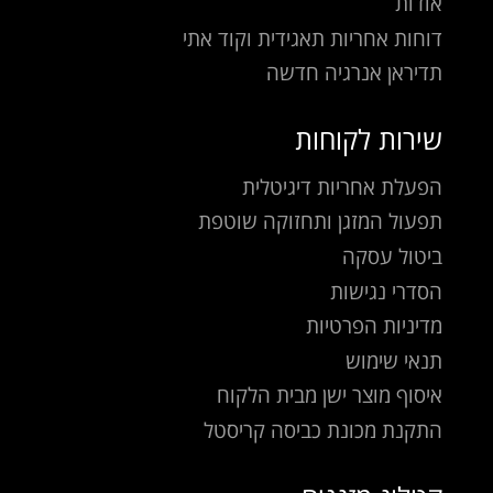
אודות
דוחות אחריות תאגידית וקוד אתי
תדיראן אנרגיה חדשה
שירות לקוחות
הפעלת אחריות דיגיטלית
תפעול המזגן ותחזוקה שוטפת
ביטול עסקה
הסדרי נגישות
מדיניות הפרטיות
תנאי שימוש
איסוף מוצר ישן מבית הלקוח
התקנת מכונת כביסה קריסטל