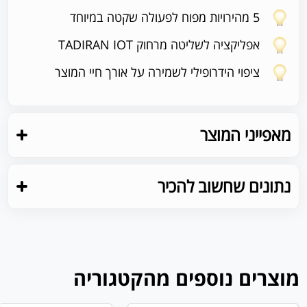
5 מהירויות מפוח לפעולה שקטה במיוחד
אפליקציה לשליטה מרחוק TADIRAN IOT
ציפוי הידרופילי לשמירה על אורך חיי המוצר
מאפייני המוצר
נתונים שחשוב להכיר
מוצרים נוספים מהקטגוריה