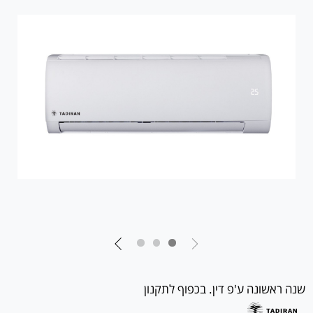
שנה ראשונה ע'פ דין. בכפוף לתקנון