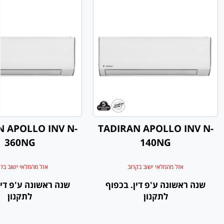
N APOLLO INV N-
TADIRAN APOLLO INV N-
360NG
140NG
אזל מהמלאי ישוב בקרוב
אזל מהמלאי ישוב בק
שנה ראשונה ע'פ דין. בכפוף
שנה ראשונה ע'פ דין
לתקנון
לתקנון