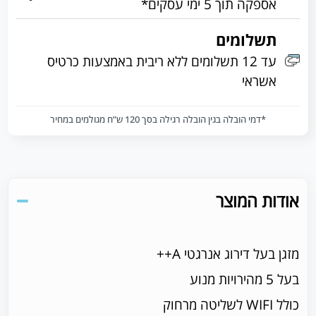
אספקה תוך 5 ימי עסקים*
תשלומים
עד 12 תשלומים ללא ריבית באמצעות כרטיס
אשראי
*דמי הובלה בגין הובלה רגילה בסך 120 ש”ח מגולמים במחיר
אודות המוצר
מזגן בעל דירוג אנרגטי A++
בעל 5 מהירויות מנוע
כולל WIFI לשליטה מרחוק