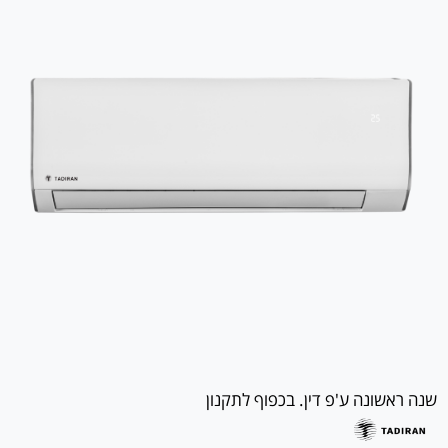
שנה ראשונה ע'פ דין. בכפוף לתקנון