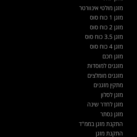
מזגן מולטי אינוורטר
מזגן 1 כוח סוס
מזגן 2 כוח סוס
מזגן 3.5 כוח סוס
מזגן 4 כוח סוס
מזגן חכם
מזגנים למוסדות
מזגנים מומלצים
מתקין מזגנים
מזגן לסלון
מזגן לחדר שינה
מזגן נסתר
התקנת מזגן בממ"ד
התקנת מזגן