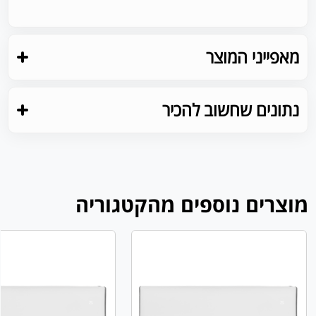
מאפייני המוצר
נתונים שחשוב להכיר
מוצרים נוספים מהקטגוריה