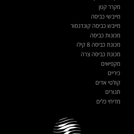
מקרר קטן
מייבשי כביסה
מייבש כביסה קונדנסור
מכונות כביסה
מכונת כביסה 8 קילו
מכונת כביסה צרה
מקפיאים
כיריים
קולטי אדים
תנורים
מדיחי כלים