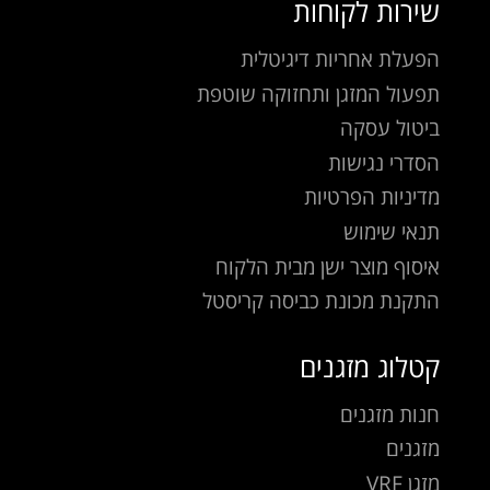
שירות לקוחות
הפעלת אחריות דיגיטלית
תפעול המזגן ותחזוקה שוטפת
ביטול עסקה
הסדרי נגישות
מדיניות הפרטיות
תנאי שימוש
איסוף מוצר ישן מבית הלקוח
התקנת מכונת כביסה קריסטל
קטלוג מזגנים
חנות מזגנים
מזגנים
מזגן VRF