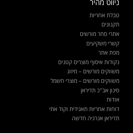
ניווט מהיר
טבלת אחריות
תקנונים
אתרי סחר מורשים
קשרי משקיעים
מפת אתר
נקודות איסוף מוצרים קטנים
משווקים מורשים – מיזוג
משווקים מורשים – מוצרי חשמל
סינון אב"כ תדיראן
אודות
דוחות אחריות תאגידית וקוד אתי
תדיראן אנרגיה חדשה