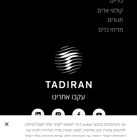
כיריים
קולטי אדים
תנורים
מדיחי כלים
עקבו אחרינו
אנו משתמשים בקובצי Cookie כדי לאפשר לאתר שלנו לפעול כהלכה,
להתאים אישית תוכן ומודעות, לספק תכונות מדיה חברתית ולנתח את
התעבורה באתר. בנוסף, אנו משתפים מידע אודות השימוש שלך באתר