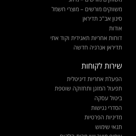
משווקים מורשים – מוצרי חשמל
סינון אב"כ תדיראן
אודות
דוחות אחריות תאגידית וקוד אתי
תדיראן אנרגיה חדשה
שירות לקוחות
הפעלת אחריות דיגיטלית
תפעול המזגן ותחזוקה שוטפת
ביטול עסקה
הסדרי נגישות
מדיניות הפרטיות
תנאי שימוש