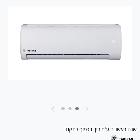
שנה ראשונה ע'פ דין. בכפוף לתקנון