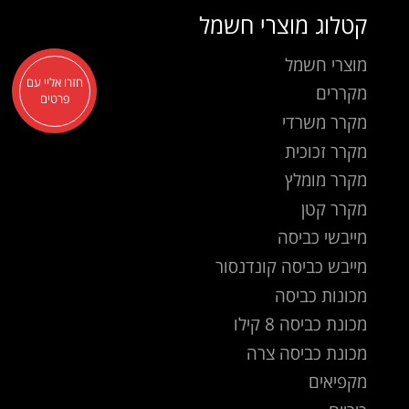
קטלוג מוצרי חשמל
מוצרי חשמל
חזרו אליי עם
מקררים
פרטים
מקרר משרדי
מקרר זכוכית
מקרר מומלץ
מקרר קטן
מייבשי כביסה
מייבש כביסה קונדנסור
מכונות כביסה
מכונת כביסה 8 קילו
מכונת כביסה צרה
מקפיאים