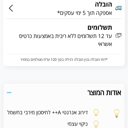
הובלה
אספקה תוך 5 ימי עסקים*
תשלומים
עד 12 תשלומים ללא ריבית באמצעות כרטיס
אשראי
*דמי הובלה בגין הובלה רגילה בסך 120 ש”ח מגולמים במחיר
אודות המוצר
דירוג אנרגטי A++ לחיסכון מירבי בחשמל
ניקוי עצמי