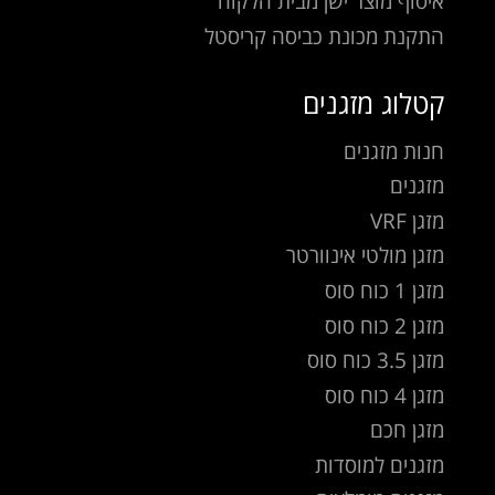
איסוף מוצר ישן מבית הלקוח
התקנת מכונת כביסה קריסטל
קטלוג מזגנים
חנות מזגנים
מזגנים
מזגן VRF
מזגן מולטי אינוורטר
מזגן 1 כוח סוס
מזגן 2 כוח סוס
מזגן 3.5 כוח סוס
מזגן 4 כוח סוס
מזגן חכם
מזגנים למוסדות