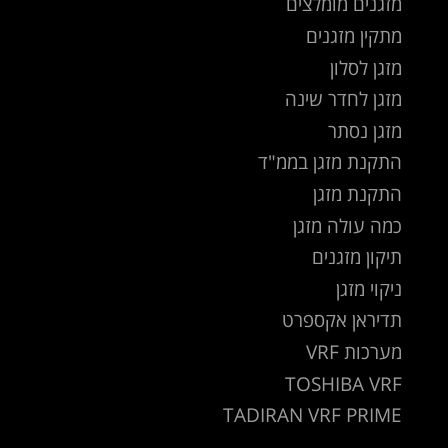
מזגנים מומלצים
מתקין מזגנים
מזגן לסלון
מזגן לחדר שינה
מזגן נסתר
התקנת מזגן בממ"ד
התקנת מזגן
כמה עולה מזגן
תיקון מזגנים
ניקוי מזגן
תדיראן אקספרט
מערכות VRF
TOSHIBA VRF
TADIRAN VRF PRIME