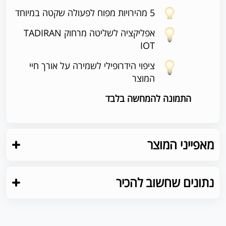
5 מהירויות מפוח לפעולה שקטה במיוחד
אפליקציה לשליטה מרחוק TADIRAN
IOT
ציפוי הידרופילי לשמירה על אורך חיי
המוצר
התמונה להמחשה בלבד
מאפייני המוצר
נתונים שחשוב להכיר