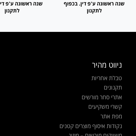
שנה ראשונה ע'פ דין. בכפוף
שנה ראשונה ע'פ דין
לתקנון
לתקנון
ניווט מהיר
טבלת אחריות
תקנונים
אתרי סחר מורשים
קשרי משקיעים
מפת אתר
נקודות איסוף מוצרים קטנים
משווקים מורשים – מיזוג