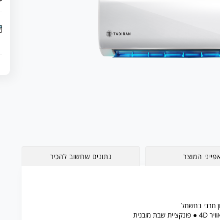
פייני המוצר
נתונים שחשוב להכיר