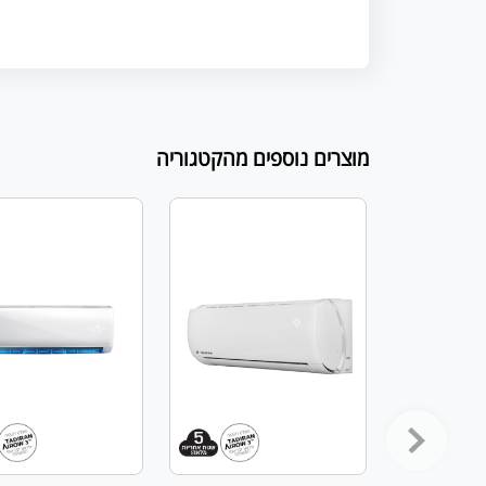
מוצרים נוספים מהקטגוריה