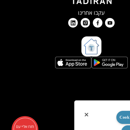
עקבו אחרינו
חזרו אליי עם