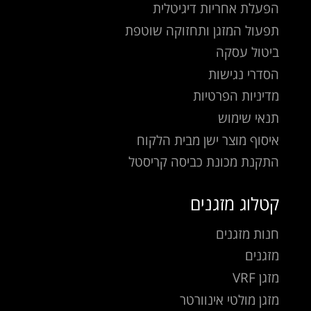
הפעלת אחריות דיגיטלית
תפעול המזגן ותחזוקה שוטפת
ביטול עסקה
הסדרי נגישות
מדיניות הפרטיות
תנאי שימוש
איסוף מוצר ישן מבית הלקוח
התקנת מכונת כביסה קריסטל
קטלוג מזגנים
חנות מזגנים
מזגנים
מזגן VRF
מזגן מולטי אינוורטר