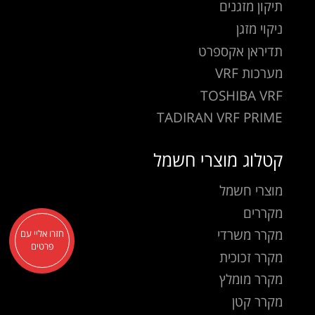
תיקון מזגנים
ניקוי מזגן
תדיראן אקספרט
מערכות VRF
TOSHIBA VRF
TADIRAN VRF PRIME
קטלוג מוצרי חשמל
מוצרי חשמל
מקררים
מקרר משרדי
חזרו אליי עם
פרטים
מקרר זכוכית
מקרר מומלץ
מקרר קטן