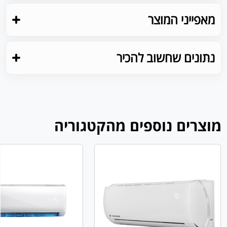
מאפייני המוצר
נתונים שחשוב להכיר
מוצרים נוספים מהקטגוריה