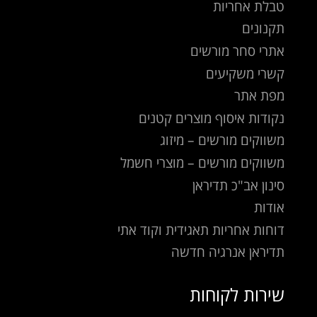
טבלת אחריות
תקנונים
אתרי סחר מורשים
קשרי משקיעים
מפת אתר
נקודות איסוף מוצרים קטנים
משווקים מורשים – מיזוג
משווקים מורשים – מוצרי חשמל
סינון אב"כ תדיראן
אודות
דוחות אחריות תאגידית וקוד אתי
תדיראן אנרגיה חדשה
שירות לקוחות