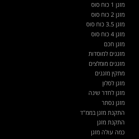
מזגן 1 כוח סוס
מזגן 2 כוח סוס
מזגן 3.5 כוח סוס
מזגן 4 כוח סוס
מזגן חכם
מזגנים למוסדות
מזגנים מומלצים
מתקין מזגנים
מזגן לסלון
מזגן לחדר שינה
מזגן נסתר
התקנת מזגן בממ"ד
התקנת מזגן
כמה עולה מזגן