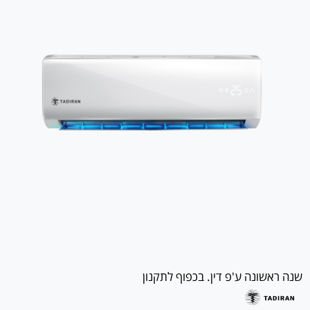
שנה ראשונה ע'פ דין. בכפוף לתקנון