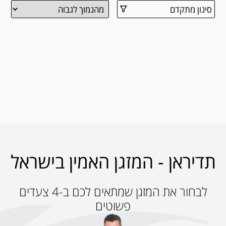
סינון מתקדם
תדיראן - המזגן האמין בישראל
לבחור את המזגן שמתאים לכם ב-4 צעדים
פשוטים