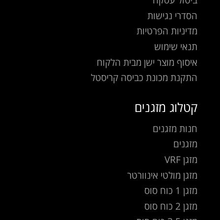
הסדרי נגישות
מדיניות הפרטיות
תנאי שימוש
איסוף מוצר ישן מבית הלקוח
התקנת מכונת כביסה קריסטל
קטלוג מזגנים
חנות מזגנים
מזגנים
מזגן VRF
מזגן מולטי אינוורטר
מזגן 1 כוח סוס
מזגן 2 כוח סוס