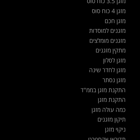
מזגן 3.5 כוח סוס
מזגן 4 כוח סוס
מזגן חכם
מזגנים למוסדות
מזגנים מומלצים
מתקין מזגנים
מזגן לסלון
מזגן לחדר שינה
מזגן נסתר
התקנת מזגן בממ"ד
התקנת מזגן
כמה עולה מזגן
תיקון מזגנים
ניקוי מזגן
תדיראן אקספרט