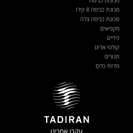
מכונות כביסה
מכונת כביסה 8 קילו
מכונת כביסה צרה
מקפיאים
כיריים
קולטי אדים
תנורים
מדיחי כלים
עקבו אחרינו