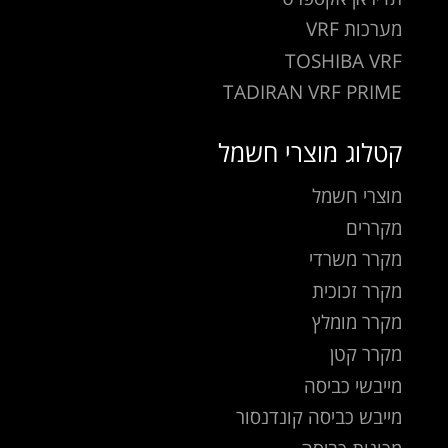
מערכות VRF
TOSHIBA VRF
TADIRAN VRF PRIME
קטלוג מוצרי חשמל
מוצרי חשמל
מקררים
מקרר משרדי
מקרר זכוכית
מקרר מומלץ
מקרר קטן
מייבשי כביסה
מייבש כביסה קונדנסור