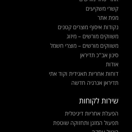
קשרי משקיעים
מפת אתר
נקודות איסוף מוצרים קטנים
משווקים מורשים – מיזוג
משווקים מורשים – מוצרי חשמל
סינון אב"כ תדיראן
אודות
דוחות אחריות תאגידית וקוד אתי
תדיראן אנרגיה חדשה
שירות לקוחות
הפעלת אחריות דיגיטלית
תפעול המזגן ותחזוקה שוטפת
ביטול עסקה