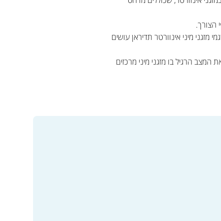
 הצורך.
זגני מיני אינוורטר תדיראן עושים
המצב הרגיל בו מזגני מיני מרכזים