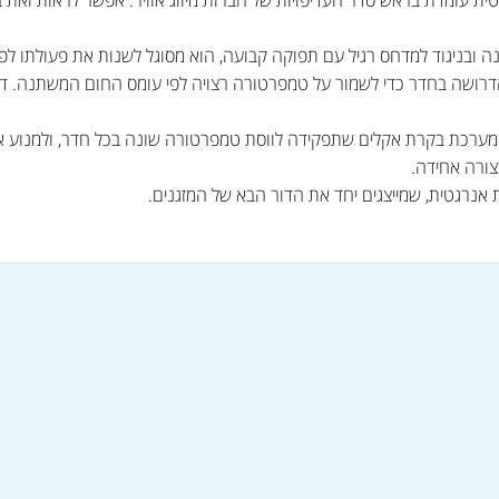
ובניגוד למדחס רגיל עם תפוקה קבועה, הוא מסוגל לשנות את פעולתו לפי
ושה בחדר כדי לשמור על טמפרטורה רצויה לפי עומס החום המשתנה. דגמי מ
 מערכת בקרת אקלים שתפקידה לווסת טמפרטורה שונה בכל חדר, ולמנוע את 
צורה אחידה.
אנרגטית, שמייצגים יחד את הדור הבא של המזגנים.
שה >>