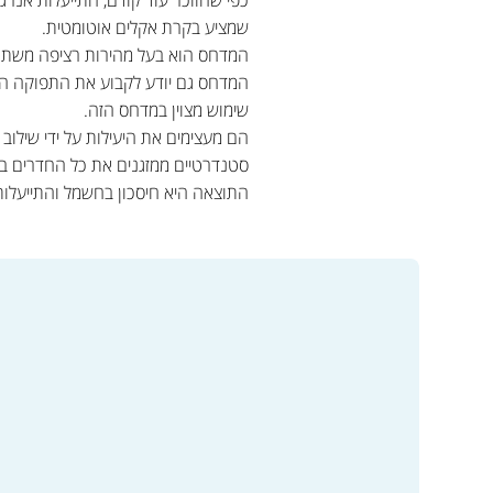
שמציע בקרת אקלים אוטומטית.
המדחס הוא בעל מהירות רציפה משתנה 
המדחס גם יודע לקבוע את התפוקה הדר
שימוש מצוין במדחס הזה.
הם מעצימים את היעילות על ידי שילוב
סטנדרטיים ממזגנים את כל החדרים ב
התוצאה היא חיסכון בחשמל והתייעלות 
מעבר לקטלוג המוצרים ולרכי