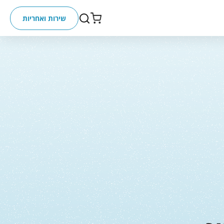
שירות ואחריות