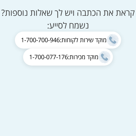
קראת את הכתבה ויש לך שאלות נוספות?
נשמח לסייע:
מוקד שירות לקוחות:
1-700-700-946
מוקד מכירות:
1-700-077-176