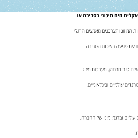
קלים הים תיכוני בסביבה או
ת המיזוג והצרכנים מאמצים הרגלי
מונעת פגיעה באיכות הסביבה
לחוטית מרחוק, מערכות מיזוג
דים עולמיים ובינלאומיים.
יליים ובדגמי מיני של החברה.
.