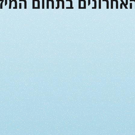
אחרונים בתחום המיזו