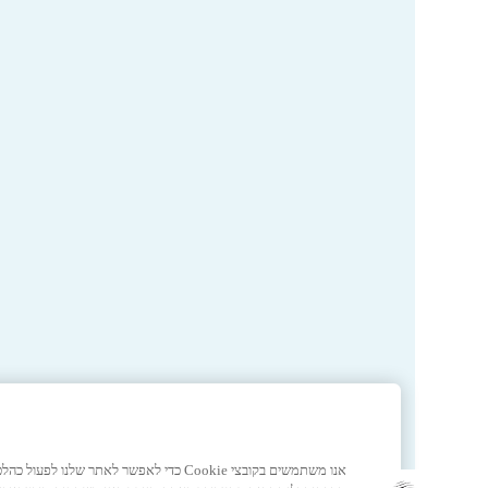
אנו משתמשים בקובצי Cookie כדי לאפשר לאתר ש