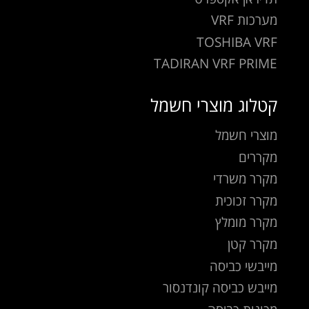
מערכות VRF
TOSHIBA VRF
TADIRAN VRF PRIME
קטלוג מוצרי חשמל
מוצרי חשמל
מקררים
מקרר משרדי
מקרר זכוכית
מקרר מומלץ
מקרר קטן
מייבשי כביסה
מייבש כביסה קונדנסור