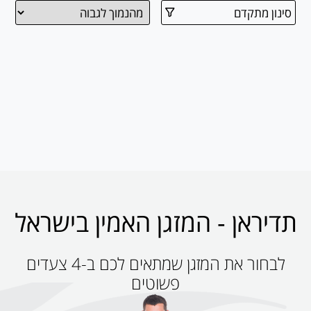
סינון מתקדם
תדיראן - המזגן האמין בישראל
לבחור את המזגן שמתאים לכם ב-4 צעדים
פשוטים