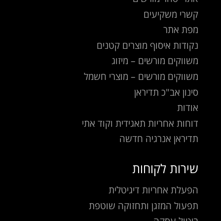
קשרי משקיעים
מפת אתר
נקודות איסוף מוצרים קטנים
משווקים מורשים – מיזוג
משווקים מורשים – מוצרי חשמל
סינון אב"כ תדיראן
אודות
דוחות אחריות תאגידית וקוד אתי
תדיראן אנרגיה חדשה
שירות לקוחות
הפעלת אחריות דיגיטלית
תפעול המזגן ותחזוקה שוטפת
ביטול עסקה