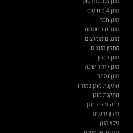
מזגן 3.5 כוח סוס
מזגן 4 כוח סוס
מזגן חכם
מזגנים למוסדות
מזגנים מומלצים
מתקין מזגנים
מזגן לסלון
מזגן לחדר שינה
מזגן נסתר
התקנת מזגן בממ"ד
התקנת מזגן
כמה עולה מזגן
תיקון מזגנים
ניקוי מזגן
תדיראן אקספרט