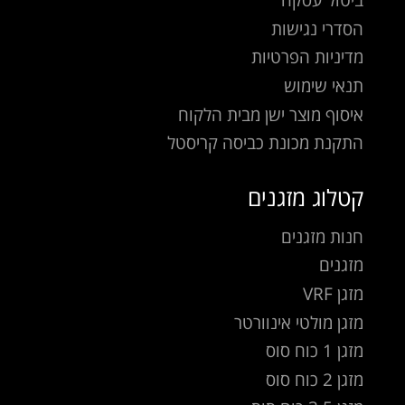
הסדרי נגישות
מדיניות הפרטיות
תנאי שימוש
איסוף מוצר ישן מבית הלקוח
התקנת מכונת כביסה קריסטל
קטלוג מזגנים
חנות מזגנים
מזגנים
מזגן VRF
מזגן מולטי אינוורטר
מזגן 1 כוח סוס
מזגן 2 כוח סוס