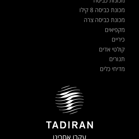
מכונות כביסה
מכונת כביסה 8 קילו
מכונת כביסה צרה
מקפיאים
כיריים
קולטי אדים
תנורים
מדיחי כלים
עקבו אחרינו