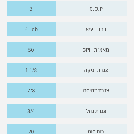
3
C.O.P
רמת רעש
61 db
מאמ"ת 3PH
50
צנרת יניקה
1 1/8
צנרת דחיסה
7/8
צנרת נוזל
3/4
כוח סוס
20