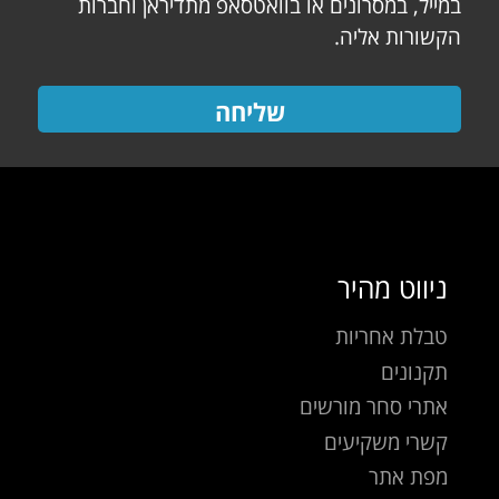
במייל, במסרונים או בוואטסאפ מתדיראן וחברות
הקשורות אליה.
שליחה
ניווט מהיר
טבלת אחריות
תקנונים
אתרי סחר מורשים
קשרי משקיעים
מפת אתר