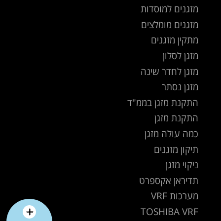
מזגנים למוסדות
מזגנים מומלצים
מתקין מזגנים
מזגן לסלון
מזגן לחדר שינה
מזגן נסתר
התקנת מזגן בממ"ד
התקנת מזגן
כמה עולה מזגן
תיקון מזגנים
ניקוי מזגן
תדיראן אקספרט
מערכות VRF
TOSHIBA VRF