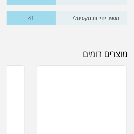
מספר יחידות מקסימלי
41
מוצרים דומים