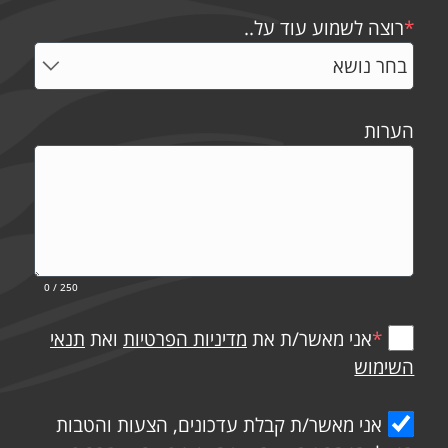
*
רוצה לשמוע עוד על..
הערות
0
/ 250
*
אני מאשר/ת את
מדיניות הפרטיות
ואת
תנאי
השימוש
אני מאשר/ת קבלת עדכונים, הצעות והטבות