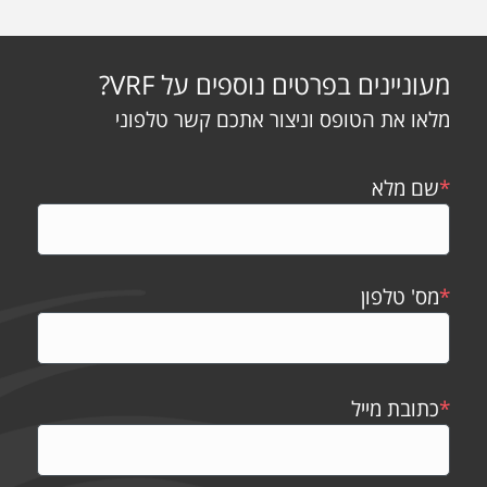
מעוניינים בפרטים נוספים על VRF?
מלאו את הטופס וניצור אתכם קשר טלפוני
*
שם מלא
*
מס' טלפון
*
כתובת מייל