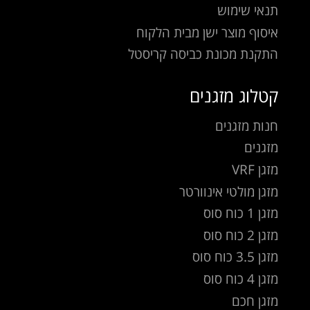
תנאי שימוש
איסוף מוצר ישן מבית הלקוח
התקנת מכונת כביסה קריסטל
קטלוג מזגנים
חנות מזגנים
מזגנים
מזגן VRF
מזגן מולטי אינוורטר
מזגן 1 כוח סוס
מזגן 2 כוח סוס
מזגן 3.5 כוח סוס
מזגן 4 כוח סוס
מזגן חכם