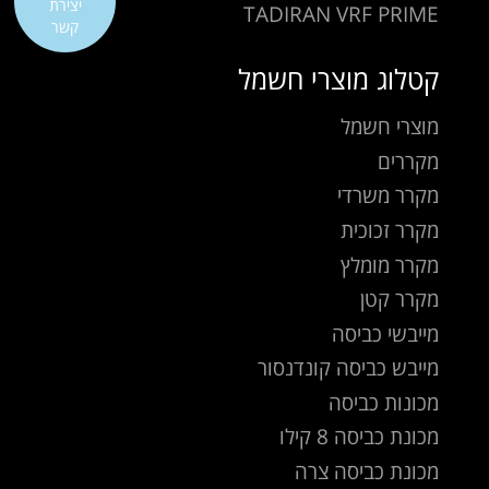
יצירת
TADIRAN VRF PRIME
קשר
קטלוג מוצרי חשמל
מוצרי חשמל
מקררים
מקרר משרדי
מקרר זכוכית
מקרר מומלץ
מקרר קטן
מייבשי כביסה
מייבש כביסה קונדנסור
מכונות כביסה
מכונת כביסה 8 קילו
מכונת כביסה צרה