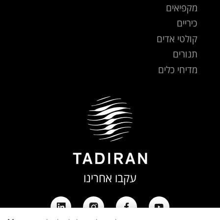
מקפיאים
כיריים
קולטי אדים
תנורים
מדיחי כלים
עקבו אחרינו