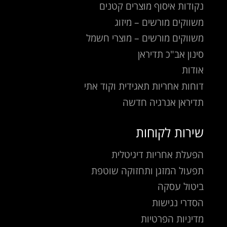
נקודות איסוף מוצרים קטנים
משווקים מורשים – מיזוג
משווקים מורשים – מוצרי חשמל
סינון אב"כ תדיראן
אודות
דוחות אחריות תאגידית וקוד אתי
תדיראן אנרגיה חדשה
שירות לקוחות
הפעלת אחריות דיגיטלית
תפעול המזגן ותחזוקה שוטפת
ביטול עסקה
הסדרי נגישות
מדיניות הפרטיות