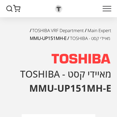
/
TOSHIBA VRF Department
/
Main Expert
מאיידי קסט - TOSHIBA
/ MMU-UP151MH-E
מאיידי קסט - TOSHIBA
MMU-UP151MH-E