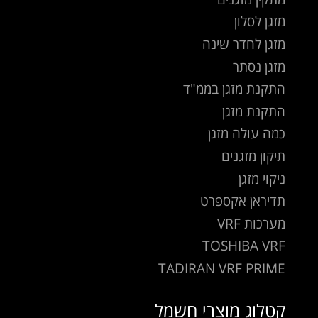
מזגן לסלון
מזגן לחדר שינה
מזגן נסתר
התקנת מזגן בממ"ד
התקנת מזגן
כמה עולה מזגן
תיקון מזגנים
ניקוי מזגן
תדיראן אקספרט
מערכות VRF
TOSHIBA VRF
TADIRAN VRF PRIME
קטלוג מוצרי חשמל