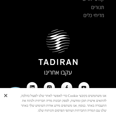
תנורים
מדיחי כלים
עקבו אחרינו
אנו משתמשים בקובצי Cookie כדי לאפשר לאתר שלנו לפעול כהלכה,
יצירת
להתאים אישית תוכן ומודעות, לספק תכונות מדיה חברתית ולנתח את
קשר
התעבורה באתר. בנוסף, אנו משתפים מידע אודות השימוש שלך באתר
שלנו עם המדיה החברתית ושותפי הפרסום והניתוח שלנו.