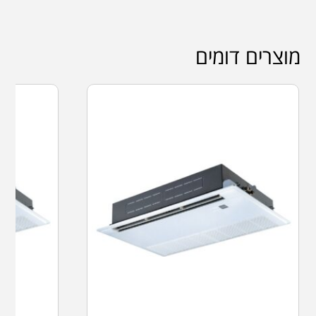
מוצרים דומים