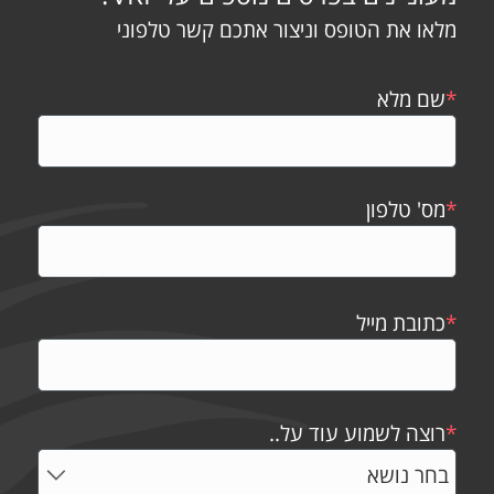
מלאו את הטופס וניצור אתכם קשר טלפוני
*
שם מלא
*
מס' טלפון
*
כתובת מייל
*
רוצה לשמוע עוד על..