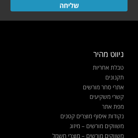
שליחה
ניווט מהיר
טבלת אחריות
תקנונים
אתרי סחר מורשים
קשרי משקיעים
מפת אתר
נקודות איסוף מוצרים קטנים
משווקים מורשים – מיזוג
משווקים מורשים – מוצרי חשמל