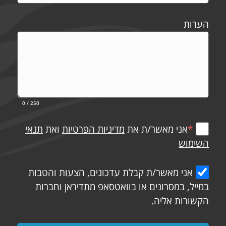
הערות
0
/ 250
*
אני מאשר/ת את
מדיניות הפרטיות
ואת
תנאי
השימוש
אני מאשר/ת קבלת עדכונים, הצעות והטבות
במייל, במסרונים או בוואטסאפ מתדיראן וחברות
הקשורות אליה.