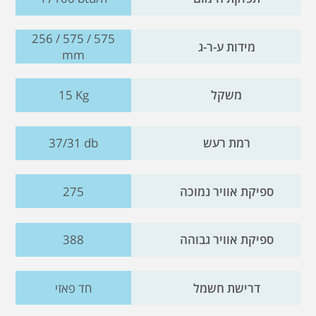
256 / 575 / 575
מידות ע-ר-ג
mm
משקל
15 Kg
רמת רעש
37/31 db
ספיקת אוויר נמוכה
275
ספיקת אוויר גבוהה
388
דרישת חשמל
חד פאזי