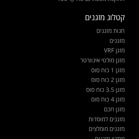
קטלוג מזגנים
חנות מזגנים
מזגנים
מזגן VRF
מזגן מולטי אינוורטר
מזגן 1 כוח סוס
מזגן 2 כוח סוס
מזגן 3.5 כוח סוס
מזגן 4 כוח סוס
מזגן חכם
מזגנים למוסדות
מזגנים מומלצים
מתקין מזגנים