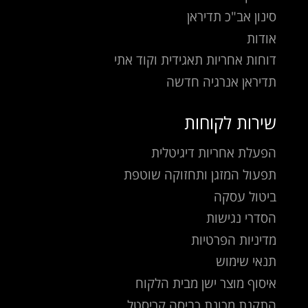
סינון אב"כ תדיראן
אודות
דוחות אחריות תאגידית וקוד אתי
תדיראן אנרגיה חדשה
שירות לקוחות
הפעלת אחריות דיגיטלית
תפעול המזגן ותחזוקה שוטפת
ביטול עסקה
הסדרי נגישות
מדיניות הפרטיות
תנאי שימוש
איסוף מוצר ישן מבית הלקוח
התקנת מכונת כביסה קריסטל