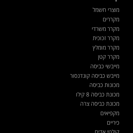
מוצרי חשמל
מקררים
מקרר משרדי
מקרר זכוכית
מקרר מומלץ
מקרר קטן
מייבשי כביסה
מייבש כביסה קונדנסור
מכונות כביסה
מכונת כביסה 8 קילו
מכונת כביסה צרה
מקפיאים
כיריים
קולטי אדים