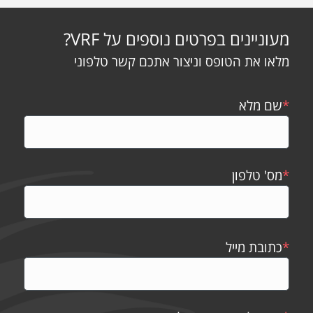
מעוניינים בפרטים נוספים על VRF?
מלאו את הטופס וניצור אתכם קשר טלפוני
*
שם מלא
*
מס' טלפון
*
כתובת מייל