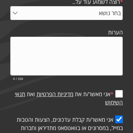
*
רוצה לשמוע עוד על..
הערות
0
/ 250
*
אני מאשר/ת את
מדיניות הפרטיות
ואת
תנאי
השימוש
אני מאשר/ת קבלת עדכונים, הצעות והטבות
במייל, במסרונים או בוואטסאפ מתדיראן וחברות