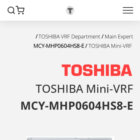
/
TOSHIBA VRF Department
/
Main Expert
/ MCY-MHP0604HS8-E
TOSHIBA Mini-VRF
TOSHIBA Mini-VRF
MCY-MHP0604HS8-E