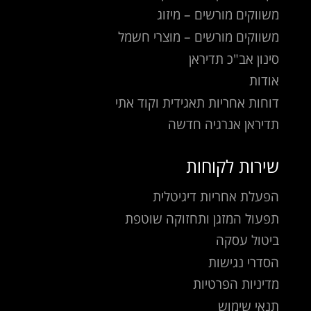
משווקים מורשים – מיזוג
משווקים מורשים – מוצרי חשמל
סינון אב"כ תדיראן
אודות
דוחות אחריות תאגידית וקוד אתי
תדיראן אנרגיה חדשה
שירות לקוחות
הפעלת אחריות דיגיטלית
תפעול המזגן ותחזוקה שוטפת
ביטול עסקה
הסדרי נגישות
מדיניות הפרטיות
תנאי שימוש