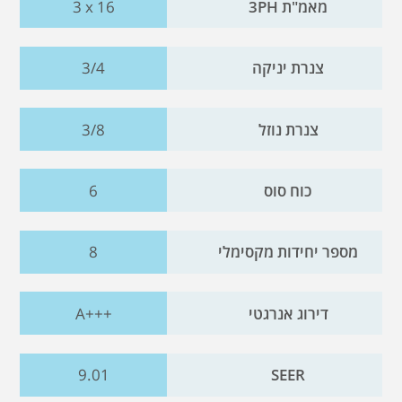
מאמ"ת 3PH
3 x 16
צנרת יניקה
3/4
צנרת נוזל
3/8
כוח סוס
6
מספר יחידות מקסימלי
8
דירוג אנרגטי
A+++
9.01
SEER