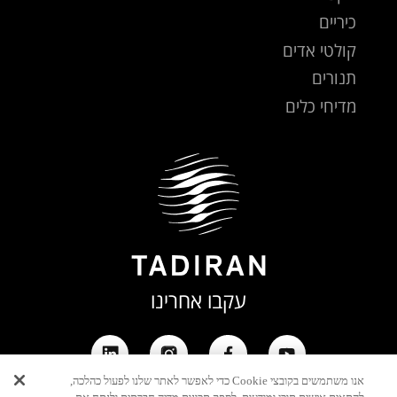
כיריים
קולטי אדים
תנורים
מדיחי כלים
עקבו אחרינו
אנו משתמשים בקובצי Cookie כדי לאפשר לאתר שלנו לפעול כהלכה,