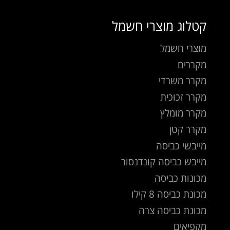
קטלוג מוצרי חשמל
מוצרי חשמל
מקררים
מקרר משרדי
מקרר זכוכית
מקרר מומלץ
מקרר קטן
מייבשי כביסה
מייבש כביסה קונדנסור
מכונות כביסה
מכונת כביסה 8 קילו
מכונת כביסה צרה
מקפיאים