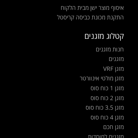
איסוף מוצר ישן מבית הלקוח
התקנת מכונת כביסה קריסטל
קטלוג מזגנים
חנות מזגנים
מזגנים
מזגן VRF
מזגן מולטי אינוורטר
מזגן 1 כוח סוס
מזגן 2 כוח סוס
מזגן 3.5 כוח סוס
מזגן 4 כוח סוס
מזגן חכם
מזגנים למוסדות