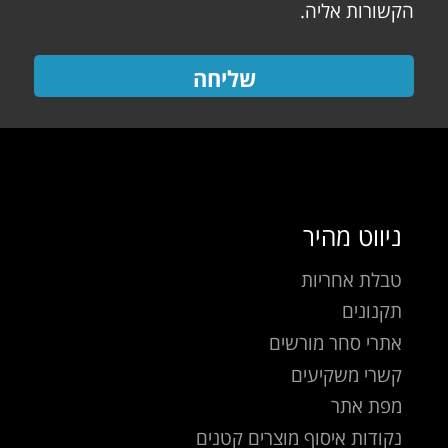
הקשורות אליה.
שליחה
ניווט מהיר
טבלת אחריות
תקנונים
אתרי סחר מורשים
קשרי משקיעים
מפת אתר
נקודות איסוף מוצרים קטנים