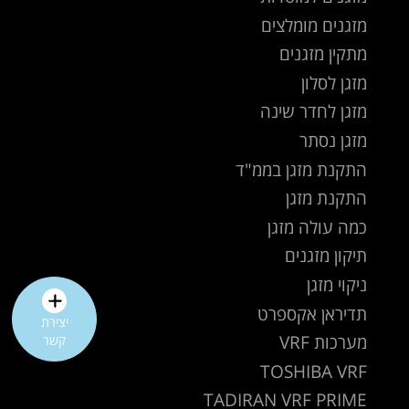
מזגנים מומלצים
מתקין מזגנים
מזגן לסלון
מזגן לחדר שינה
מזגן נסתר
התקנת מזגן בממ"ד
התקנת מזגן
כמה עולה מזגן
תיקון מזגנים
ניקוי מזגן
תדיראן אקספרט
יצירת
מערכות VRF
קשר
TOSHIBA VRF
TADIRAN VRF PRIME