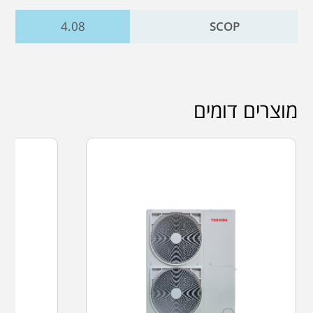
4.08
SCOP
מוצרים דומים