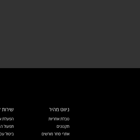
ניווט מהיר
שירות ל
טבלת אחריות
הפעלת אח
תקנונים
תפעול המ
אתרי סחר מורשים
ביטול עס