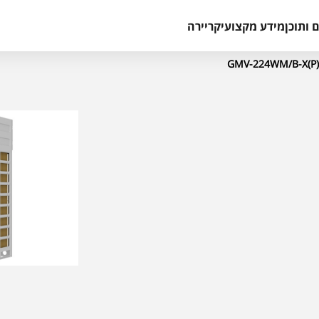
 ותוכן
מידע מקצועי
קריירה