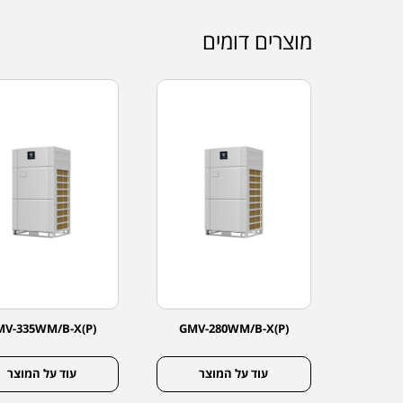
מוצרים דומים
MV-335WM/B-X(P)
GMV-280WM/B-X(P)
GMV-1
צר
עוד על המוצר
עוד על המוצר