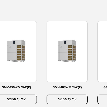
GMV-450WM/B-X(P)
GMV-400WM/B-X(P)
G
עוד על המוצר
עוד על המוצר