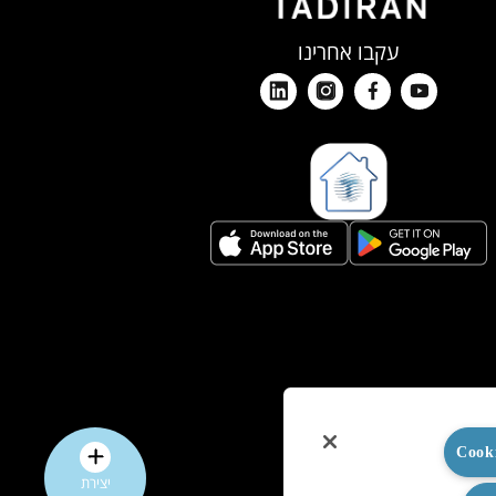
עקבו אחרינו
יצירת