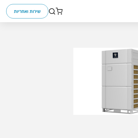
שירות ואחריות