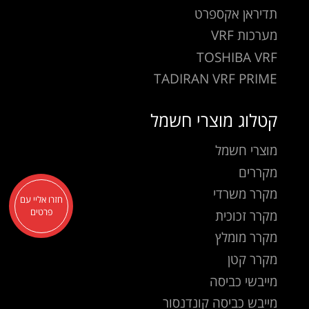
תדיראן אקספרט
מערכות VRF
TOSHIBA VRF
TADIRAN VRF PRIME
קטלוג מוצרי חשמל
מוצרי חשמל
מקררים
מקרר משרדי
חזרו אליי עם
מקרר זכוכית
פרטים
מקרר מומלץ
מקרר קטן
מייבשי כביסה
מייבש כביסה קונדנסור