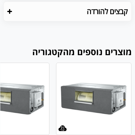
קבצים להורדה
מוצרים נוספים מהקטגוריה