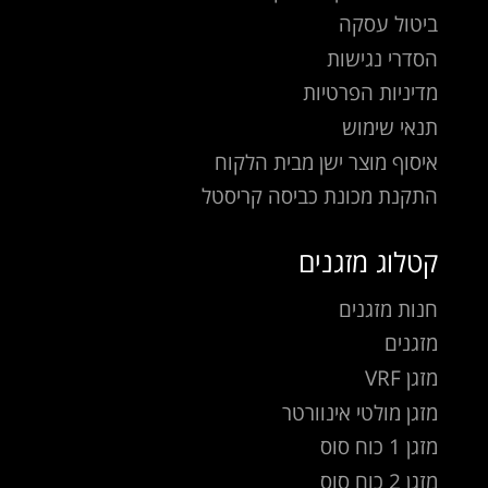
ביטול עסקה
הסדרי נגישות
מדיניות הפרטיות
תנאי שימוש
איסוף מוצר ישן מבית הלקוח
התקנת מכונת כביסה קריסטל
קטלוג מזגנים
חנות מזגנים
מזגנים
מזגן VRF
מזגן מולטי אינוורטר
מזגן 1 כוח סוס
מזגן 2 כוח סוס