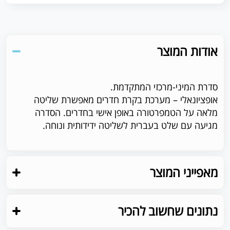
אודות המוצר
סדרת המיני-מרכזי המתקדמת.
אופציונאלי – מערכת בקרת חדרים מאפשרת שליטה
מלאה על הטמפרטורה באופן אישי בחדרים. הסדרה
מגיעה עם שלט בעברית לשליטה ידידותית ונוחה.
מאפייני המוצר
נתונים שחשוב להכיר