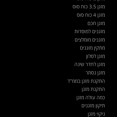
מזגן 3.5 כוח סוס
מזגן 4 כוח סוס
מזגן חכם
מזגנים למוסדות
מזגנים מומלצים
מתקין מזגנים
מזגן לסלון
מזגן לחדר שינה
מזגן נסתר
התקנת מזגן בממ"ד
התקנת מזגן
כמה עולה מזגן
תיקון מזגנים
ניקוי מזגן