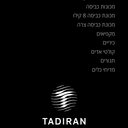
מכונות כביסה
מכונת כביסה 8 קילו
מכונת כביסה צרה
מקפיאים
כיריים
קולטי אדים
תנורים
מדיחי כלים