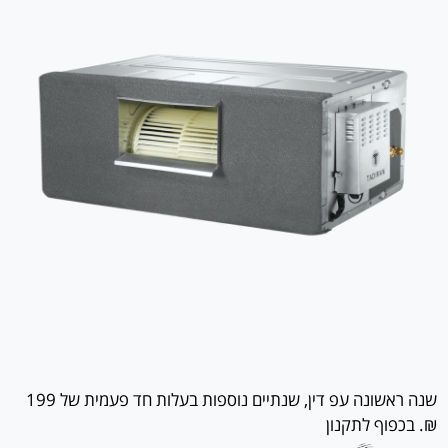
שנה ראשונה עפ דין, שנתיים נוספות בעלות חד פעמית של 199
₪. בכפוף לתקנון