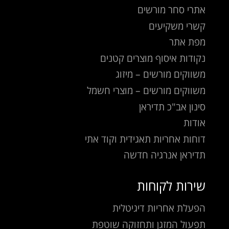
אתרי סחר מורשים
קשרי משקיעים
מפת אתר
נקודות איסוף מוצרים קטנים
משווקים מורשים – מיזוג
משווקים מורשים – מוצרי חשמל
סינון אב"כ תדיראן
אודות
דוחות אחריות תאגידית וקוד אתי
תדיראן אנרגיה חדשה
שירות לקוחות
הפעלת אחריות דיגיטלית
תפעול המזגן ותחזוקה שוטפת