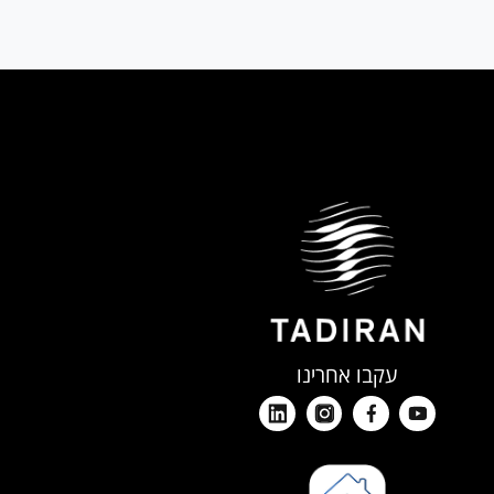
עקבו אחרינו