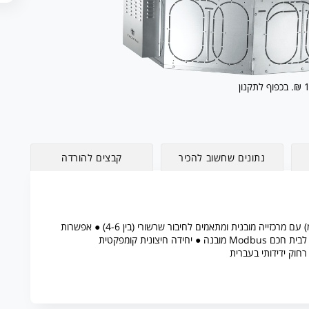
נתונים שחשוב להכיר
קבצים להורדה