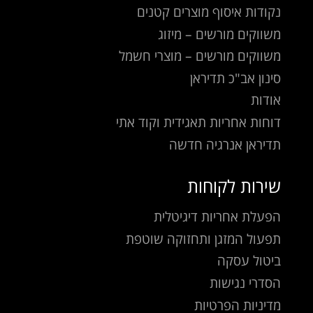
נקודות איסוף מוצרים קטנים
משווקים מורשים – מיזוג
משווקים מורשים – מוצרי חשמל
סינון אב"כ תדיראן
אודות
דוחות אחריות תאגידית וקוד אתי
תדיראן אנרגיה חדשה
שירות לקוחות
הפעלת אחריות דיגיטלית
תפעול המזגן ותחזוקה שוטפת
ביטול עסקה
הסדרי נגישות
מדיניות הפרטיות