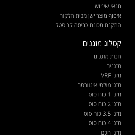
תנאי שימוש
איסוף מוצר ישן מבית הלקוח
התקנת מכונת כביסה קריסטל
קטלוג מזגנים
חנות מזגנים
מזגנים
מזגן VRF
מזגן מולטי אינוורטר
מזגן 1 כוח סוס
מזגן 2 כוח סוס
מזגן 3.5 כוח סוס
מזגן 4 כוח סוס
מזגן חכם