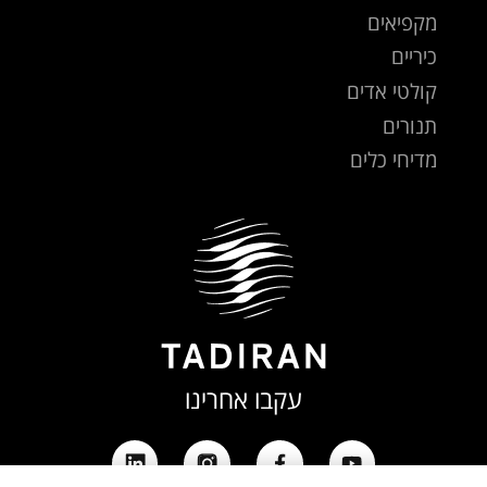
מקפיאים
כיריים
קולטי אדים
תנורים
מדיחי כלים
עקבו אחרינו