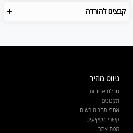
קבצים להורדה
ניווט מהיר
טבלת אחריות
תקנונים
אתרי סחר מורשים
קשרי משקיעים
מפת אתר