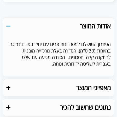
אודות המוצר
הפתרון המושלם למסדרונות צרים עם יחידת פנים נמוכה
במיוחד! (30 ס"מ). הסדרה בעלת מרכזייה מובנית
להתקנה קלה וחסכונית
.
הסדרה מגיעה עם שלט
בעברית לשליטה ידידותית ונוחה.
מאפייני המוצר
נתונים שחשוב להכיר