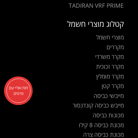
TADIRAN VRF PRIME
קטלוג מוצרי חשמל
מוצרי חשמל
מקררים
מקרר משרדי
מקרר זכוכית
מקרר מומלץ
מקרר קטן
חזרו אליי עם
פרטים
מייבשי כביסה
מייבש כביסה קונדנסור
מכונות כביסה
מכונת כביסה 8 קילו
מכונת כביסה צרה