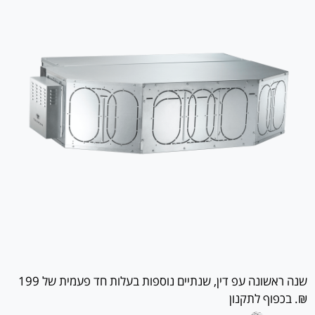
שנה ראשונה עפ דין, שנתיים נוספות בעלות חד פעמית של 199
₪. בכפוף לתקנון