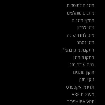
מזגנים למוסדות
מזגנים מומלצים
מתקין מזגנים
מזגן לסלון
מזגן לחדר שינה
מזגן נסתר
התקנת מזגן בממ"ד
התקנת מזגן
כמה עולה מזגן
תיקון מזגנים
ניקוי מזגן
תדיראן אקספרט
מערכות VRF
TOSHIBA VRF