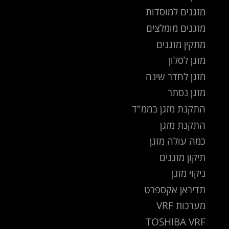
מזגנים למוסדות
מזגנים מומלצים
מתקין מזגנים
מזגן לסלון
מזגן לחדר שינה
מזגן נסתר
התקנת מזגן בממ"ד
התקנת מזגן
כמה עולה מזגן
תיקון מזגנים
ניקוי מזגן
תדיראן אקספרט
מערכות VRF
TOSHIBA VRF