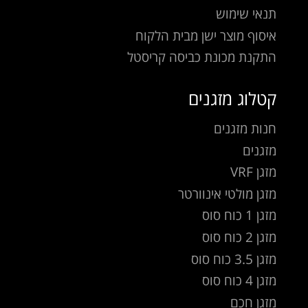
תנאי שימוש
איסוף מוצר ישן מבית הלקוח
התקנת מכונת כביסה קריסטל
קטלוג מזגנים
חנות מזגנים
מזגנים
מזגן VRF
מזגן מולטי אינוורטר
מזגן 1 כוח סוס
מזגן 2 כוח סוס
מזגן 3.5 כוח סוס
מזגן 4 כוח סוס
מזגן חכם