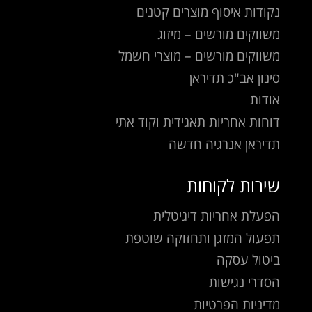
נקודות איסוף מוצרים קטנים
משווקים מורשים – מיזוג
משווקים מורשים – מוצרי חשמל
סינון אב"כ תדיראן
אודות
דוחות אחריות תאגידית וקוד אתי
תדיראן אנרגיה חדשה
שירות לקוחות
הפעלת אחריות דיגיטלית
תפעול המזגן ותחזוקה שוטפת
ביטול עסקה
הסדרי נגישות
מדיניות הפרטיות