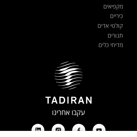
מקפיאים
כיריים
קולטי אדים
תנורים
מדיחי כלים
עקבו אחרינו