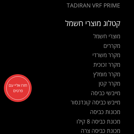
TADIRAN VRF PRIME
קטלוג מוצרי חשמל
מוצרי חשמל
מקררים
מקרר משרדי
מקרר זכוכית
מקרר מומלץ
מקרר קטן
חזרו אליי עם
פרטים
מייבשי כביסה
מייבש כביסה קונדנסור
מכונות כביסה
מכונת כביסה 8 קילו
מכונת כביסה צרה