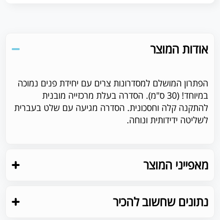
אודות המוצר
הפתרון המושלם למסדרונות צרים עם יחידת פנים נמוכה
במיוחד! (30 ס"מ). הסדרה בעלת מרכזייה מובנית
להתקנה קלה וחסכונית. הסדרה מגיעה עם שלט בעברית
לשליטה ידידותית ונוחה.
מאפייני המוצר
נתונים שחשוב להכיר