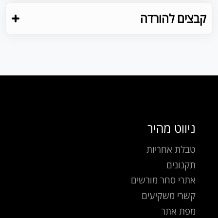
קבצים להורדה
ניווט מהיר
טבלת אחריות
תקנונים
אתרי סחר מורשים
קשרי משקיעים
מפת אתר