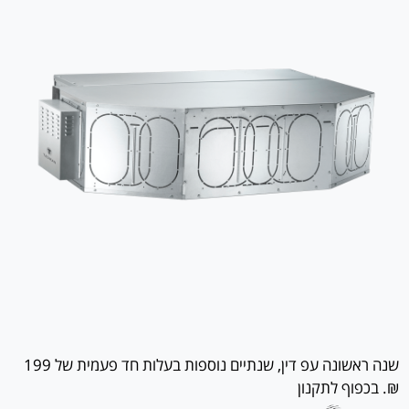
שנה ראשונה עפ דין, שנתיים נוספות בעלות חד פעמית של 199
₪. בכפוף לתקנון